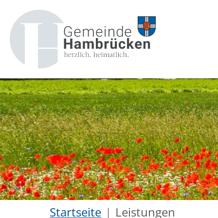
Startseite
Leistungen