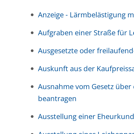
Anzeige - Lärmbelästigung 
Aufgraben einer Straße für 
Ausgesetzte oder freilaufend
Auskunft aus der Kaufpreis
Ausnahme vom Gesetz über d
beantragen
Ausstellung einer Eheurkun