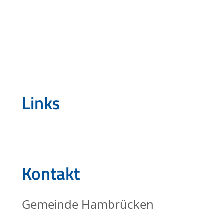
Links
Kontakt
Gemeinde Hambrücken