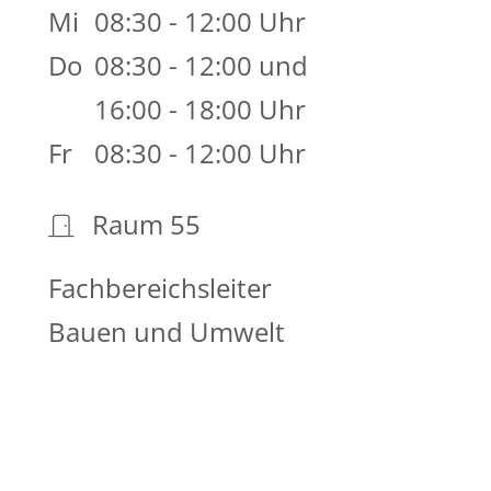
Mi
08:30 - 12:00 Uhr
Do
08:30 - 12:00 und
16:00 - 18:00 Uhr
Fr
08:30 - 12:00 Uhr
Raum
55
Fachbereichsleiter
Bauen und Umwelt