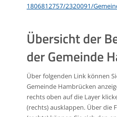
1806812757/2320091/Gemei
Übersicht der 
der Gemeinde 
Über folgenden Link können Si
Gemeinde Hambrücken anzeigen
rechts oben auf die Layer klic
(rechts) ausklappen. Über die F