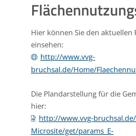
Flächennutzung
Hier können Sie den aktuellen
einsehen:
http://www.vvg-
bruchsal.de/Home/Flaechennu
Die Plandarstellung für die G
hier:
http://www.vvg-bruchsal.de/
Microsite/get/params_E-