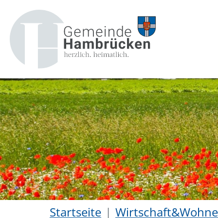
Startseite
Wirtschaft&Wohn