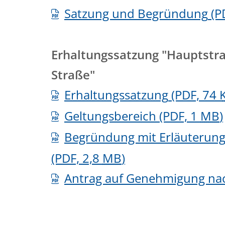
Satzung und Begründung
(P
Erhaltungssatzung "Hauptstra
Straße"
Erhaltungssatzung
(PDF, 74
Geltungsbereich
(PDF, 1
MB
)
Begründung mit Erläuterun
(PDF, 2,8
MB
)
Antrag auf Genehmigung na