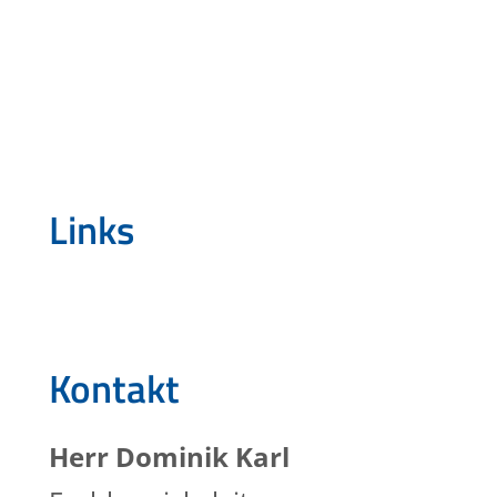
Links
Kontakt
Herr
Dominik
Karl