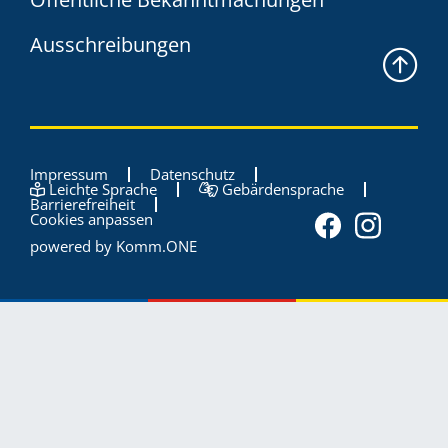
Ausschreibungen
Impressum
Datenschutz
Leichte Sprache
Gebärdensprache
Barrierefreiheit
Cookies anpassen
powered by
Komm.ONE