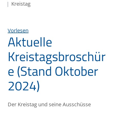
Kreistag
Vorlesen
Aktuelle
Kreistagsbroschür
e (Stand Oktober
2024)
Der Kreistag und seine Ausschüsse