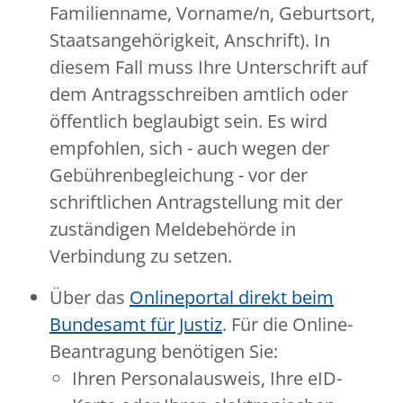
Familienname, Vorname/n, Geburtsort,
Staatsangehörigkeit, Anschrift)
. In
diesem Fall muss Ihre Unterschrift auf
dem Antragsschreiben amtlich oder
öffentlich beglaubigt sein. Es wird
empfohlen, sich - auch wegen der
Gebührenbegleichung - vor der
schriftlichen Antragstellung mit der
zuständigen Meldebehörde in
Verbindung zu setzen.
Über das
Onlineportal direkt beim
Bundesamt für Justiz
. F
ür die Online-
Beantragung benötigen Sie:
Ihren Personalausweis, Ihre eID-