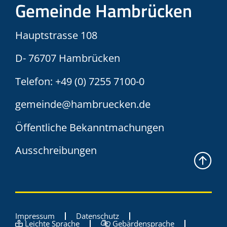
Gemeinde Hambrücken
Hauptstrasse 108
D- 76707 Hambrücken
Telefon:
+49 (0) 7255 7100-0
gemeinde@hambruecken.de
Öffentliche Bekanntmachungen
Ausschreibungen
Impressum
Datenschutz
Leichte Sprache
Gebärdensprache