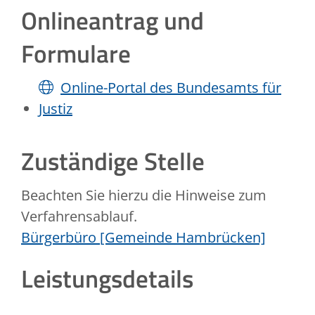
Onlineantrag und
Formulare
Online-Portal des Bundesamts für
Justiz
Zuständige Stelle
Beachten Sie hierzu die Hinweise zum
Verfahrensablauf.
Bürgerbüro [Gemeinde Hambrücken]
Leistungsdetails