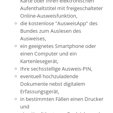
Karte oder
Ihren elektronischen
Aufenthaltstitel mit freigeschalteter
Online-Ausweisfunktion,
die kostenlose "AusweisApp" des
Bundes zum Auslesen des
Ausweises,
ein geeignetes Smartphone oder
einen Computer und ein
Kartenlesegerät,
Ihre sechsstellige Ausweis-PIN,
eventuell hochzuladende
Dokumente nebst digitalem
Erfassungsgerät,
in bestimmten Fällen einen Drucker
und