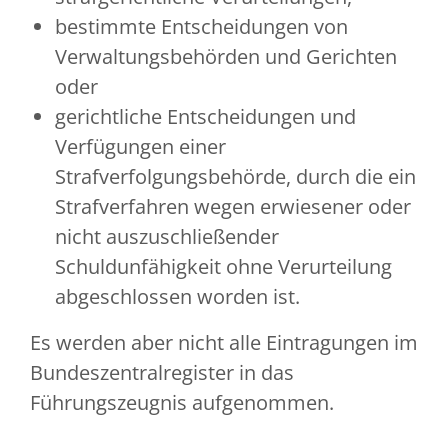
bestimmte Entscheidungen von
Verwaltungsbehörden und Gerichten
oder
gerichtliche Entscheidungen und
Verfügungen einer
Strafverfolgungsbehörde, durch die ein
Strafverfahren wegen erwiesener oder
nicht auszuschließender
Schuldunfähigkeit ohne Verurteilung
abgeschlossen worden ist.
Es werden aber nicht alle Eintragungen im
Bundeszentralregister in das
Führungszeugnis aufgenommen.