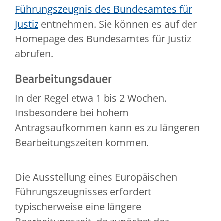
Führungszeugnis des Bundesamtes für
Justiz
entnehmen. Sie können es auf der
Homepage des Bundesamtes für Justiz
abrufen.
Bearbeitungsdauer
In der Regel etwa 1 bis 2 Wochen.
Insbesondere bei hohem
Antragsaufkommen kann es zu längeren
Bearbeitungszeiten kommen.
Die Ausstellung eines Europäischen
Führungszeugnisses erfordert
typischerweise eine längere