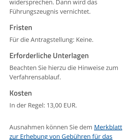
widersprechen. Dann wird das
Führungszeugnis vernichtet.
Fristen
Für die Antragstellung: Keine.
Erforderliche Unterlagen
Beachten Sie hierzu die Hinweise zum
Verfahrensablauf.
Kosten
In der Regel: 13,00 EUR.
Ausnahmen können Sie dem
Merkblatt
zur Erhebung von Gebühren für das