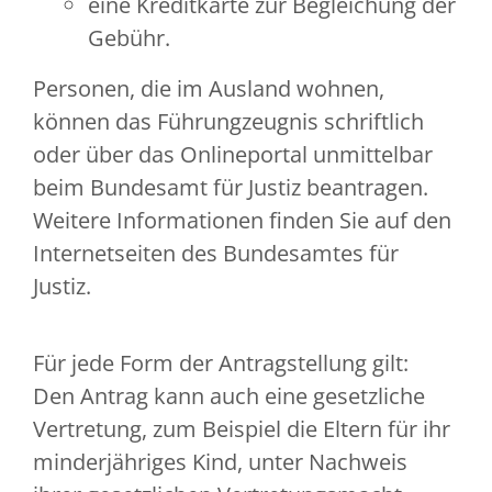
eine Kreditkarte zur Begleichung der
Gebühr.
Personen, die im Ausland wohnen,
können das Führungzeugnis schriftlich
oder über das Onlineportal unmittelbar
beim Bundesamt für Justiz beantragen.
Weitere Informationen finden Sie auf
den
Internetseiten des
Bundesamtes für
Justiz.
Für jede Form der Antragstellung gilt:
Den Antrag kann auch eine gesetzliche
Vertretung
, zum Beispiel die Eltern für ihr
minderjähriges Kind,
unter Nachweis