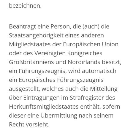
bezeichnen.
Beantragt eine Person, die (auch) die
Staatsangehörigkeit eines anderen
Mitgliedstaates der
Europäischen Union
oder des Vereinigten Königreiches
Großbritanniens und Nordirlands
besitzt,
ein Führungszeugnis, wird automatisch
ein Europäisches Führungszeugnis
ausgestellt, welches auch die Mitteilung
über Eintragungen im Strafregister des
Herkunftsmitgliedstaates enthält, sofern
dieser eine Übermittlung nach seinem
Recht vorsieht.