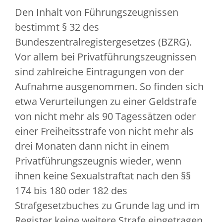
Den Inhalt von Führungszeugnissen
bestimmt § 32 des
Bundeszentralregistergesetzes (BZRG).
Vor allem bei Privatführungszeugnissen
sind zahlreiche Eintragungen von der
Aufnahme ausgenommen. So finden sich
etwa Verurteilungen zu einer Geldstrafe
von nicht mehr als 90 Tagessätzen oder
einer Freiheitsstrafe von nicht mehr als
drei Monaten dann nicht in einem
Privatführungszeugnis wieder, wenn
ihnen keine Sexualstraftat nach den §§
174 bis 180 oder 182 des
Strafgesetzbuches zu Grunde lag und im
Register keine weitere Strafe eingetragen