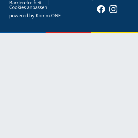
Barrierefreiheit
Cookies anpassen
powered by
Komm.ONE