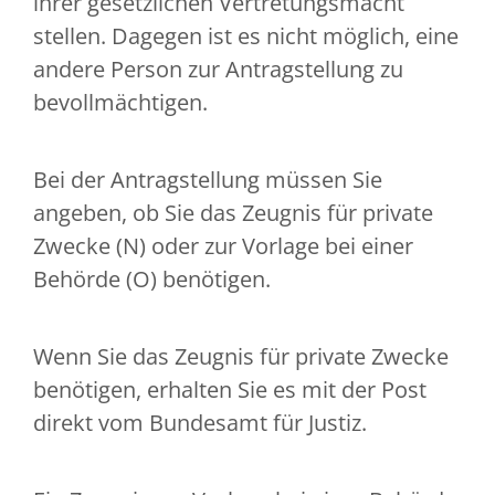
ihrer gesetzlichen Vertretungsmacht
stellen. Dagegen ist es nicht möglich, eine
andere Person zur Antragstellung zu
bevollmächtigen.
Bei der Antragstellung müssen Sie
angeben, ob Sie das Zeugnis für private
Zwecke (N) oder zur Vorlage bei einer
Behörde (O) benötigen.
Wenn Sie das Zeugnis für private Zwecke
benötigen, erhalten Sie es mit der Post
direkt vom Bundesamt für Justiz.