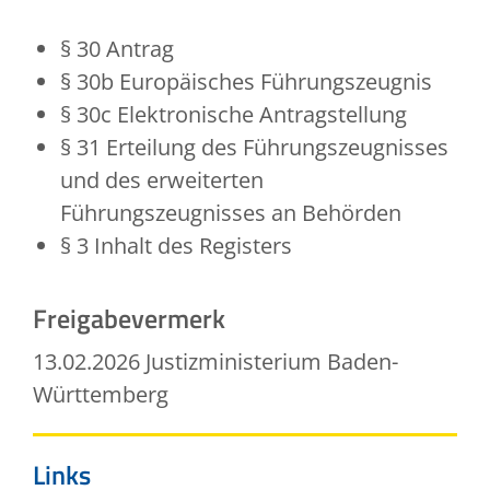
§ 30 Antrag
§ 30b Europäisches Führungszeugnis
§ 30c Elektronische Antragstellung
§ 31 Erteilung des Führungszeugnisses
und des erweiterten
Führungszeugnisses an Behörden
§ 3 Inhalt des Registers
Freigabevermerk
13.02.2026 Justizministerium Baden-
Württemberg
Links