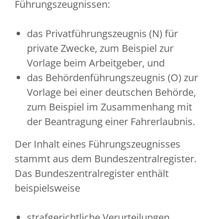
Führungszeugnissen:
das Privatführungszeugnis (N) für
private Zwecke
, zum Beispiel zur
Vorlage beim Arbeitgeber,
und
das Behördenführungszeugnis (O) zur
Vorlage bei einer deutschen Behörde
,
zum Beispiel im Zusammenhang mit
der Beantragung einer Fahrerlaubnis.
Der Inhalt eines Führungszeugnisses
stammt aus dem Bundeszentralregister.
Das Bundeszentralregister enthält
beispielsweise
strafgerichtliche Verurteilungen,