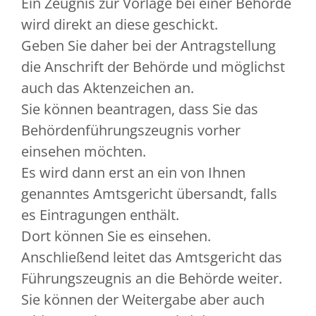
Ein Zeugnis zur Vorlage bei einer Behörde
wird direkt an diese geschickt.
Geben Sie daher bei der Antragstellung
die Anschrift der Behörde und möglichst
auch das Aktenzeichen an.
Sie können beantragen, dass Sie das
Behördenführungszeugnis vorher
einsehen möchten.
Es wird dann erst an ein von Ihnen
genanntes Amtsgericht übersandt, falls
es Eintragungen enthält.
Dort können Sie es einsehen.
Anschließend leitet das Amtsgericht das
Führungszeugnis an die Behörde weiter.
Sie können der Weitergabe aber auch