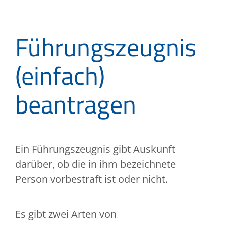
Führungszeugnis
(einfach)
beantragen
Ein Führungszeugnis gibt Auskunft
darüber, ob die in ihm bezeichnete
Person vorbestraft ist oder nicht.
Es gibt zwei Arten von