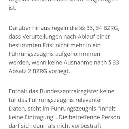
ist.
Darüber hinaus regeln die §§ 33, 34 BZRG,
dass Verurteilungen nach Ablauf einer
bestimmten Frist nicht mehr in ein
Führungszeugnis aufgenommmen
werden, wenn keine Ausnahme nach § 33
Absatz 2 BZRG vorliegt.
Enthält das Bundeszentralregister keine
für das Führungszeugnis relevanten
Daten, steht im Führungszeugnis "Inhalt:
keine Eintragung". Die betreffende Person
darf sich dann als nicht vorbestraft