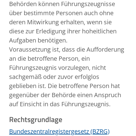
Behörden können Führungszeugnisse
über bestimmte Personen auch ohne
deren Mitwirkung erhalten, wenn sie
diese zur Erledigung ihrer hoheitlichen
Aufgaben benötigen.
Voraussetzung ist, dass die Aufforderung
an die betroffene Person, ein
Führungszeugnis vorzulegen, nicht
sachgemäß oder zuvor erfolglos
geblieben ist. Die betroffene Person hat
gegenüber der Behörde einen Anspruch
auf Einsicht in das Führungszeugnis.
Rechtsgrundlage
Bundeszentralregistergesetz (BZRG)