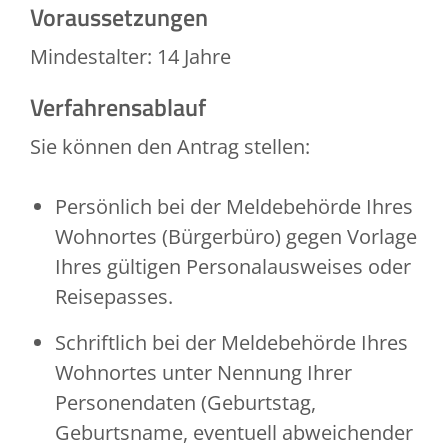
Voraussetzungen
Mindestalter: 14 Jahre
Verfahrensablauf
Sie können den Antrag stellen:
Persönlich bei der Meldebehörde Ihres
Wohnortes (Bürgerbüro) gegen Vorlage
Ihres gültigen Personalausweises oder
Reisepasses.
Schriftlich bei der Meldebehörde Ihres
Wohnortes unter Nennung Ihrer
Personendaten
(Geburtstag,
Geburtsname, eventuell abweichender