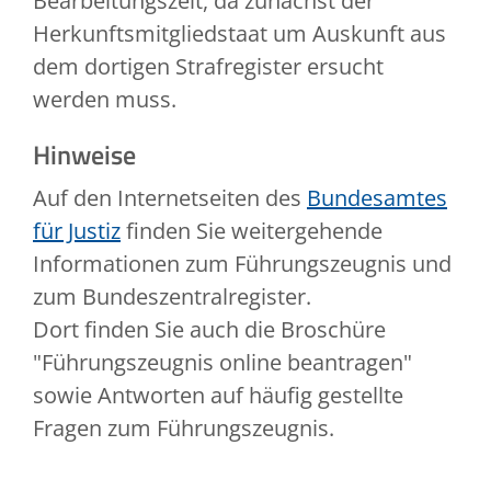
Bearbeitungszeit, da zunächst der
Herkunftsmitgliedstaat um Auskunft aus
dem dortigen Strafregister ersucht
werden muss.
Hinweise
Auf den Internetseiten des
Bundesamtes
für Justiz
finden Sie weitergehende
Informationen zum Führungszeugnis und
zum Bundeszentralregister.
Dort finden Sie auch die Broschüre
"Führungszeugnis online beantragen"
sowie Antworten auf häufig gestellte
Fragen zum Führungszeugnis.