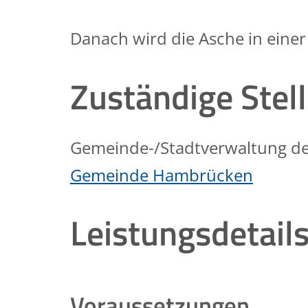
Danach wird die Asche in einer
Zuständige Stel
Gemeinde-/Stadtverwaltung de
Gemeinde Hambrücken
Leistungsdetail
Voraussetzungen