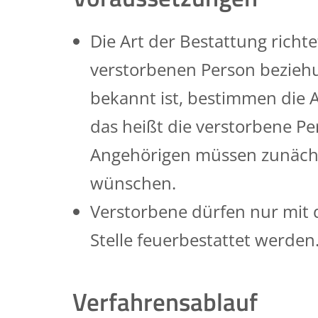
Die Art der Bestattung richt
verstorbenen Person beziehu
bekannt ist, bestimmen die 
das heißt die verstorbene P
Angehörigen müssen zunächs
wünschen.
Verstorbene dürfen nur mit 
Stelle feuerbestattet werden
Verfahrensablauf