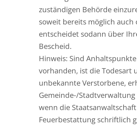
zuständigen Behörde einzurei
soweit bereits möglich auch 
entscheidet sodann über Ihre
Bescheid.
Hinweis: Sind Anhaltspunkte 
vorhanden, ist die Todesart 
unbekannte Verstorbene, erha
Gemeinde-/Stadtverwaltung 
wenn die Staatsanwaltschaft
Feuerbestattung schriftlich 