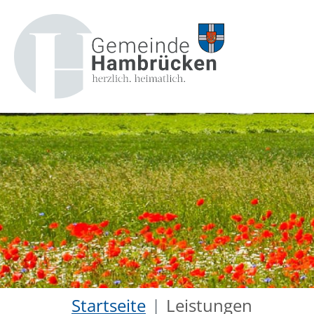
Startseite
Leistungen