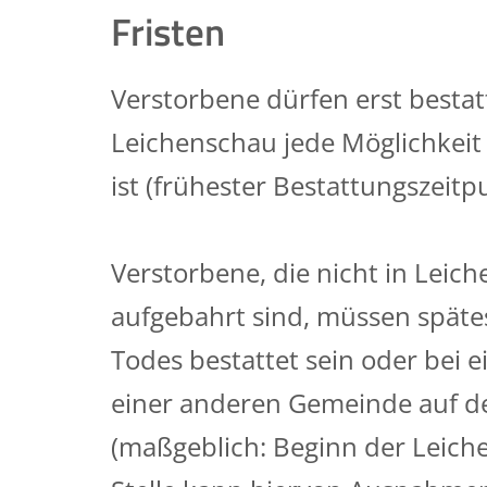
Fristen
Verstorbene dürfen erst bestat
Leichenschau jede Möglichkeit
ist (frühester Bestattungszeitp
Verstorbene, die nicht in Lei
aufgebahrt sind, müssen spätes
Todes bestattet sein oder bei 
einer anderen Gemeinde auf 
(maßgeblich: Beginn der Leich