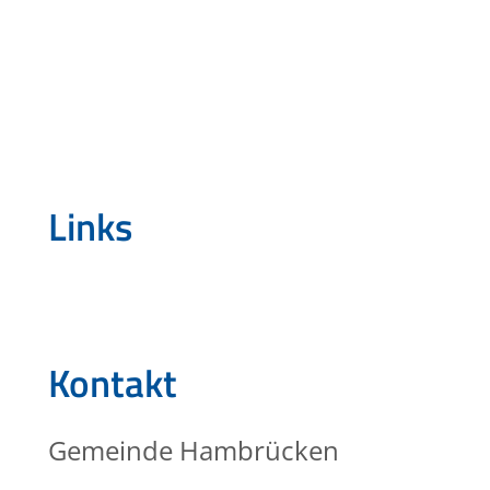
Links
Kontakt
Gemeinde Hambrücken