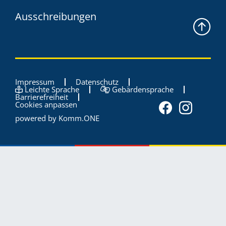
Ausschreibungen
Impressum
Datenschutz
Leichte Sprache
Gebärdensprache
Barrierefreiheit
Cookies anpassen
powered by
Komm.ONE