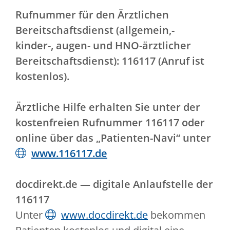
Rufnummer für den Ärztlichen
Bereitschaftsdienst (allgemein,-
kinder-, augen- und HNO-ärztlicher
Bereitschaftsdienst): 116117 (Anruf ist
kostenlos).
Ärztliche Hilfe erhalten Sie unter der
kostenfreien Rufnummer 116117 oder
online über das „Patienten-Navi“ unter
www.116117.de
docdirekt.de — digitale Anlaufstelle der
116117
Unter
www.docdirekt.de
bekommen