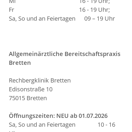
Mi 16 - 19 Uhr;
Fr 16 - 19 Uhr;
Sa, So und an Feiertagen 09 – 19 Uhr
Allgemeinärztliche Bereitschaftspraxis
Bretten
Rechbergklinik Bretten
Edisonstraße 10
75015 Bretten
Öffnungszeiten:
NEU ab 01.07.2026
Sa, So und an Feiertagen 10 - 16