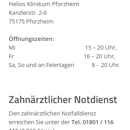
Helios Klinikum Pforzheim
Kanzlerstr. 2-6
75175 Pforzheim
Öffnungszeiten:
Mi 15 – 20 Uhr,
Fr 16 – 20 Uhr,
Sa, So und an Feiertagen 8 - 20 Uhr.
Zahnärztlicher Notdienst
Den zahnärztlichen Notfalldienst
erreichen Sie unter der
Tel. 01801 / 116