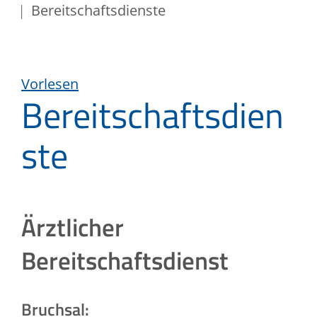
Bereitschaftsdienste
Vorlesen
Bereitschaftsdien
ste
Ärztlicher
Bereitschaftsdienst
Bruchsal: