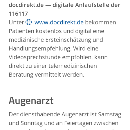
docdirekt.de — digitale Anlaufstelle der
116117
Unter
www.docdirekt.de
bekommen
Patienten kostenlos und digital eine
medizinische Ersteinschätzung und
Handlungsempfehlung. Wird eine
Videosprechstunde empfohlen, kann
direkt zu einer telemedizinischen
Beratung vermittelt werden.
Augenarzt
Der diensthabende Augenarzt ist Samstag
und Sonntag und an Feiertagen zwischen