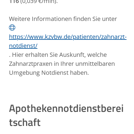
116
(0,039 €/min).
Weitere Informationen finden Sie unter
https://www.kzvbw.de/patienten/zahnarzt-
notdienst/
. Hier erhalten Sie Auskunft, welche
Zahnarztpraxen in Ihrer unmittelbaren
Umgebung Notdienst haben.
Apothekennotdienstberei
tschaft