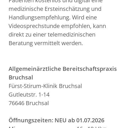
Patienten kostenlos und digital eine
medizinische Ersteinschätzung und
Handlungsempfehlung. Wird eine
Videosprechstunde empfohlen, kann
direkt zu einer telemedizinischen
Beratung vermittelt werden.
Allgemeinärztliche Bereitschaftspraxis
Bruchsal
Fürst-Stirum-Klinik Bruchsal
Gutleutstr. 1-14
76646 Bruchsal
Öffnungszeiten:
NEU ab 01.07.2026