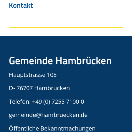
Kontakt
Gemeinde Hambrücken
Hauptstrasse 108
D- 76707 Hambrücken
Telefon:
+49 (0) 7255 7100-0
gemeinde@hambruecken.de
Öffentliche Bekanntmachungen