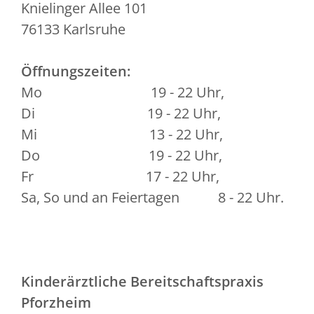
Knielinger Allee 101
76133 Karlsruhe
Öffnungszeiten:
Mo 19 - 22 Uhr,
Di 19 - 22 Uhr,
Mi 13 - 22 Uhr,
Do 19 - 22 Uhr,
Fr 17 - 22 Uhr,
Sa, So und an Feiertagen 8 - 22 Uhr.
Kinderärztliche Bereitschaftspraxis
Pforzheim