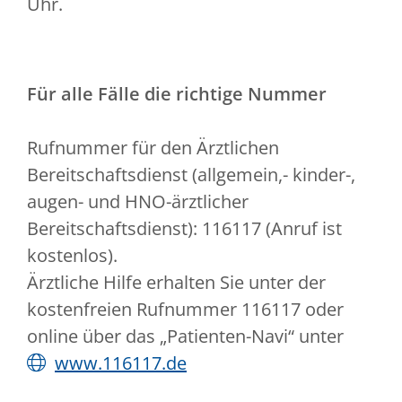
Uhr.
Für alle Fälle die richtige Nummer
Rufnummer für den Ärztlichen
Bereitschaftsdienst (allgemein,- kinder-,
augen- und HNO-ärztlicher
Bereitschaftsdienst): 116117 (Anruf ist
kostenlos).
Ärztliche Hilfe erhalten Sie unter der
kostenfreien Rufnummer 116117 oder
online über das „Patienten-Navi“ unter
www.116117.de