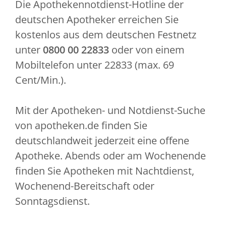
Die Apothekennotdienst-Hotline der
deutschen Apotheker erreichen Sie
kostenlos aus dem deutschen Festnetz
unter
0800 00 22833
oder von einem
Mobiltelefon unter 22833 (max. 69
Cent/Min.).
Mit der Apotheken- und Notdienst-Suche
von apotheken.de finden Sie
deutschlandweit jederzeit eine offene
Apotheke. Abends oder am Wochenende
finden Sie Apotheken mit Nachtdienst,
Wochenend-Bereitschaft oder
Sonntagsdienst.