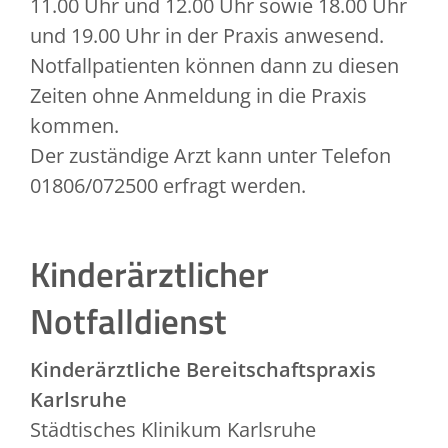
11.00 Uhr und 12.00 Uhr sowie 18.00 Uhr
und 19.00 Uhr in der Praxis anwesend.
Notfallpatienten können dann zu diesen
Zeiten ohne Anmeldung in die Praxis
kommen.
Der zuständige Arzt kann unter Telefon
01806/072500 erfragt werden.
Kinderärztlicher
Notfalldienst
Kinderärztliche Bereitschaftspraxis
Karlsruhe
Städtisches Klinikum Karlsruhe