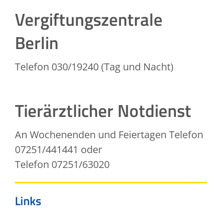
Vergiftungszentrale
Berlin
Telefon 030/19240 (Tag und Nacht)
Tierärztlicher Notdienst
An Wochenenden und Feiertagen Telefon
07251/441441 oder
Telefon 07251/63020
Links