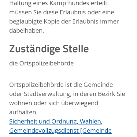
Haltung eines Kampfhundes erteilt,
müssen Sie diese Erlaubnis oder eine
beglaubigte Kopie der Erlaubnis immer
dabeihaben.
Zuständige Stelle
die Ortspolizeibehörde
Ortspolizeibehörde ist die Gemeinde-
oder Stadtverwaltung, in deren Bezirk Sie
wohnen oder sich überwiegend
aufhalten.
Sicherheit und Ordnung, Wahlen,
Gemeindevollzugsdienst [Gemeinde