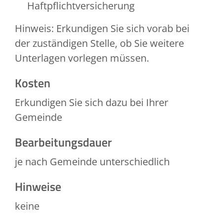
Haftpflichtversicherung
Hinweis: Erkundigen Sie sich vorab bei
der zuständigen Stelle, ob Sie weitere
Unterlagen vorlegen müssen.
Kosten
Erkundigen Sie sich dazu bei Ihrer
Gemeinde
Bearbeitungsdauer
je nach Gemeinde unterschiedlich
Hinweise
keine