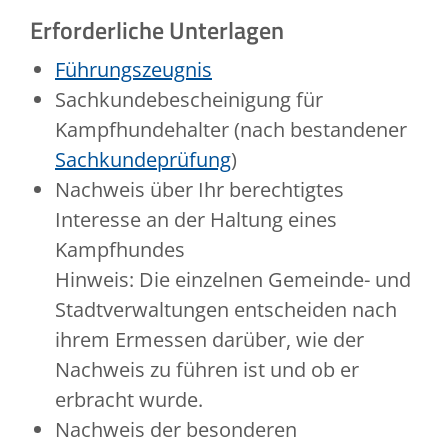
Erforderliche Unterlagen
Führungszeugnis
Sachkundebescheinigung für
Kampfhundehalter (nach bestandener
Sachkundeprüfung
)
Nachweis über Ihr berechtigtes
Interesse an der Haltung eines
Kampfhundes
Hinweis: Die einzelnen Gemeinde- und
Stadtverwaltungen entscheiden nach
ihrem Ermessen darüber, wie der
Nachweis zu führen ist und ob er
erbracht wurde.
Nachweis der besonderen