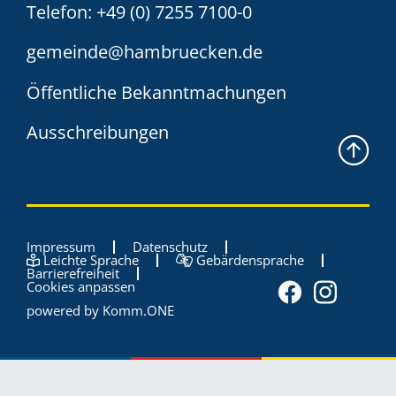
Telefon:
+49 (0) 7255 7100-0
gemeinde@hambruecken.de
Öffentliche Bekanntmachungen
Ausschreibungen
Impressum
Datenschutz
Leichte Sprache
Gebärdensprache
Barrierefreiheit
Cookies anpassen
powered by
Komm.ONE