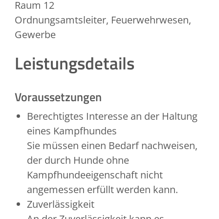
Raum
12
Ordnungsamtsleiter, Feuerwehrwesen,
Gewerbe
Leistungsdetails
Voraussetzungen
Berechtigtes Interesse an der Haltung
eines Kampfhundes
Sie müssen einen Bedarf nachweisen,
der durch Hunde ohne
Kampfhundeeigenschaft nicht
angemessen erfüllt werden kann.
Zuverlässigkeit
A
n der Zuverlässigkeit kann es