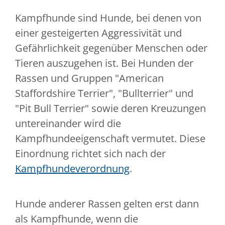
Kampfhunde sind Hunde, bei denen von
einer gesteigerten Aggressivität und
Gefährlichkeit gegenüber Menschen oder
Tieren auszugehen ist. Bei Hunden der
Rassen und Gruppen "American
Staffordshire Terrier", "Bullterrier" und
"Pit Bull Terrier" sowie deren Kreuzungen
untereinander wird die
Kampfhundeeigenschaft vermutet. Diese
Einordnung richtet sich nach der
Kampfhundeverordnung
.
Hunde anderer Rassen gelten erst dann
als Kampfhunde, wenn die