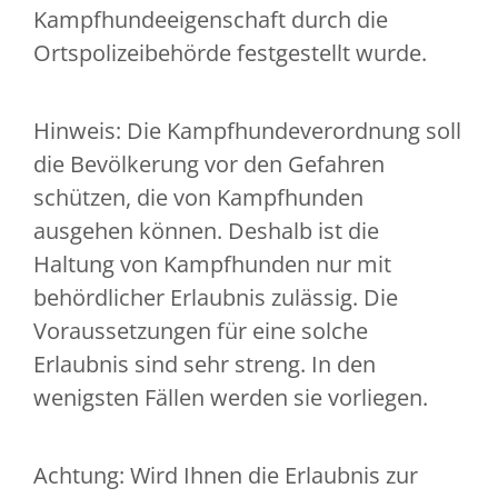
Kampfhundeeigenschaft durch die
Ortspolizeibehörde festgestellt wurde.
Hinweis:
Die Kampfhundeverordnung soll
die Bevölkerung vor den Gefahren
schützen, die von Kampfhunden
ausgehen können. Deshalb ist die
Haltung von Kampfhunden nur
mit
behördlicher Erlaubnis zulässig. Die
Voraussetzungen für eine solche
Erlaubnis sind sehr streng. In den
wenigsten Fällen werden sie vorliegen.
Achtung: Wird Ihnen die Erlaubnis zur