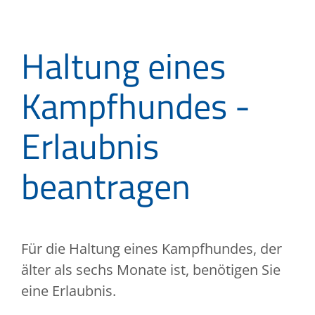
Haltung eines
Kampfhundes -
Erlaubnis
beantragen
Für die Haltung eines Kampfhundes, der
älter als sechs Monate ist, benötigen Sie
eine Erlaubnis.