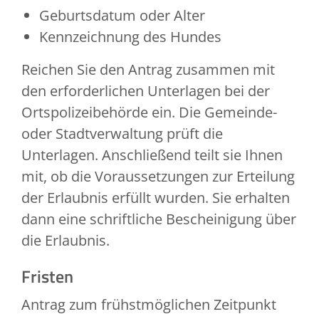
Geburtsdatum oder Alter
Kennzeichnung des Hundes
Reichen Sie den Antrag zusammen mit
den erforderlichen Unterlagen bei der
Ortspolizeibehörde ein.
Die Gemeinde-
oder Stadtverwaltung prüft die
Unterlagen. Anschließend teilt sie Ihnen
m
it, ob die Voraussetzungen zur Erteilung
der Erlaubnis erfüllt wurden. Sie erhalten
dann eine schriftliche Bescheinigung über
die Erlaubnis.
Fristen
Antrag zum frühstmöglichen Zeitpunkt