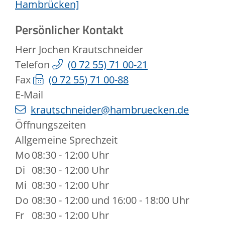
Hambrücken]
Persönlicher Kontakt
Herr
Jochen
Krautschneider
Telefon
(0
72
55) 71
00-21
Fax
(0
72
55) 71
00-88
E-Mail
krautschneider@hambruecken.de
Öffnungszeiten
Allgemeine Sprechzeit
Mo
08:30 - 12:00 Uhr
Di
08:30 - 12:00 Uhr
Mi
08:30 - 12:00 Uhr
Do
08:30 - 12:00 und 16:00 - 18:00 Uhr
Fr
08:30 - 12:00 Uhr