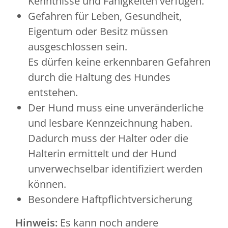
Kenntnisse und Fähigkeiten verfügen.
Gefahren für Leben, Gesundheit,
Eigentum oder Besitz müssen
ausgeschlossen sein.
Es dürfen keine erkennbaren Gefahren
durch die Haltung des Hundes
entstehen.
Der Hund muss eine unveränderliche
und lesbare Kennzeichnung haben.
Dadurch muss der Halter oder die
Halterin ermittelt und der Hund
unverwechselbar identifiziert werden
können.
Besondere Haftpflichtversicherung
Hinweis:
Es kann noch andere