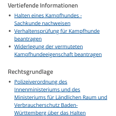
Vertiefende Informationen
Halten eines Kampfhundes -
Sachkunde nachweisen
Verhaltensprüfung für Kampfhunde
beantragen
Widerlegung der vermuteten
Kampfhundeeigenschaft beantragen
Rechtsgrundlage
Polizeiverordnung des
Innenministeriums und des
Ministeriums für Ländlichen Raum und
Verbraucherschutz Baden-
Württemberg über das Halten