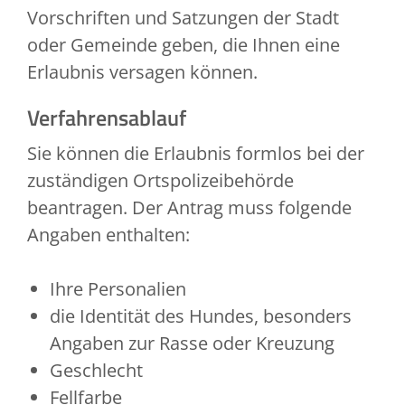
Vorschriften und Satzungen der Stadt
oder Gemeinde geben, die Ihnen eine
Erlaubnis
versagen können.
Verfahrensablauf
Sie können die Erlaubnis formlos bei der
zuständigen Ortspolizeibehörde
beantragen. Der Antrag muss folgende
Angaben enthalten:
Ihre Personalien
die Identität des Hundes, besonders
Angaben zur Rasse oder Kreuzung
Geschlecht
Fellfarbe