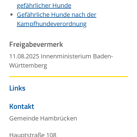
gefährlicher Hunde
Gefährliche Hunde nach der
Kampfhundeverordnung
Freigabevermerk
11.08.2025 Innenministerium Baden-
Württemberg
Links
Kontakt
Gemeinde Hambrücken
Hauptstraße 108