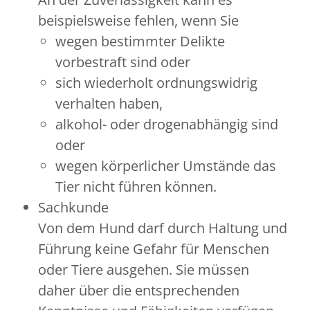
beispielsweise fehlen, wenn Sie
wegen bestimmter Delikte
vorbestraft sind oder
sich wiederholt ordnungswidrig
verhalten haben,
alkohol- oder drogenabhängig sind
oder
wegen körperlicher Umstände das
Tier nicht führen können.
Sachkunde
Von dem Hund darf durch Haltung und
Führung keine Gefahr für Menschen
oder Tiere ausgehen. Sie müssen
daher über die entsprechenden