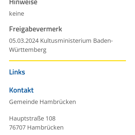
Hinweise
keine
Freigabevermerk
05.03.2024
Kultusministerium Baden-
Württemberg
Links
Kontakt
Gemeinde Hambrücken
Hauptstraße 108
76707
Hambrücken