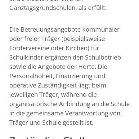
Ganztagsgrundschulen, als erfüllt.
Die Betreuungsangebote kommunaler
oder freier Träger (beispielsweise
Fördervereine oder Kirchen) für
Schulkinder ergänzen den Schulbetrieb
sowie die Angebote der Horte. Die
Personalhoheit, Finanzierung und
operative Zuständigkeit liegt beim
jeweiligen Träger, während die
organisatorische Anbindung an die Schule
in die gemeinsame Verantwortung von
Träger und Schule gestellt ist.