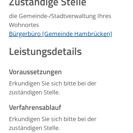
Zuständige Stelle
die Gemeinde-/Stadtverwaltung Ihres
Wohnortes
Bürgerbüro [Gemeinde Hambrücken]
Leistungsdetails
Voraussetzungen
Erkundigen Sie sich bitte bei der
zuständigen Stelle.
Verfahrensablauf
Erkundigen Sie sich bitte bei der
zuständigen Stelle.