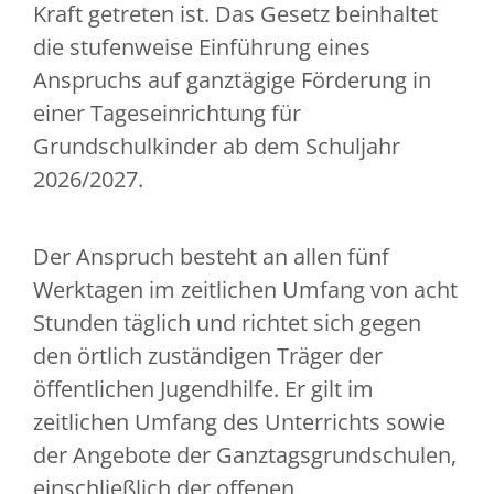
Kraft getreten ist. Das Gesetz beinhaltet
die stufenweise Einführung eines
Anspruchs auf ganztägige Förderung in
einer Tageseinrichtung für
Grundschulkinder ab dem Schuljahr
2026/2027.
Der Anspruch besteht an allen fünf
Werktagen im zeitlichen Umfang von acht
Stunden täglich und richtet sich gegen
den örtlich zuständigen Träger der
öffentlichen Jugendhilfe. Er gilt im
zeitlichen Umfang des Unterrichts sowie
der Angebote der Ganztagsgrundschulen,
einschließlich der offenen