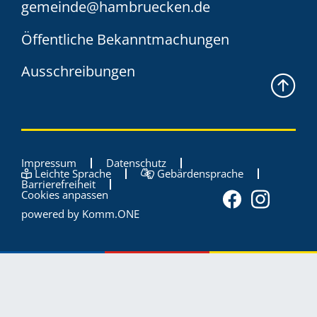
gemeinde@hambruecken.de
Öffentliche Bekanntmachungen
Ausschreibungen
Impressum
Datenschutz
Leichte Sprache
Gebärdensprache
Barrierefreiheit
Cookies anpassen
powered by
Komm.ONE