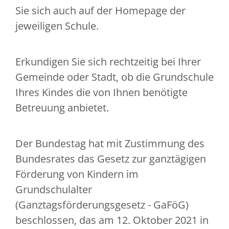
Sie sich auch auf der Homepage der
jeweiligen Schule.
Erkundigen Sie sich rechtzeitig bei Ihrer
Gemeinde oder Stadt, ob die Grundschule
Ihres Kindes die von Ihnen benötigte
Betreuung anbietet.
Der Bundestag hat mit Zustimmung des
Bundesrates das Gesetz zur ganztägigen
Förderung von Kindern im
Grundschulalter
(Ganztagsförderungsgesetz - GaFöG)
beschlossen, das am 12. Oktober 2021 in