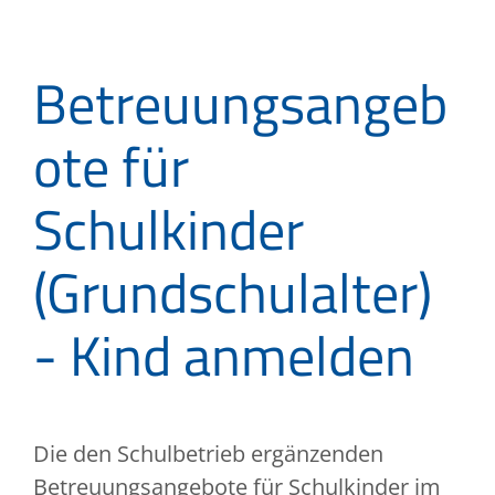
Betreuungsangeb
ote für
Schulkinder
(Grundschulalter)
- Kind anmelden
Die den Schulbetrieb ergänzenden
Betreuungsangebote für Schulkinder im