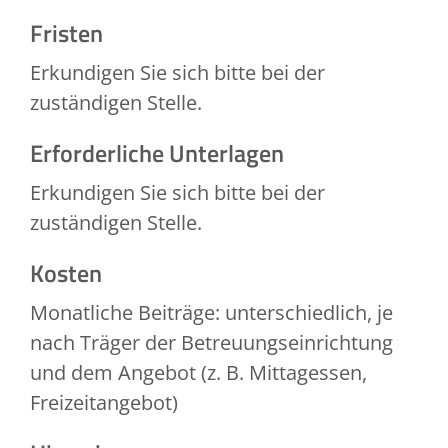
Fristen
Erkundigen Sie sich bitte bei der
zuständigen Stelle.
Erforderliche Unterlagen
Erkundigen Sie sich bitte bei der
zuständigen Stelle.
Kosten
Monatliche Beiträge: unterschiedlich, je
nach Träger der Betreuungseinrichtung
und dem Angebot (z. B. Mittagessen,
Freizeitangebot)