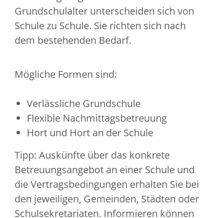
Grundschulalter unterscheiden sich von
Schule zu Schule. Sie richten sich nach
dem bestehenden Bedarf.
Mögliche Formen sind:
Verlässliche Grundschule
Flexible Nachmittagsbetreuung
Hort und Hort an der Schule
Tipp:
Auskünfte über das konkrete
Betreuungsangebot an einer Schule und
die Vertragsbedingungen erhalten Sie bei
den jeweiligen, Gemeinden, Städten oder
Schulsekretariaten.
Informieren können