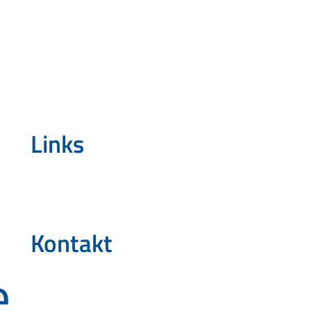
Links
Kontakt
e