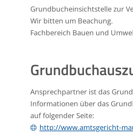
Grundbucheinsichtstelle zur V
Wir bitten um Beachung.
Fachbereich Bauen und Umwel
Grundbuchausz
Ansprechpartner ist das Gru
Informationen über das Grund
auf folgender Seite:
http://www.amtsgericht-mau