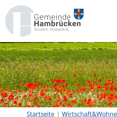
Startseite
Wirtschaft&Wohn