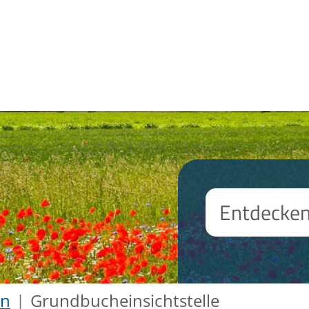
en
Grundbucheinsichtstelle