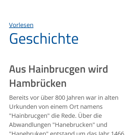
Vorlesen
Geschichte
Aus Hainbrucgen wird
Hambrücken
Bereits vor über 800 Jahren war in alten
Urkunden von einem Ort namens
"Hainbrucgen" die Rede. Über die
Abwandlungen "Hanebrucken" und
"Hanebruken" entstand um das Jahr 1466