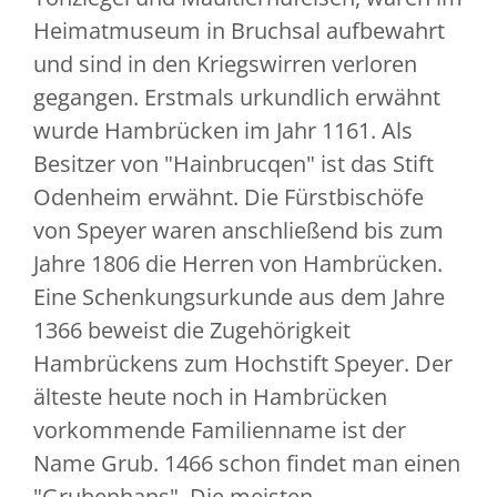
Heimatmuseum in Bruchsal aufbewahrt
und sind in den Kriegswirren verloren
gegangen. Erstmals urkundlich erwähnt
wurde Hambrücken im Jahr 1161. Als
Besitzer von "Hainbrucqen" ist das Stift
Odenheim erwähnt. Die Fürstbischöfe
von Speyer waren anschließend bis zum
Jahre 1806 die Herren von Hambrücken.
Eine Schenkungsurkunde aus dem Jahre
1366 beweist die Zugehörigkeit
Hambrückens zum Hochstift Speyer. Der
älteste heute noch in Hambrücken
vorkommende Familienname ist der
Name Grub. 1466 schon findet man einen
"Grubenhans". Die meisten