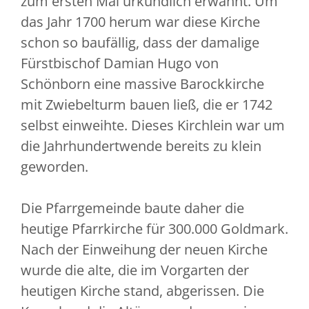
zum ersten Mal urkundlich erwähnt. Um
das Jahr 1700 herum war diese Kirche
schon so baufällig, dass der damalige
Fürstbischof Damian Hugo von
Schönborn eine massive Barockkirche
mit Zwiebelturm bauen ließ, die er 1742
selbst einweihte. Dieses Kirchlein war um
die Jahrhundertwende bereits zu klein
geworden.
Die Pfarrgemeinde baute daher die
heutige Pfarrkirche für 300.000 Goldmark.
Nach der Einweihung der neuen Kirche
wurde die alte, die im Vorgarten der
heutigen Kirche stand, abgerissen. Die