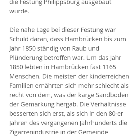
die Festung Philippsburg ausgebaut
wurde.
Die nahe Lage bei dieser Festung war
Schuld daran, dass Hambrücken bis zum
Jahr 1850 ständig von Raub und
Plünderung betroffen war. Um das Jahr
1850 lebten in Hambrücken fast 1165
Menschen. Die meisten der kinderreichen
Familien ernährten sich mehr schlecht als
recht von dem, was der karge Sandboden
der Gemarkung hergab. Die Verhältnisse
besserten sich erst, als sich in den 80-er
Jahren des vergangenen Jahrhunderts die
Zigarrenindustrie in der Gemeinde