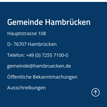
Gemeinde Hambrücken
Hauptstrasse 108
D- 76707 Hambrücken
Telefon:
+49 (0) 7255 7100-0
gemeinde@hambruecken.de
Öffentliche Bekanntmachungen
Ausschreibungen