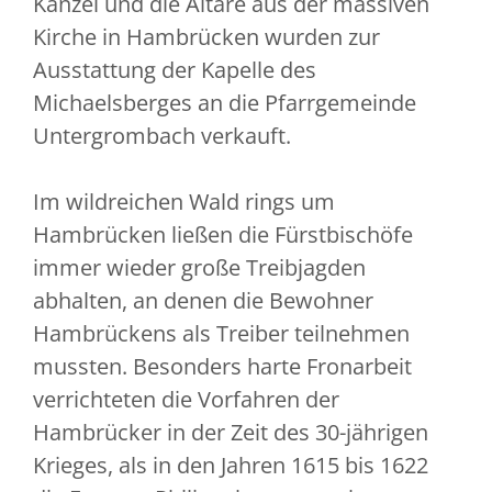
Kanzel und die Altäre aus der massiven
Kirche in Hambrücken wurden zur
Ausstattung der Kapelle des
Michaelsberges an die Pfarrgemeinde
Untergrombach verkauft.
Im wildreichen Wald rings um
Hambrücken ließen die Fürstbischöfe
immer wieder große Treibjagden
abhalten, an denen die Bewohner
Hambrückens als Treiber teilnehmen
mussten. Besonders harte Fronarbeit
verrichteten die Vorfahren der
Hambrücker in der Zeit des 30-jährigen
Krieges, als in den Jahren 1615 bis 1622