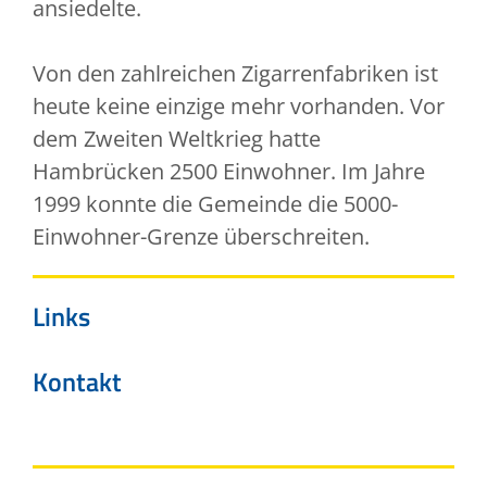
ansiedelte.
Von den zahlreichen Zigarrenfabriken ist
heute keine einzige mehr vorhanden. Vor
dem Zweiten Weltkrieg hatte
Hambrücken 2500 Einwohner. Im Jahre
1999 konnte die Gemeinde die 5000-
Einwohner-Grenze überschreiten.
Links
Kontakt