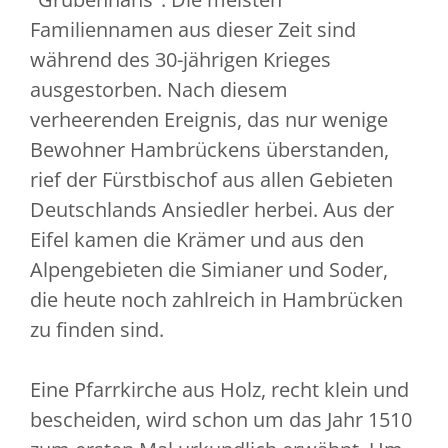
Familiennamen aus dieser Zeit sind
während des 30-jährigen Krieges
ausgestorben. Nach diesem
verheerenden Ereignis, das nur wenige
Bewohner Hambrückens überstanden,
rief der Fürstbischof aus allen Gebieten
Deutschlands Ansiedler herbei. Aus der
Eifel kamen die Krämer und aus den
Alpengebieten die Simianer und Soder,
die heute noch zahlreich in Hambrücken
zu finden sind.
Eine Pfarrkirche aus Holz, recht klein und
bescheiden, wird schon um das Jahr 1510