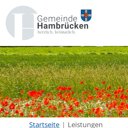
Startseite
Leistungen