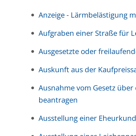
Anzeige - Lärmbelästigung 
Aufgraben einer Straße für 
Ausgesetzte oder freilaufend
Auskunft aus der Kaufpreis
Ausnahme vom Gesetz über d
beantragen
Ausstellung einer Eheurkun