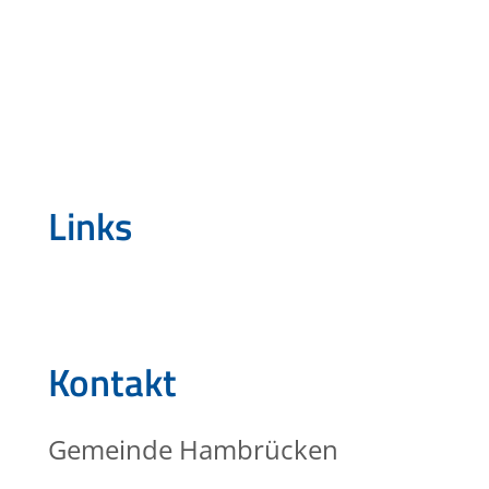
Links
Kontakt
Gemeinde Hambrücken