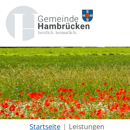
Startseite
Leistungen