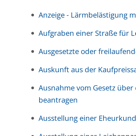
Anzeige - Lärmbelästigung 
Aufgraben einer Straße für 
Ausgesetzte oder freilaufend
Auskunft aus der Kaufpreis
Ausnahme vom Gesetz über d
beantragen
Ausstellung einer Eheurkun