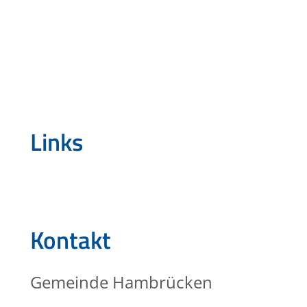
Links
Kontakt
Gemeinde Hambrücken