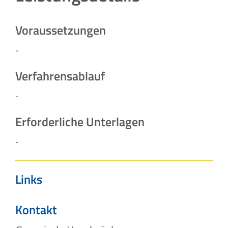
Voraussetzungen
-
Verfahrensablauf
-
Erforderliche Unterlagen
-
Links
Kontakt