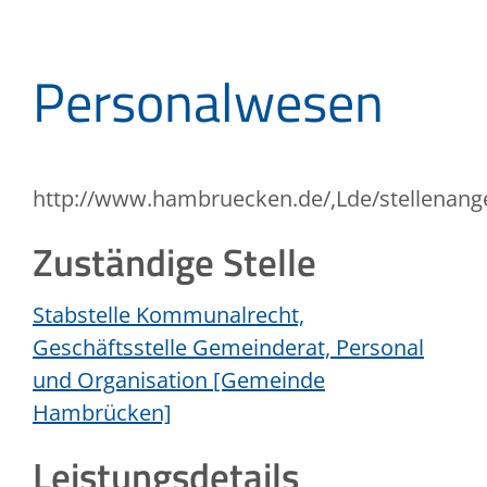
Personalwesen
http://www.hambruecken.de/,Lde/stellenang
Zuständige Stelle
Stabstelle Kommunalrecht,
Geschäftsstelle Gemeinderat, Personal
und Organisation [Gemeinde
Hambrücken]
Leistungsdetails