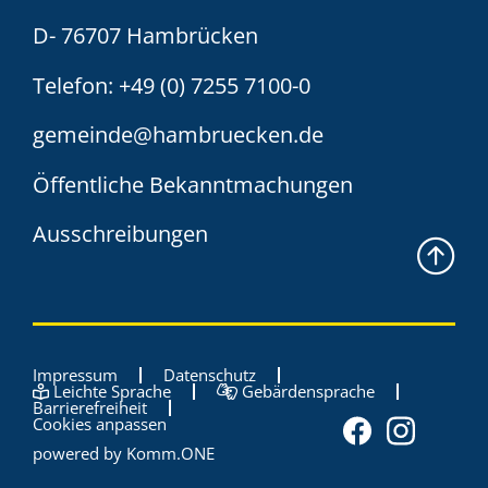
D- 76707 Hambrücken
Telefon:
+49 (0) 7255 7100-0
gemeinde@hambruecken.de
Öffentliche Bekanntmachungen
Ausschreibungen
Impressum
Datenschutz
Leichte Sprache
Gebärdensprache
Barrierefreiheit
Cookies anpassen
powered by
Komm.ONE