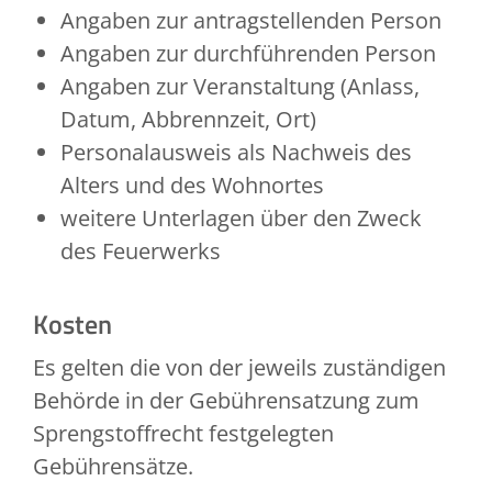
Angaben zur antragstellenden Person
Angaben zur durchführenden Person
Angaben zur Veranstaltung (Anlass,
Datum, Abbrennzeit, Ort)
Personalausweis als Nachweis des
Alters und des Wohnortes
weitere Unterlagen über den Zweck
des Feuerwerks
Kosten
Es gelten die von der jeweils zuständigen
Behörde in der Gebührensatzung zum
Sprengstoffrecht festgelegten
Gebührensätze.