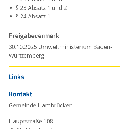
§ 23 Absatz 1 und 2
§ 24 Absatz 1
Freigabevermerk
30.10.2025 Umweltministerium Baden-
Württemberg
Links
Kontakt
Gemeinde Hambrücken
Hauptstraße 108