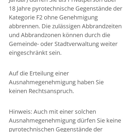
18 Jahre pyrotechnische Gegenstände der
Kategorie F2 ohne Genehmigung
abbrennen. Die zulässigen Abbrandzeiten
und Abbrandzonen können durch die
Gemeinde- oder Stadtverwaltung weiter
eingeschränkt sein.
Auf die Erteilung einer
Ausnahmegenehmigung haben Sie
keinen Rechtsanspruch.
Hinweis:
Auch mit einer solchen
Ausnahmegenehmigung dürfen Sie keine
pyrotechnischen Gegenstände der