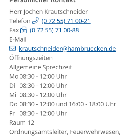
Herr
Jochen
Krautschneider
Telefon
(0
72
55) 71
00-21
Fax
(0
72
55) 71
00-88
E-Mail
krautschneider@hambruecken.de
Öffnungszeiten
Allgemeine Sprechzeit
Mo
08:30 - 12:00 Uhr
Di
08:30 - 12:00 Uhr
Mi
08:30 - 12:00 Uhr
Do
08:30 - 12:00 und 16:00 - 18:00 Uhr
Fr
08:30 - 12:00 Uhr
Raum
12
Ordnungsamtsleiter, Feuerwehrwesen,