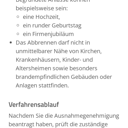
beispielsweise sein:
eine Hochzeit,
ein runder Geburtstag
ein Firmenjubiläum
Das Abbrennen darf nicht in
unmittelbarer Nähe von Kirchen,
Krankenhäusern, Kinder- und
Altersheimen sowie besonders
brandempfindlichen Gebäuden oder
Anlagen stattfinden.
Verfahrensablauf
Nachdem Sie die Ausnahmegenehmigung
beantragt haben, prüft die zuständige