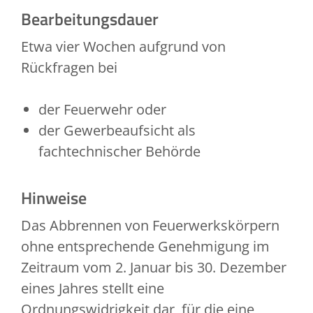
Bearbeitungsdauer
Etwa vier Wochen aufgrund von
Rückfragen bei
der Feuerwehr oder
der Gewerbeaufsicht als
fachtechnischer Behörde
Hinweise
Das Abbrennen von Feuerwerkskörpern
ohne entsprechende Genehmigung im
Zeitraum vom 2. Januar bis 30. Dezember
eines Jahres stellt eine
Ordnungswidrigkeit dar, für die eine