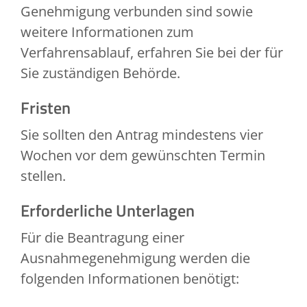
Genehmigung verbunden sind sowie
weitere Informationen zum
Verfahrensablauf, erfahren Sie bei der
für
Sie zuständigen Behörde.
Fristen
Sie sollten den Antrag mindestens vier
Wochen vor dem gewünschten Termin
stellen.
Erforderliche Unterlagen
Für die Beantragung einer
Ausnahmegenehmigung werden die
folgenden Informationen benötigt: