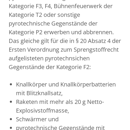
Kategorie F3, F4, Bühnenfeuerwerk der
Kategorie T2 oder sonstige
pyrotechnische Gegenstände der
Kategorie P2 erwerben und abbrennen.
Das gleiche gilt für die in § 20 Absatz 4 der
Ersten Verordnung zum Sprengstoffrecht
aufgelisteten pyrotechnsichen
Gegenstände der Kategorie F2:
Knallkörper und Knallkörperbatterien
mit Blitzknallsatz,
Raketen mit mehr als 20 g Netto-
Explosivstoffmasse,
Schwärmer und
pyrotechnische Gegenstände mit