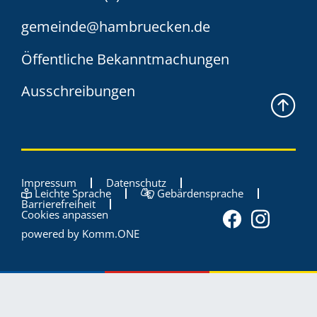
gemeinde@hambruecken.de
Öffentliche Bekanntmachungen
Ausschreibungen
Impressum
Datenschutz
Leichte Sprache
Gebärdensprache
Barrierefreiheit
Cookies anpassen
powered by
Komm.ONE