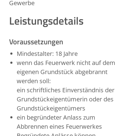
Gewerbe
Leistungsdetails
Voraussetzungen
Mindestalter: 18 Jahre
wenn das Feuerwerk nicht auf dem
eigenen Grundstück abgebrannt
werden soll:
ein schriftliches Einverständnis der
Grundstückeigentümerin oder des
Grundstückeigentümers
ein begründeter Anlass zum
Abbrennen eines Feuerwerkes
Begründete Anlässe können