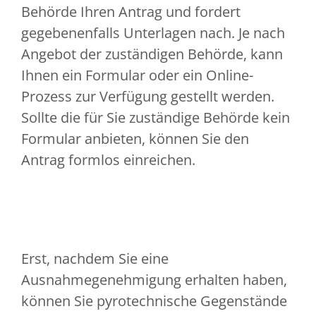
Behörde Ihren Antrag und fordert
gegebenenfalls Unterlagen nach. Je nach
Angebot der zuständigen Behörde, kann
Ihnen ein Formular oder ein Online-
Prozess zur Verfügung gestellt werden.
Sollte die für Sie zuständige Behörde kein
Formular anbieten, können Sie den
Antrag formlos einreichen.
Erst, nachdem Sie eine
Ausnahmegenehmigung erhalten haben,
können Sie pyrotechnische Gegenstände