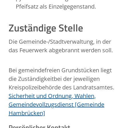
Pfeifsatz als Einzelgegenstand.
Zuständige Stelle
Die Gemeinde-/Stadtverwaltung, in der
das Feuerwerk abgebrannt werden soll.
Bei gemeindefreien Grundstücken liegt
die Zuständigkeitbei der jeweiligen
Kreispolizeibehörde des Landratsamtes.
Sicherheit und Ordnung, Wahlen,
Gemeindevollzugsdienst [Gemeinde
Hambrücken]
Persönlicher Kontakt