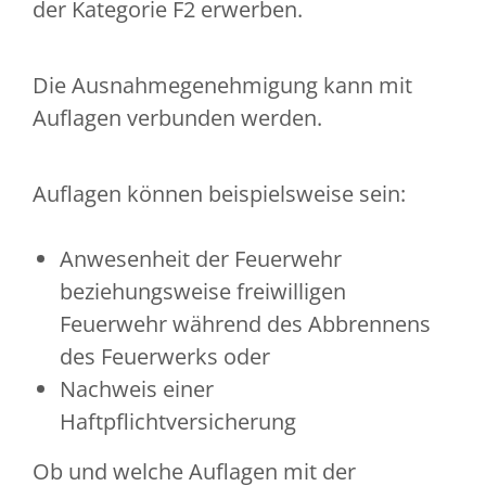
der Kategorie F2 erwerben.
Die Ausnahmegenehmigung kann mit
Auflagen verbunden werden.
Auflagen können beispielsweise sein:
Anwesenheit der Feuerwehr
beziehungsweise freiwilligen
Feuerwehr während des Abbrennens
des Feuerwerks oder
Nachweis einer
Haftpflichtversicherung
Ob und welche Auflagen mit der