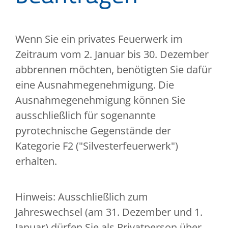
Wenn Sie ein privates Feuerwerk im
Zeitraum vom 2. Januar bis 30. Dezember
abbrennen möchten, benötigten Sie dafür
eine Ausnahmegenehmigung. Die
Ausnahmegenehmigung können Sie
ausschließlich für
sogenannte
pyrotechnische Gegenstände der
Kategorie F2 ("Silvesterfeuerwerk")
erhalten.
Hinweis:
Ausschließlich zum
Jahreswechsel (am 31. Dezember und 1.
Januar) dürfen Sie als Privatperson über