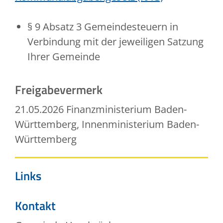
§ 9 Absatz 3 Gemeindesteuern in
Verbindung mit der jeweiligen Satzung
Ihrer Gemeinde
Freigabevermerk
21.05.2026
Finanzministerium Baden-
Württemberg, Innenministerium Baden-
Württemberg
Links
Kontakt