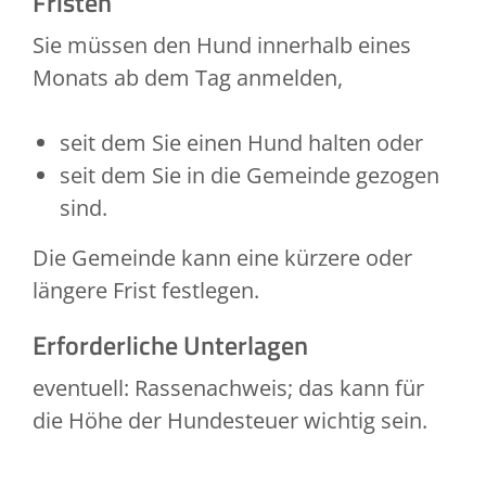
Fristen
Sie müssen den Hund innerhalb eines
Monats ab dem Tag anmelden,
seit dem Sie einen Hund halten oder
seit dem Sie in die Gemeinde gezogen
sind.
Die Gemeinde kann eine kürzere oder
längere Frist festlegen.
Erforderliche Unterlagen
eventuell: Rassenachweis; das kann für
die Höhe der Hundesteuer wichtig sein.