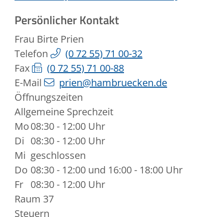
Persönlicher Kontakt
Frau
Birte
Prien
Telefon
(0
72
55) 71
00-32
Fax
(0
72
55) 71
00-88
E-Mail
prien@hambruecken.de
Öffnungszeiten
Allgemeine Sprechzeit
Mo
08:30 - 12:00 Uhr
Di
08:30 - 12:00 Uhr
Mi
geschlossen
Do
08:30 - 12:00 und 16:00 - 18:00 Uhr
Fr
08:30 - 12:00 Uhr
Raum
37
Steuern