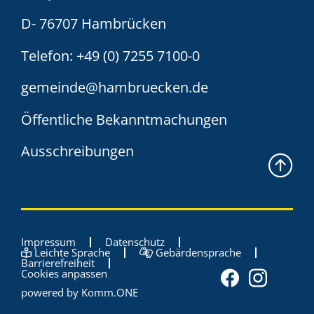
D- 76707 Hambrücken
Telefon:
+49 (0) 7255 7100-0
gemeinde@hambruecken.de
Öffentliche Bekanntmachungen
Ausschreibungen
Impressum
Datenschutz
Leichte Sprache
Gebärdensprache
Barrierefreiheit
Cookies anpassen
powered by
Komm.ONE