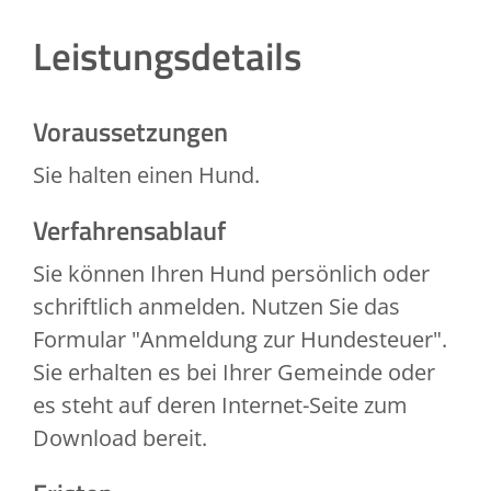
Leistungsdetails
Voraussetzungen
Sie halten einen Hund.
Verfahrensablauf
Sie können Ihren Hund persönlich oder
schriftlich anmelden.
Nutzen Sie das
Formular "Anmeldung zur Hundesteuer".
Sie erhalten es bei Ihrer Gemeinde oder
es steht auf deren Internet-Seite zum
Download bereit.