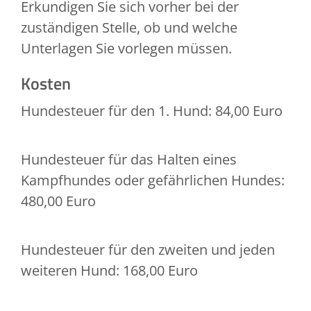
Erkundigen Sie sich vorher bei der
zuständigen Stelle, ob und welche
Unterlagen Sie vorlegen müssen.
Kosten
Hundesteuer für den 1. Hund: 84,00 Euro
Hundesteuer für das Halten eines
Kampfhundes oder gefährlichen Hundes:
480,00 Euro
Hundesteuer für den zweiten und jeden
weiteren Hund: 168,00 Euro