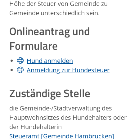
Höhe der Steuer von Gemeinde zu
Gemeinde unterschiedlich sein.
Onlineantrag und
Formulare
Hund anmelden
Anmeldung zur Hundesteuer
Zuständige Stelle
die Gemeinde-/Stadtverwaltung des
Hauptwohnsitzes des Hundehalters oder
der Hundehalterin
Steueramt [Gemeinde Hambrücken]