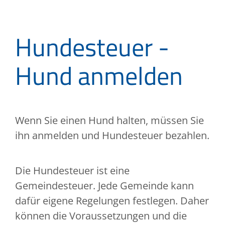
Hundesteuer -
Hund anmelden
Wenn Sie einen Hund halten, müssen Sie
ihn anmelden und Hundesteuer bezahlen.
Die Hundesteuer ist eine
Gemeindesteuer. Jede Gemeinde kann
dafür eigene Regelungen festlegen. Daher
können die Voraussetzungen und die