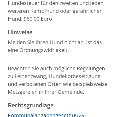
Hundesteuer für den zweiten und jeden
weiteren Kampfhund oder gefährlichen
Hund: 960,00 Euro
Hinweise
Melden Sie Ihren Hund nicht an, ist das
eine Ordnungswidrigkeit.
Beachten Sie auch mögliche Regelungen
zu Leinenzwang, Hundekotbeseitigung
und verbotenen Orten wie beispielsweise
Metzgereien in Ihrer Gemeinde.
Rechtsgrundlage
Kommunalabgabengesetz (KAG)