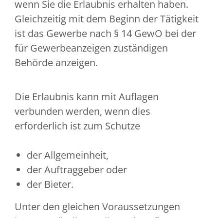
wenn Sie die Erlaubnis erhalten haben.
Gleichzeitig mit dem Beginn der Tätigkeit
ist das Gewerbe nach § 14 GewO bei der
für Gewerbeanzeigen zuständigen
Behörde anzeigen.
Die Erlaubnis kann mit Auflagen
verbunden werden, wenn dies
erforderlich ist zum Schutze
der Allgemeinheit,
der Auftraggeber oder
der Bieter.
Unter den gleichen Voraussetzungen