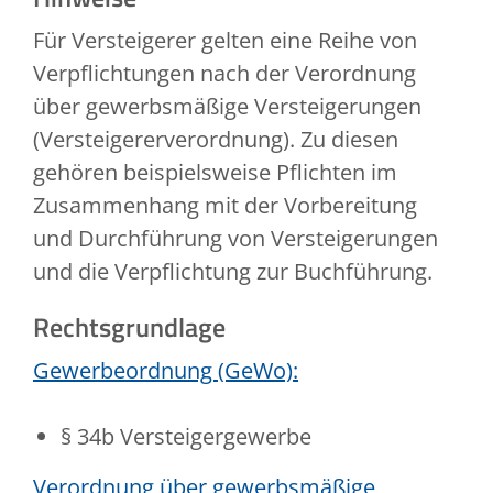
Für Versteigerer gelten eine Reihe von
Verpflichtungen nach der Verordnung
über gewerbsmäßige Versteigerungen
(Versteigererverordnung). Zu diesen
gehören beispielsweise Pflichten im
Zusammenhang mit der Vorbereitung
und Durchführung von Versteigerungen
und die Verpflichtung zur Buchführung.
Rechtsgrundlage
Gewerbeordnung (GeWo):
§ 34b Versteigergewerbe
Verordnung über gewerbsmäßige