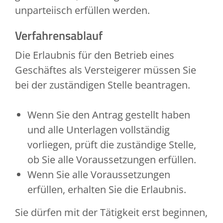
unparteiisch erfüllen werden.
Verfahrensablauf
Die Erlaubnis für den Betrieb eines
Geschäftes als Versteigerer müssen Sie
bei der zuständigen Stelle beantragen.
Wenn Sie den Antrag gestellt haben
und alle Unterlagen vollständig
vorliegen, prüft die zuständige Stelle,
ob Sie alle Voraussetzungen erfüllen.
Wenn Sie alle Voraussetzungen
erfüllen, erhalten Sie die Erlaubnis.
Sie dürfen mit der Tätigkeit erst beginnen,