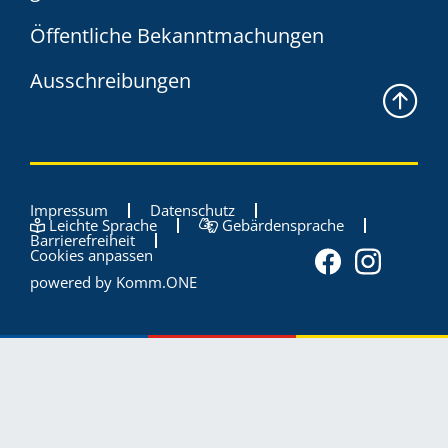
Öffentliche Bekanntmachungen
Ausschreibungen
Impressum
Datenschutz
Leichte Sprache
Gebärdensprache
Barrierefreiheit
Cookies anpassen
powered by
Komm.ONE