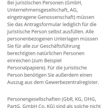
Bei juristischen Personen (GmbH,
Unternehmensgesellschaft, AG,
eingetragene Genossenschaft) müssen
Sie das Antragsformular lediglich für die
juristische Person selbst ausfüllen. Alle
personenbezogenen Unterlagen müssen
Sie für alle zur Geschäftsführung
berechtigten natürlichen Personen
einreichen (zum Beispiel
Personalpapiere). Für die juristische
Person benötigen Sie außerdem einen
Auszug aus dem Gewerbezentralregister.
Personengesellschaften (GbR, KG, OHG,
PartG, GmbH Co. KG) sind als solche nicht