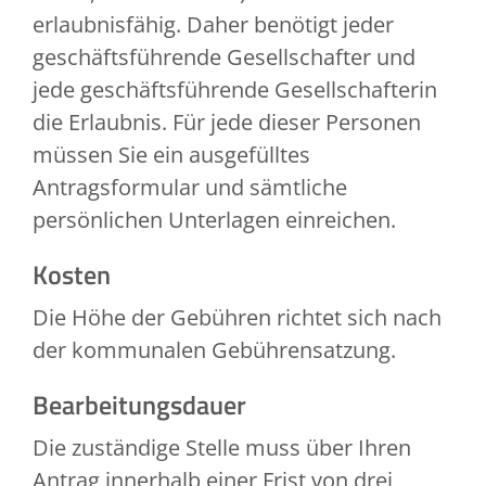
erlaubnisfähig. Daher benötigt jeder
geschäftsführende Gesellschafter und
jede geschäftsführende Gesellschafterin
die Erlaubnis. Für jede dieser Personen
müssen Sie ein ausgefülltes
Antragsformular und sämtliche
persönlichen Unterlagen einreichen.
Kosten
Die Höhe der Gebühren richtet sich nach
der kommunalen Gebührensatzung.
Bearbeitungsdauer
Die zuständige Stelle muss über Ihren
Antrag innerhalb einer Frist von drei