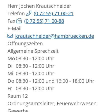
Herr
Jochen
Krautschneider
Telefon
(0
72
55) 71
00-21
Fax
(0
72
55) 71
00-88
E-Mail
krautschneider@hambruecken.de
Öffnungszeiten
Allgemeine Sprechzeit
Mo
08:30 - 12:00 Uhr
Di
08:30 - 12:00 Uhr
Mi
08:30 - 12:00 Uhr
Do
08:30 - 12:00 und 16:00 - 18:00 Uhr
Fr
08:30 - 12:00 Uhr
Raum
12
Ordnungsamtsleiter, Feuerwehrwesen,
Gewerbe