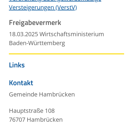
Versteigerungen (VerstV)
Freigabevermerk
18.03.2025 Wirtschaftsministerium
Baden-Württemberg
Links
Kontakt
Gemeinde Hambrücken
Hauptstraße 108
76707
Hambrücken