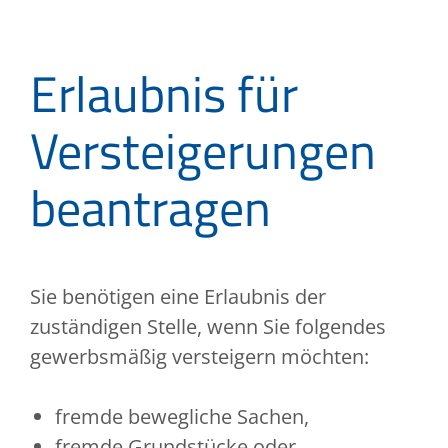
Erlaubnis für
Versteigerungen
beantragen
Sie benötigen eine Erlaubnis der
zuständigen Stelle, wenn Sie folgendes
gewerbsmäßig versteigern möchten:
fremde bewegliche Sachen,
fremde Grundstücke oder