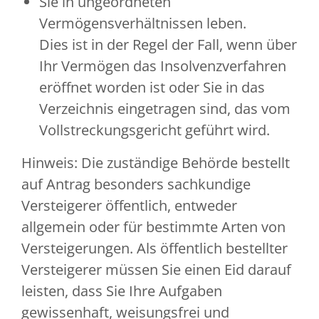
Sie in ungeordneten
Vermögensverhältnissen leben.
Dies ist in der Regel der Fall, wenn über
Ihr Vermögen das Insolvenzverfahren
eröffnet worden ist oder Sie in das
Verzeichnis eingetragen sind, das vom
Vollstreckungsgericht geführt wird.
Hinweis:
Die zuständige Behörde bestellt
auf Antrag besonders sachkundige
Versteigerer öffentlich, entweder
allgemein oder für bestimmte Arten von
Versteigerungen. Als öffentlich bestellter
Versteigerer müssen Sie einen Eid darauf
leisten, dass Sie Ihre Aufgaben
gewissenhaft, weisungsfrei und