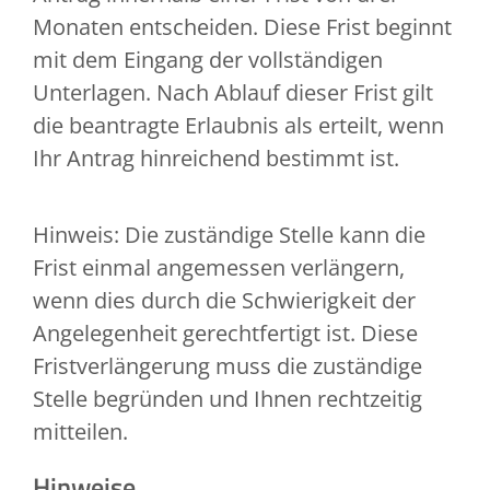
Monaten entscheiden. Diese Frist beginnt
mit dem Eingang der vollständigen
Unterlagen. Nach Ablauf dieser Frist gilt
die beantragte Erlaubnis als erteilt, wenn
Ihr Antrag hinreichend bestimmt ist.
Hinweis: Die zuständige Stelle kann die
Frist einmal angemessen verlängern,
wenn dies durch die Schwierigkeit der
Angelegenheit gerechtfertigt ist. Diese
Fristverlängerung muss die zuständige
Stelle begründen und Ihnen rechtzeitig
mitteilen.
Hinweise