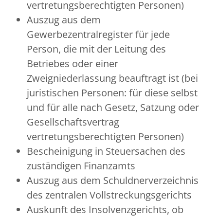
vertretungsberechtigten Personen)
Auszug aus dem
Gewerbezentralregister für jede
Person, die mit der Leitung des
Betriebes oder einer
Zweigniederlassung beauftragt ist (bei
juristischen Personen: für diese selbst
und für alle nach Gesetz, Satzung oder
Gesellschaftsvertrag
vertretungsberechtigten Personen)
Bescheinigung in Steuersachen des
zuständigen Finanzamts
Auszug aus dem Schuldnerverzeichnis
des zentralen Vollstreckungsgerichts
Auskunft des Insolvenzgerichts, ob