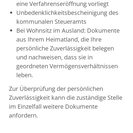
eine Verfahrenseröffnung vorliegt
Unbedenklichkeitsbescheinigung des
kommunalen Steueramts
Bei Wohnsitz im Ausland: Dokumente
aus Ihrem Heimatland, die Ihre
persönliche Zuverlässigkeit belegen
und nachweisen, dass sie in
geordneten Vermögensverhältnissen
leben.
Zur Überprüfung der persönlichen
Zuverlässigkeit kann die zuständige Stelle
im Einzelfall weitere Dokumente
anfordern.