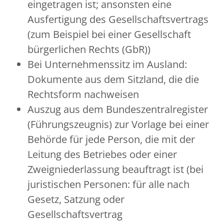
eingetragen ist; ansonsten eine
Ausfertigung des Gesellschaftsvertrags
(zum Beispiel bei einer Gesellschaft
bürgerlichen Rechts (GbR))
Bei Unternehmenssitz im Ausland:
Dokumente aus dem Sitzland, die die
Rechtsform nachweisen
Auszug aus dem Bundeszentralregister
(Führungszeugnis) zur Vorlage bei einer
Behörde für jede Person, die mit der
Leitung des Betriebes oder einer
Zweigniederlassung beauftragt ist (bei
juristischen Personen: für alle nach
Gesetz, Satzung oder
Gesellschaftsvertrag