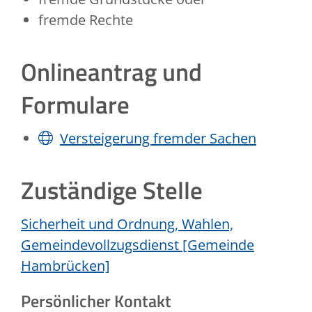
fremde Rechte
Onlineantrag und
Formulare
Versteigerung fremder Sachen
Zuständige Stelle
Sicherheit und Ordnung, Wahlen,
Gemeindevollzugsdienst [Gemeinde
Hambrücken]
Persönlicher Kontakt