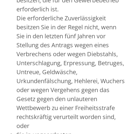
besitzen, die für den Gewerbebetrieb
erforderlich ist.
Die erforderliche Zuverlässigkeit
besitzen Sie in der Regel nicht, wenn
Sie in den letzten fünf Jahren vor
Stellung des Antrags wegen eines
Verbrechens oder wegen Diebstahls,
Unterschlagung, Erpressung, Betruges,
Untreue, Geldwäsche,
Urkundenfälschung, Hehlerei, Wuchers
oder wegen Vergehens gegen das
Gesetz gegen den unlauteren
Wettbewerb zu einer Freiheitsstrafe
rechtskräftig verurteilt worden sind,
oder