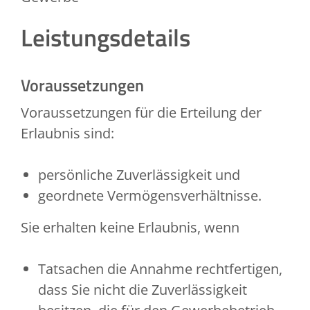
Leistungsdetails
Voraussetzungen
Voraussetzungen für die Erteilung der
Erlaubnis sind:
persönliche Zuverlässigkeit und
geordnete Vermögensverhältnisse.
Sie erhalten keine Erlaubnis, wenn
Tatsachen die Annahme rechtfertigen,
dass Sie nicht die Zuverlässigkeit