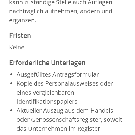
kann zuständige Stelle auch Auflagen
nachträglich aufnehmen, ändern und
ergänzen.
Fristen
Keine
Erforderliche Unterlagen
Ausgefülltes Antragsformular
Kopie des Personalausweises oder
eines vergleichbaren
Identifikationspapiers
Aktueller Auszug aus dem Handels-
oder Genossenschaftsregister, soweit
das Unternehmen im Register