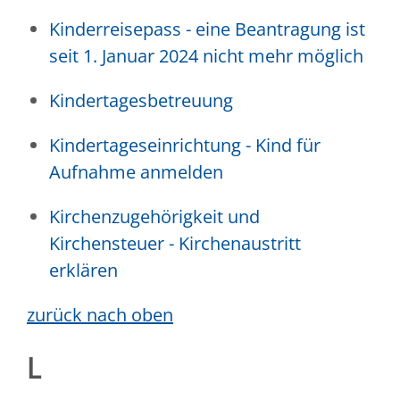
Kinderreisepass - eine Beantragung ist
seit 1. Januar 2024 nicht mehr möglich
Kindertagesbetreuung
Kindertageseinrichtung - Kind für
Aufnahme anmelden
Kirchenzugehörigkeit und
Kirchensteuer - Kirchenaustritt
erklären
zurück nach oben
L