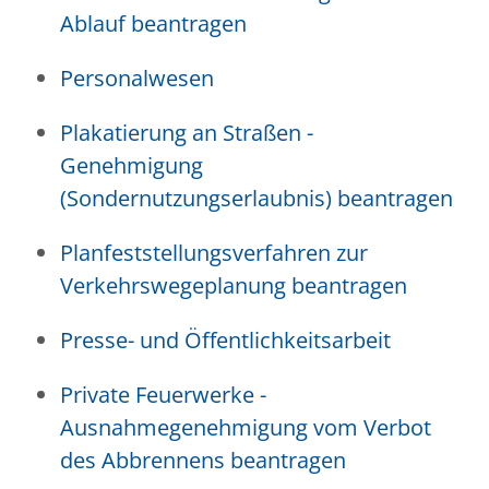
Ablauf beantragen
Personalwesen
Plakatierung an Straßen -
Genehmigung
(Sondernutzungserlaubnis) beantragen
Planfeststellungsverfahren zur
Verkehrswegeplanung beantragen
Presse- und Öffentlichkeitsarbeit
Private Feuerwerke -
Ausnahmegenehmigung vom Verbot
des Abbrennens beantragen