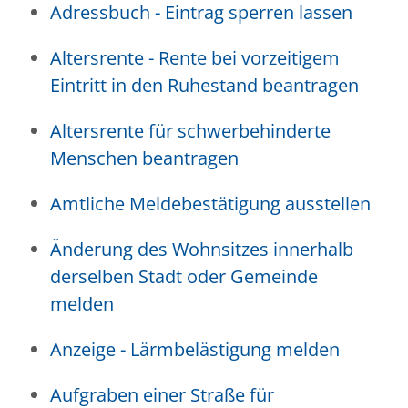
Adressbuch - Eintrag sperren lassen
Altersrente - Rente bei vorzeitigem
Eintritt in den Ruhestand beantragen
Altersrente für schwerbehinderte
Menschen beantragen
Amtliche Meldebestätigung ausstellen
Änderung des Wohnsitzes innerhalb
derselben Stadt oder Gemeinde
melden
Anzeige - Lärmbelästigung melden
Aufgraben einer Straße für