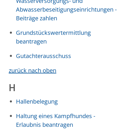
Wasserversorgungs- und
Abwasserbeseitigungseinrichtungen -
Beiträge zahlen
Grundstückswertermittlung
beantragen
Gutachterausschuss
zurück nach oben
H
Hallenbelegung
Haltung eines Kampfhundes -
Erlaubnis beantragen