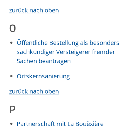
zurück nach oben
O
Öffentliche Bestellung als besonders
sachkundiger Versteigerer fremder
Sachen beantragen
Ortskernsanierung
zurück nach oben
P
Partnerschaft mit La Bouëxière