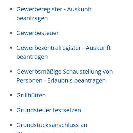
Gewerberegister - Auskunft
beantragen
Gewerbesteuer
Gewerbezentralregister - Auskunft
beantragen
Gewerbsmäßige Schaustellung von
Personen - Erlaubnis beantragen
Grillhütten
Grundsteuer festsetzen
Grundstücksanschluss an