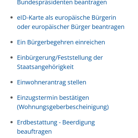
Bundespräsidenten beantragen
eID-Karte als europäische Bürgerin
oder europäischer Bürger beantragen
Ein Bürgerbegehren einreichen
Einbürgerung/Feststellung der
Staatsangehörigkeit
Einwohnerantrag stellen
Einzugstermin bestätigen
(Wohnungsgeberbescheinigung)
Erdbestattung - Beerdigung
beauftragen