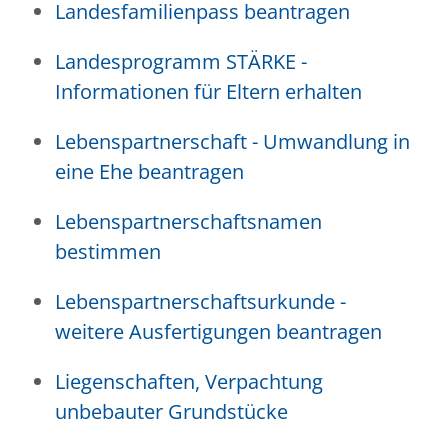
Landesfamilienpass beantragen
Landesprogramm STÄRKE -
Informationen für Eltern erhalten
Lebenspartnerschaft - Umwandlung in
eine Ehe beantragen
Lebenspartnerschaftsnamen
bestimmen
Lebenspartnerschaftsurkunde -
weitere Ausfertigungen beantragen
Liegenschaften, Verpachtung
unbebauter Grundstücke