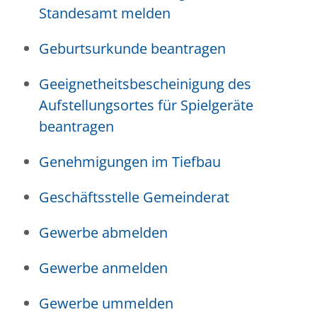
Standesamt melden
Geburtsurkunde beantragen
Geeignetheitsbescheinigung des
Aufstellungsortes für Spielgeräte
beantragen
Genehmigungen im Tiefbau
Geschäftsstelle Gemeinderat
Gewerbe abmelden
Gewerbe anmelden
Gewerbe ummelden