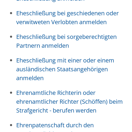
Eheschließung bei geschiedenen oder
verwitweten Verlobten anmelden
Eheschließung bei sorgeberechtigten
Partnern anmelden
Eheschließung mit einer oder einem
ausländischen Staatsangehörigen
anmelden
Ehrenamtliche Richterin oder
ehrenamtlicher Richter (Schöffen) beim
Strafgericht - berufen werden
Ehrenpatenschaft durch den