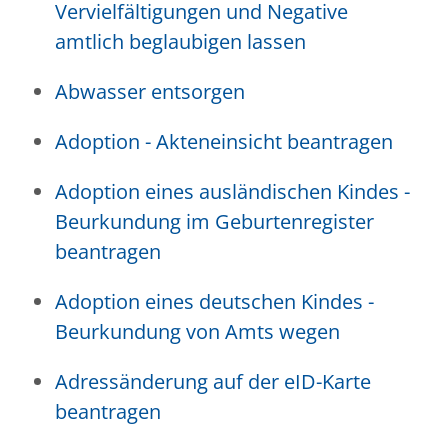
Vervielfältigungen und Negative
amtlich beglaubigen lassen
Abwasser entsorgen
Adoption - Akteneinsicht beantragen
Adoption eines ausländischen Kindes -
Beurkundung im Geburtenregister
beantragen
Adoption eines deutschen Kindes -
Beurkundung von Amts wegen
Adressänderung auf der eID-Karte
beantragen