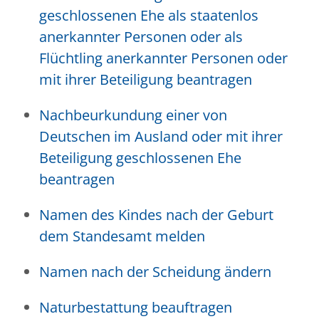
geschlossenen Ehe als staatenlos
anerkannter Personen oder als
Flüchtling anerkannter Personen oder
mit ihrer Beteiligung beantragen
Nachbeurkundung einer von
Deutschen im Ausland oder mit ihrer
Beteiligung geschlossenen Ehe
beantragen
Namen des Kindes nach der Geburt
dem Standesamt melden
Namen nach der Scheidung ändern
Naturbestattung beauftragen