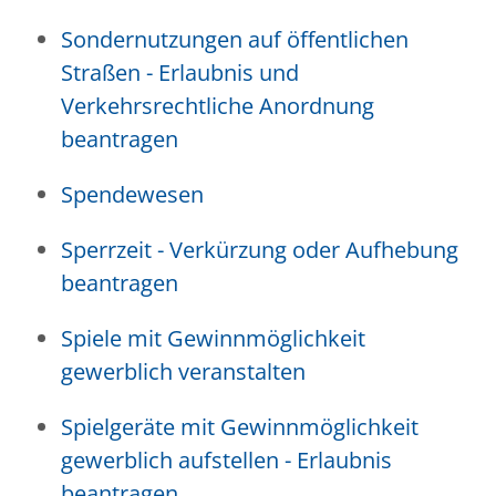
Sondernutzungen auf öffentlichen
Straßen - Erlaubnis und
Verkehrsrechtliche Anordnung
beantragen
Spendewesen
Sperrzeit - Verkürzung oder Aufhebung
beantragen
Spiele mit Gewinnmöglichkeit
gewerblich veranstalten
Spielgeräte mit Gewinnmöglichkeit
gewerblich aufstellen - Erlaubnis
beantragen