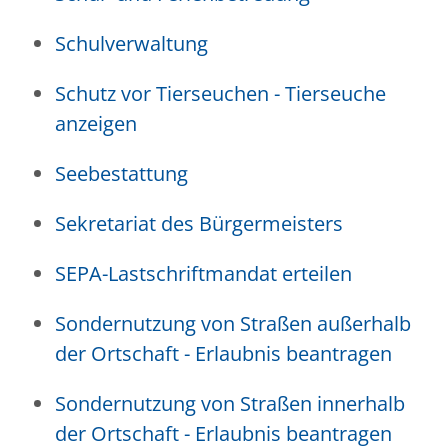
Schulverwaltung
Schutz vor Tierseuchen - Tierseuche
anzeigen
Seebestattung
Sekretariat des Bürgermeisters
SEPA-Lastschriftmandat erteilen
Sondernutzung von Straßen außerhalb
der Ortschaft - Erlaubnis beantragen
Sondernutzung von Straßen innerhalb
der Ortschaft - Erlaubnis beantragen