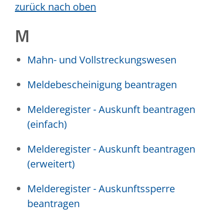
zurück nach oben
M
Mahn- und Vollstreckungswesen
Meldebescheinigung beantragen
Melderegister - Auskunft beantragen
(einfach)
Melderegister - Auskunft beantragen
(erweitert)
Melderegister - Auskunftssperre
beantragen