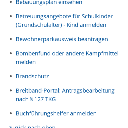
Bebauungsplan einsehen
Betreuungsangebote für Schulkinder
(Grundschulalter) - Kind anmelden
Bewohnerparkausweis beantragen
Bombenfund oder andere Kampfmittel
melden
Brandschutz
Breitband-Portal: Antragsbearbeitung
nach § 127 TKG
Buchführungshelfer anmelden
zurück nach oben