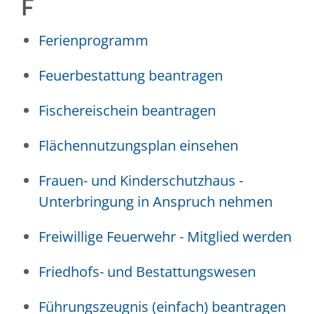
F
Ferienprogramm
Feuerbestattung beantragen
Fischereischein beantragen
Flächennutzungsplan einsehen
Frauen- und Kinderschutzhaus -
Unterbringung in Anspruch nehmen
Freiwillige Feuerwehr - Mitglied werden
Friedhofs- und Bestattungswesen
Führungszeugnis (einfach) beantragen