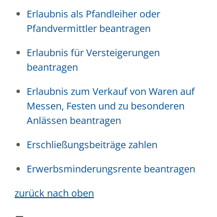
Erlaubnis als Pfandleiher oder
Pfandvermittler beantragen
Erlaubnis für Versteigerungen
beantragen
Erlaubnis zum Verkauf von Waren auf
Messen, Festen und zu besonderen
Anlässen beantragen
Erschließungsbeiträge zahlen
Erwerbsminderungsrente beantragen
zurück nach oben