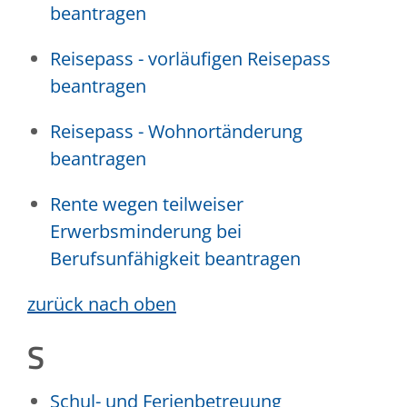
beantragen
Reisepass - vorläufigen Reisepass
beantragen
Reisepass - Wohnortänderung
beantragen
Rente wegen teilweiser
Erwerbsminderung bei
Berufsunfähigkeit beantragen
zurück nach oben
S
Schul- und Ferienbetreuung