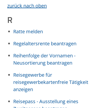
zurück nach oben
R
Ratte melden
Regelaltersrente beantragen
Reihenfolge der Vornamen -
Neusortierung beantragen
Reisegewerbe für
reisegewerbekartenfreie Tätigkeit
anzeigen
Reisepass - Ausstellung eines