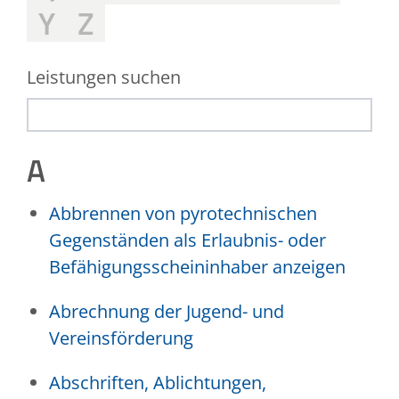
Y
Z
Leistungen suchen
A
Abbrennen von pyrotechnischen
Gegenständen als Erlaubnis- oder
Befähigungsscheininhaber anzeigen
Abrechnung der Jugend- und
Vereinsförderung
Abschriften, Ablichtungen,