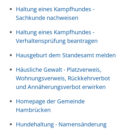
Haltung eines Kampfhundes -
Sachkunde nachweisen
Haltung eines Kampfhundes -
Verhaltensprüfung beantragen
Hausgeburt dem Standesamt melden
Häusliche Gewalt - Platzverweis,
Wohnungsverweis, Rückkehrverbot
und Annäherungsverbot erwirken
Homepage der Gemeinde
Hambrücken
Hundehaltung - Namensänderung