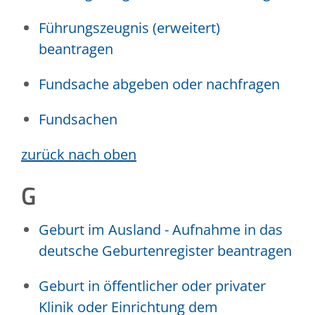
Führungszeugnis (erweitert)
beantragen
Fundsache abgeben oder nachfragen
Fundsachen
zurück nach oben
G
Geburt im Ausland - Aufnahme in das
deutsche Geburtenregister beantragen
Geburt in öffentlicher oder privater
Klinik oder Einrichtung dem