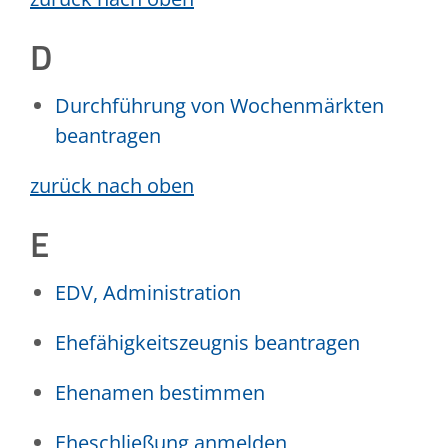
D
Durchführung von Wochenmärkten
beantragen
zurück nach oben
E
EDV, Administration
Ehefähigkeitszeugnis beantragen
Ehenamen bestimmen
Eheschließung anmelden