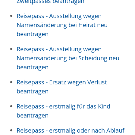
Zweitpasses beantragen
Reisepass - Ausstellung wegen
Namensänderung bei Heirat neu
beantragen
Reisepass - Ausstellung wegen
Namensänderung bei Scheidung neu
beantragen
Reisepass - Ersatz wegen Verlust
beantragen
Reisepass - erstmalig für das Kind
beantragen
Reisepass - erstmalig oder nach Ablauf