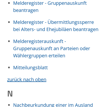
Melderegister - Gruppenauskunft
beantragen
Melderegister - Übermittlungssperre
bei Alters- und Ehejubiläen beantragen
Melderegisterauskunft -
Gruppenauskunft an Parteien oder
Wählergruppen erteilen
Mitteilungsblatt
zurück nach oben
N
Nachbeurkundung einer im Ausland