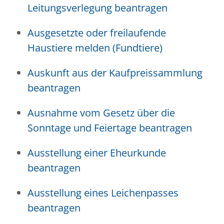
Leitungsverlegung beantragen
Ausgesetzte oder freilaufende
Haustiere melden (Fundtiere)
Auskunft aus der Kaufpreissammlung
beantragen
Ausnahme vom Gesetz über die
Sonntage und Feiertage beantragen
Ausstellung einer Eheurkunde
beantragen
Ausstellung eines Leichenpasses
beantragen