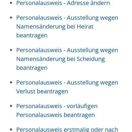
Personalausweis - Adresse ändern
Personalausweis - Ausstellung wegen
Namensänderung bei Heirat
beantragen
Personalausweis - Ausstellung wegen
Namensänderung bei Scheidung
beantragen
Personalausweis - Ausstellung wegen
Verlust beantragen
Personalausweis - vorläufigen
Personalausweis beantragen
Personalausweis erstmalig oder nach