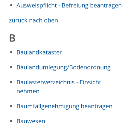
Ausweispflicht - Befreiung beantragen
zurück nach oben
B
Baulandkataster
Baulandumlegung/Bodenordnung
Baulastenverzeichnis - Einsicht
nehmen
Baumfällgenehmigung beantragen
Bauwesen