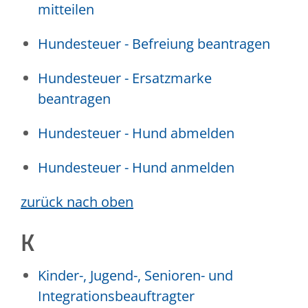
mitteilen
Hundesteuer - Befreiung beantragen
Hundesteuer - Ersatzmarke
beantragen
Hundesteuer - Hund abmelden
Hundesteuer - Hund anmelden
zurück nach oben
K
Kinder-, Jugend-, Senioren- und
Integrationsbeauftragter