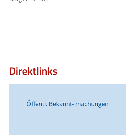
Direktlinks
Öffentl. Bekannt- machungen