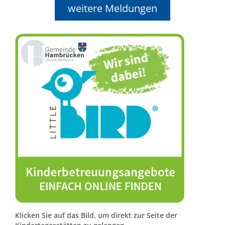
weitere Meldungen
Klicken Sie auf das Bild, um direkt zur Seite der