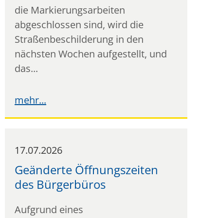
die Markierungsarbeiten
abgeschlossen sind, wird die
Straßenbeschilderung in den
nächsten Wochen aufgestellt, und
das...
17.07.2026
Geänderte Öffnungszeiten
des Bürgerbüros
Aufgrund eines