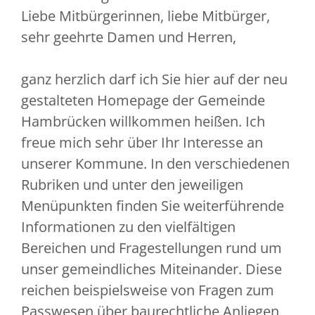
Liebe Mitbürgerinnen, liebe Mitbürger,
sehr geehrte Damen und Herren,
ganz herzlich darf ich Sie hier auf der neu
gestalteten Homepage der Gemeinde
Hambrücken willkommen heißen. Ich
freue mich sehr über Ihr Interesse an
unserer Kommune. In den verschiedenen
Rubriken und unter den jeweiligen
Menüpunkten finden Sie weiterführende
Informationen zu den vielfältigen
Bereichen und Fragestellungen rund um
unser gemeindliches Miteinander. Diese
reichen beispielsweise von Fragen zum
Passwesen über baurechtliche Anliegen