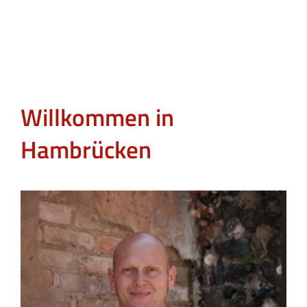
Willkommen in
Hambrücken