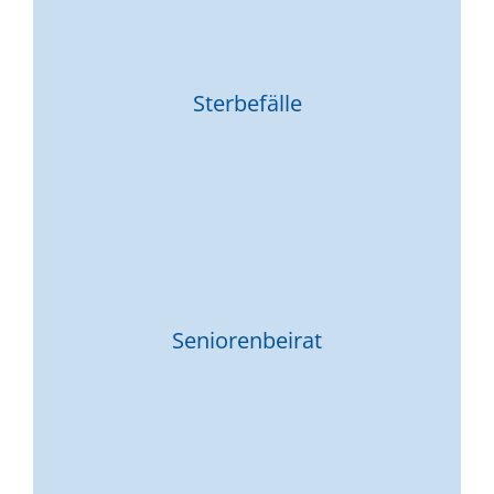
Sterbefälle
Seniorenbeirat