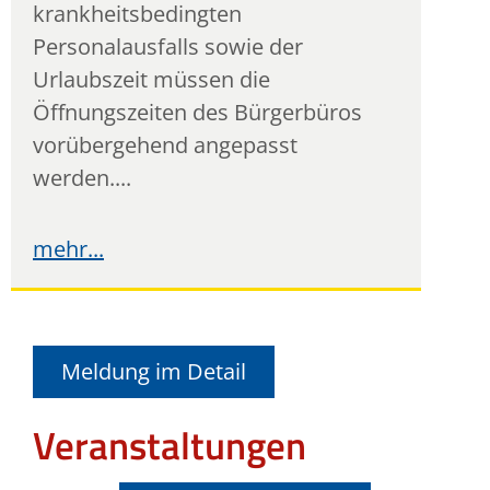
krankheitsbedingten
Personalausfalls sowie der
Urlaubszeit müssen die
Öffnungszeiten des Bürgerbüros
vorübergehend angepasst
werden....
Meldung im Detail
Veranstaltungen