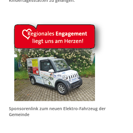
Kindertagesstätten zu gelangen.
Sponsorenlink zum neuen Elektro-Fahrzeug der
Gemeinde