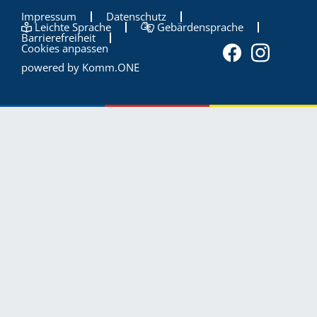
Impressum
Datenschutz
Leichte Sprache
Gebärdensprache
Barrierefreiheit
Cookies anpassen
powered by
Komm.ONE