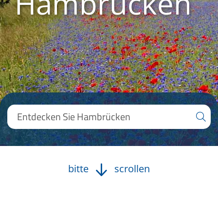
Hambrücken
bitte
scrollen