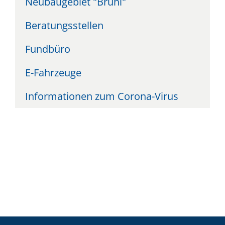
Neubaugebiet "Brühl"
Beratungsstellen
Fundbüro
E-Fahrzeuge
Informationen zum Corona-Virus