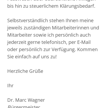
bis hin zu steuerlichem Klärungsbedarf.
Selbstverständlich stehen Ihnen meine
jeweils zuständigen Mitarbeiterinnen und
Mitarbeiter sowie ich persönlich auch
jederzeit gerne telefonisch, per E-Mail
oder persönlich zur Verfügung. Kommen
Sie einfach auf uns zu!
Herzliche Grüße
Ihr
Dr. Marc Wagner
Bürgermeister