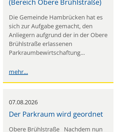
(Bereich Obere Brühlstraße)
Die Gemeinde Hambrücken hat es
sich zur Aufgabe gemacht, den
Anliegern aufgrund der in der Obere
Brühlstraße erlassenen
Parkraumbewirtschaftung...
07.08.2026
Der Parkraum wird geordnet
Obere Brühlstraße Nachdem nun