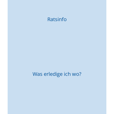
Ratsinfo
Was erledige ich wo?