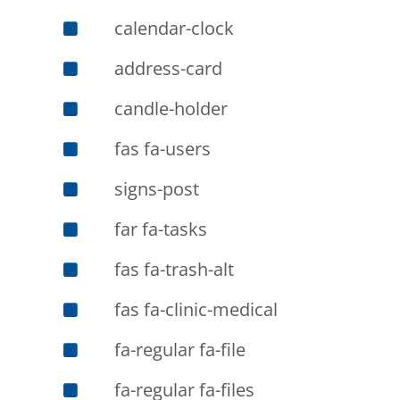
calendar-clock
address-card
candle-holder
fas fa-users
signs-post
far fa-tasks
fas fa-trash-alt
fas fa-clinic-medical
fa-regular fa-file
fa-regular fa-files