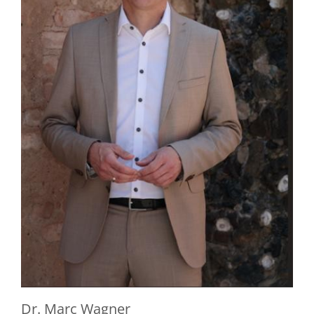
Dr. Marc Wagner