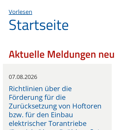
Vorlesen
Startseite
Aktuelle Meldungen neu
07.08.2026
Richtlinien über die
Förderung für die
Zurücksetzung von Hoftoren
bzw. für den Einbau
elektrischer Torantriebe