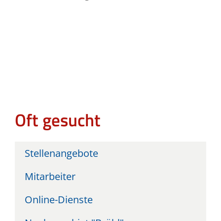
Oft gesucht
Stellenangebote
Mitarbeiter
Online-Dienste