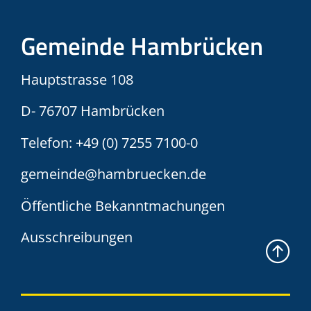
Gemeinde Hambrücken
Hauptstrasse 108
D- 76707 Hambrücken
Telefon:
+49 (0) 7255 7100-0
gemeinde@hambruecken.de
Öffentliche Bekanntmachungen
Ausschreibungen