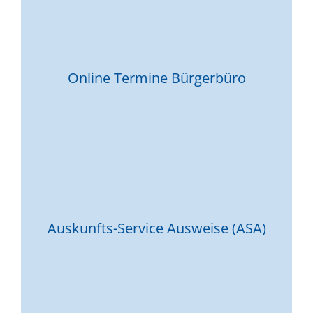
Online Termine Bürgerbüro
Auskunfts-Service Ausweise (ASA)