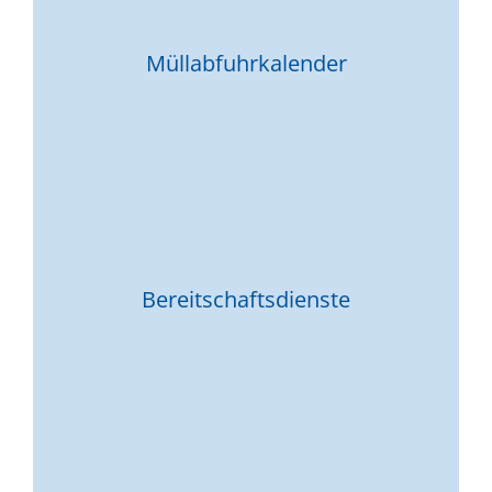
Müllabfuhrkalender
Bereitschaftsdienste