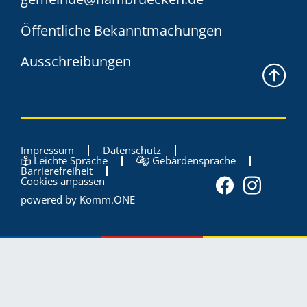
Öffentliche Bekanntmachungen
Ausschreibungen
Impressum
Datenschutz
Leichte Sprache
Gebärdensprache
Barrierefreiheit
Cookies anpassen
powered by
Komm.ONE