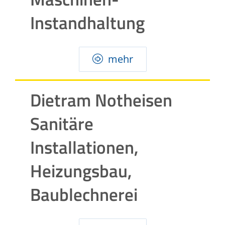
Instandhaltung
mehr
Dietram Notheisen
Sanitäre
Installationen,
Heizungsbau,
Baublechnerei