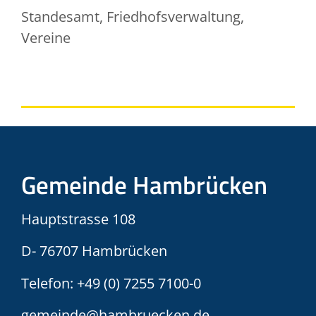
Standesamt, Friedhofsverwaltung,
Vereine
Gemeinde Hambrücken
Hauptstrasse 108
D- 76707 Hambrücken
Telefon:
+49 (0) 7255 7100-0
gemeinde@hambruecken.de