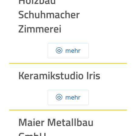
Schuhmacher
Zimmerei
mehr
Keramikstudio Iris
mehr
Maier Metallbau