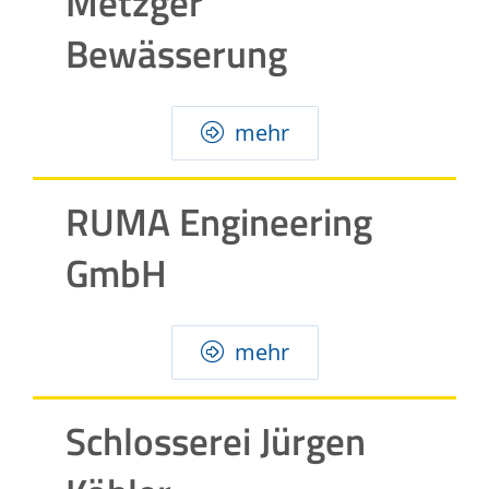
Metzger
Bewässerung
mehr
RUMA Engineering
GmbH
mehr
Schlosserei Jürgen