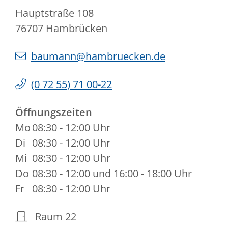
Hauptstraße 108
76707
Hambrücken
baumann@hambruecken.de
(0
72
55) 71
00-22
Öffnungszeiten
Mo
08:30 - 12:00 Uhr
Di
08:30 - 12:00 Uhr
Mi
08:30 - 12:00 Uhr
Do
08:30 - 12:00 und 16:00 - 18:00 Uhr
Fr
08:30 - 12:00 Uhr
Raum
22