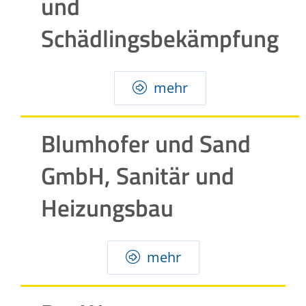
und
Schädlingsbekämpfung
mehr
Blumhofer und Sand
GmbH, Sanitär und
Heizungsbau
mehr