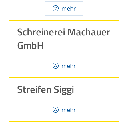
mehr
Schreinerei Machauer
GmbH
mehr
Streifen Siggi
mehr