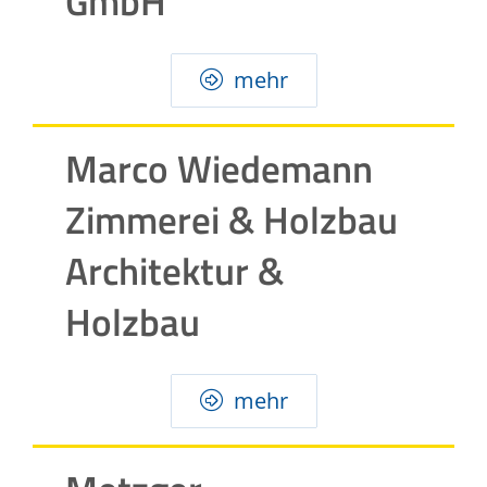
GmbH
mehr
Marco Wiedemann
Zimmerei & Holzbau
Architektur &
Holzbau
mehr