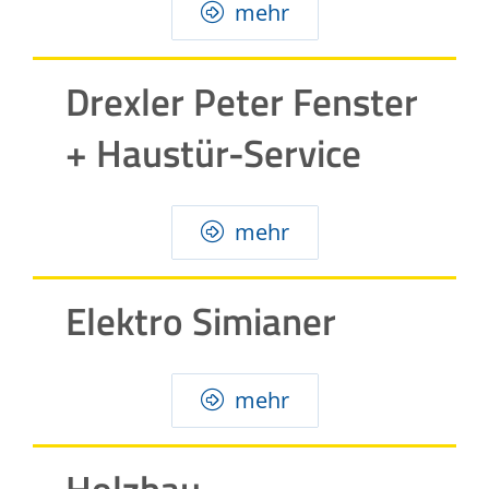
mehr
Drexler Peter Fenster
+ Haustür-Service
mehr
Elektro Simianer
mehr
Holzbau