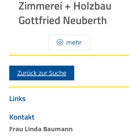
Zimmerei + Holzbau
Gottfried Neuberth
mehr
Zurück zur Suche
Links
Kontakt
Frau
Linda
Baumann