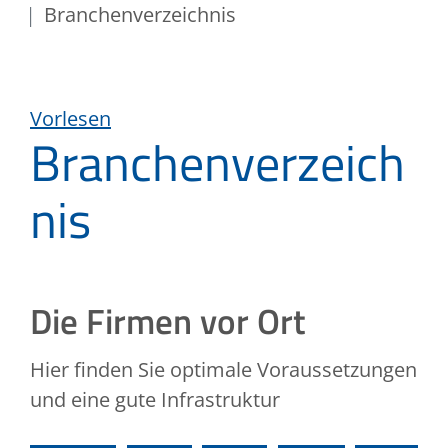
Branchenverzeichnis
Vorlesen
Branchenverzeich
nis
Die Firmen vor Ort
Hier finden Sie optimale Voraussetzungen
und eine gute Infrastruktur