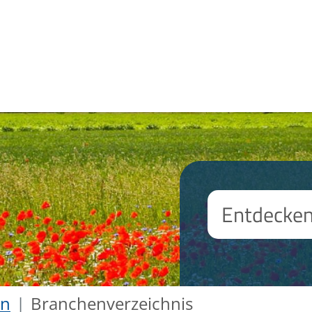
en
Branchenverzeichnis