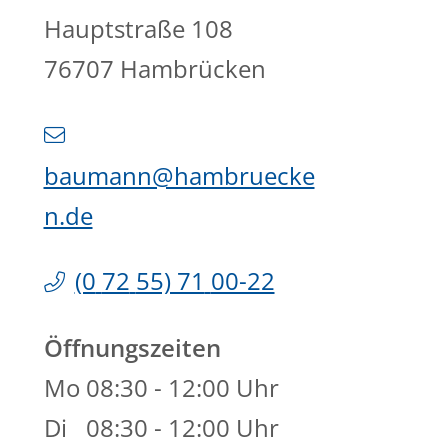
Hauptstraße 108
76707
Hambrücken
baumann@hambruecke
n.de
(0
72
55) 71
00-22
Öffnungszeiten
Mo
08:30 - 12:00 Uhr
Di
08:30 - 12:00 Uhr