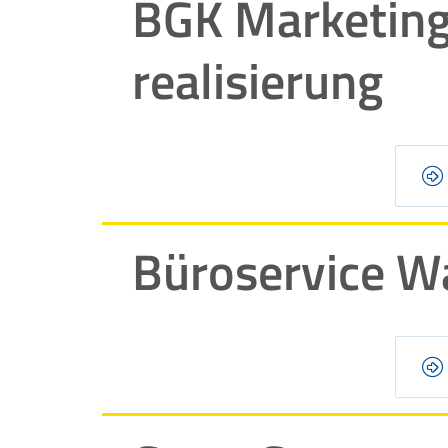
BGK Marketing
realisierung
Büroservice Wa