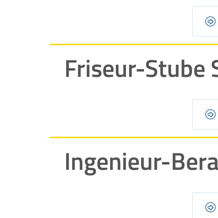
Friseur-Stube
Ingenieur-Bera