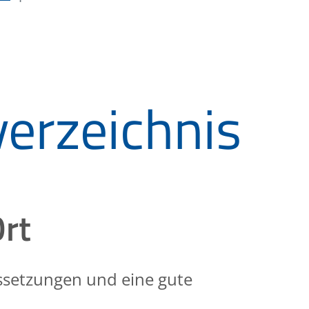
erzeichnis
Ort
ussetzungen und eine gute