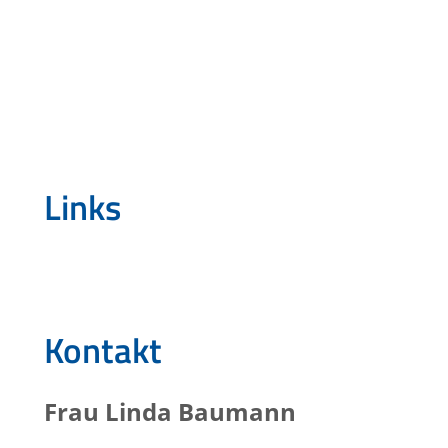
Links
Kontakt
Frau
Linda
Baumann