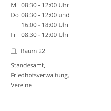
Mi
08:30 - 12:00 Uhr
Do
08:30 - 12:00 und
16:00 - 18:00 Uhr
Fr
08:30 - 12:00 Uhr
Raum
22
Standesamt,
Friedhofsverwaltung,
Vereine