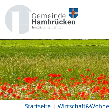
Startseite
Wirtschaft&Wohn