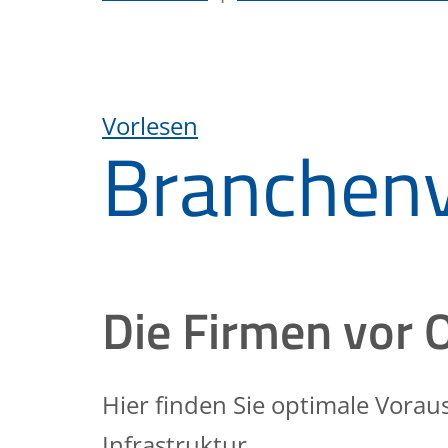
Vorlesen
Branchenv
Die Firmen vor 
Hier finden Sie optimale Vora
Infrastruktur