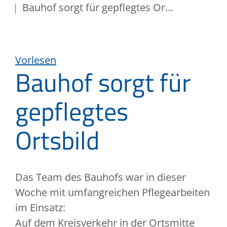
Bauhof sorgt für gepflegtes Ortsbild
Vorlesen
Bauhof sorgt für
gepflegtes
Ortsbild
Das Team des Bauhofs war in dieser
Woche mit umfangreichen Pflegearbeiten
im Einsatz:
Auf dem Kreisverkehr in der Ortsmitte