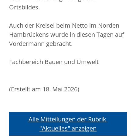
Ortsbildes.
Auch der Kreisel beim Netto im Norden
Hambrückens wurde in diesen Tagen auf
Vordermann gebracht.
Fachbereich Bauen und Umwelt
(Erstellt am 18. Mai 2026)
Alle Mitteilungen der Rubrik 
"Aktuelles" anzeigen