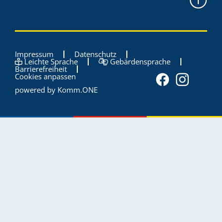
Impressum
Datenschutz
Leichte Sprache
Gebärdensprache
Barrierefreiheit
Cookies anpassen
powered by
Komm.ONE