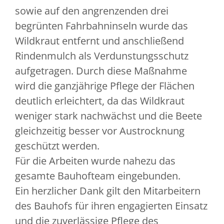
sowie auf den angrenzenden drei
begrünten Fahrbahninseln wurde das
Wildkraut entfernt und anschließend
Rindenmulch als Verdunstungsschutz
aufgetragen. Durch diese Maßnahme
wird die ganzjährige Pflege der Flächen
deutlich erleichtert, da das Wildkraut
weniger stark nachwächst und die Beete
gleichzeitig besser vor Austrocknung
geschützt werden.
Für die Arbeiten wurde nahezu das
gesamte Bauhofteam eingebunden.
Ein herzlicher Dank gilt den Mitarbeitern
des Bauhofs für ihren engagierten Einsatz
und die zuverlässige Pflege des