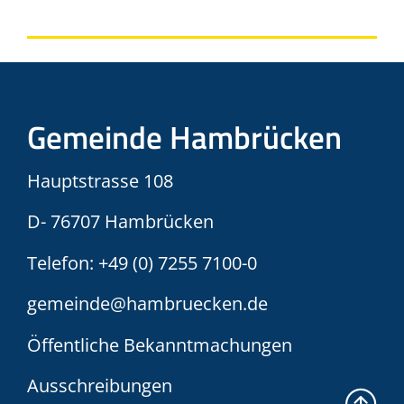
Gemeinde Hambrücken
Hauptstrasse 108
D- 76707 Hambrücken
Telefon:
+49 (0) 7255 7100-0
gemeinde@hambruecken.de
Öffentliche Bekanntmachungen
Ausschreibungen