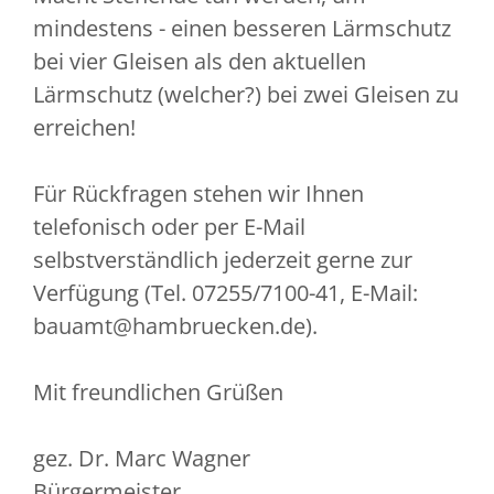
mindestens - einen besseren Lärmschutz
bei vier Gleisen als den aktuellen
Lärmschutz (welcher?) bei zwei Gleisen zu
erreichen!
Für Rückfragen stehen wir Ihnen
telefonisch oder per E-Mail
selbstverständlich jederzeit gerne zur
Verfügung (Tel. 07255/7100-41, E-Mail:
bauamt@hambruecken.de).
Mit freundlichen Grüßen
gez. Dr. Marc Wagner
Bürgermeister