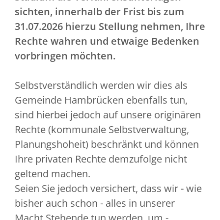
sichten, innerhalb der Frist bis zum
31.07.2026 hierzu Stellung nehmen, Ihre
Rechte wahren und etwaige Bedenken
vorbringen möchten.
Selbstverständlich werden wir dies als
Gemeinde Hambrücken ebenfalls tun,
sind hierbei jedoch auf unsere originären
Rechte (kommunale Selbstverwaltung,
Planungshoheit) beschränkt und können
Ihre privaten Rechte demzufolge nicht
geltend machen.
Seien Sie jedoch versichert, dass wir - wie
bisher auch schon - alles in unserer
Macht Stehende tun werden, um -