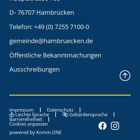
D- 76707 Hambrücken
Telefon:
+49 (0) 7255 7100-0
gemeinde@hambruecken.de
Öffentliche Bekanntmachungen
Ausschreibungen
Impressum
Datenschutz
Leichte Sprache
Gebärdensprache
Barrierefreiheit
Cookies anpassen
powered by
Komm.ONE