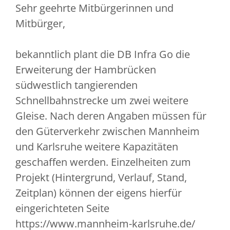
Sehr geehrte Mitbürgerinnen und
Mitbürger,
bekanntlich plant die DB Infra Go die
Erweiterung der Hambrücken
südwestlich tangierenden
Schnellbahnstrecke um zwei weitere
Gleise. Nach deren Angaben müssen für
den Güterverkehr zwischen Mannheim
und Karlsruhe weitere Kapazitäten
geschaffen werden. Einzelheiten zum
Projekt (Hintergrund, Verlauf, Stand,
Zeitplan) können der eigens hierfür
eingerichteten Seite
https://www.mannheim-karlsruhe.de/