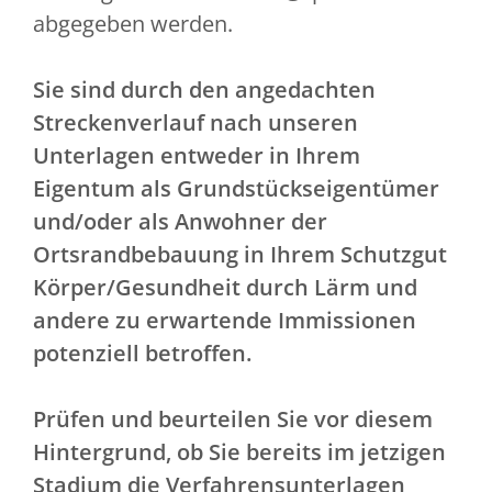
abgegeben werden.
Sie sind durch den angedachten
Streckenverlauf nach unseren
Unterlagen entweder in Ihrem
Eigentum als Grundstückseigentümer
und/oder als Anwohner der
Ortsrandbebauung in Ihrem Schutzgut
Körper/Gesundheit durch Lärm und
andere zu erwartende Immissionen
potenziell betroffen.
Prüfen und beurteilen Sie vor diesem
Hintergrund, ob Sie bereits im jetzigen
Stadium die Verfahrensunterlagen