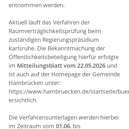
entnommen werden.
Aktuell läuft das Verfahren der
Raumverträglichkeitsprüfung beim
zuständigen Regierungspräsidium
Karlsruhe. Die Bekanntmachung der
Öffentlichkeitsbeteiligung hierfür erfolgte
im
Mitteilungsblatt vom 22.05.2026
und
ist auch auf der Homepage der Gemeinde
Hambrücken unter:
https://www.hambruecken.de/startseite/buerg
ersichtlich.
Die Verfahrensunterlagen werden hierbei
im Zeitraum vom
01.06.
bis