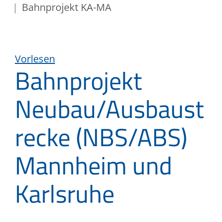
Bahnprojekt KA-MA
Vorlesen
Bahnprojekt
Neubau/Ausbaust
recke (NBS/ABS)
Mannheim und
Karlsruhe