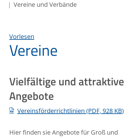
Vereine und Verbände
Vorlesen
Vereine
Vielfältige und attraktive
Angebote
Vereinsförderrichtlinien
(PDF, 928
KB
)
Hier finden sie Angebote für Groß und