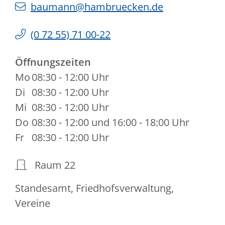
baumann@hambruecken.de
(0
72
55) 71
00-22
Öffnungszeiten
Mo
08:30 - 12:00 Uhr
Di
08:30 - 12:00 Uhr
Mi
08:30 - 12:00 Uhr
Do
08:30 - 12:00 und 16:00 - 18:00 Uhr
Fr
08:30 - 12:00 Uhr
Raum
22
Standesamt, Friedhofsverwaltung,
Vereine