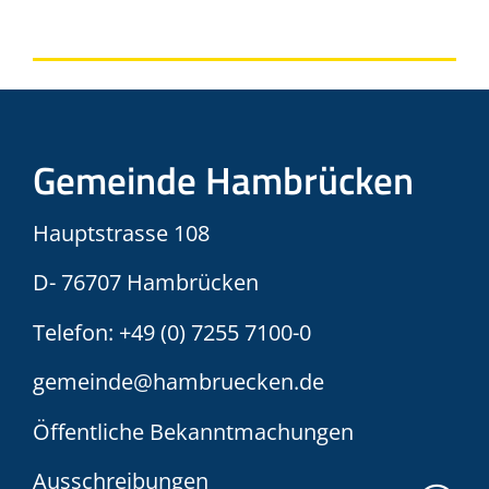
Gemeinde Hambrücken
Hauptstrasse 108
D- 76707 Hambrücken
Telefon:
+49 (0) 7255 7100-0
gemeinde@hambruecken.de
Öffentliche Bekanntmachungen
Ausschreibungen