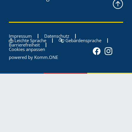
Impressum
Datenschutz
Leichte Sprache
Gebärdensprache
Barrierefreiheit
Cookies anpassen
powered by
Komm.ONE