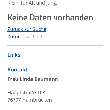
Klein, für Alt und Jung.
Keine Daten vorhanden
Zurück zur Suche
Zurück zur Suche
Links
Kontakt
Frau
Linda
Baumann
Hauptstraße 108
76707
Hambrücken