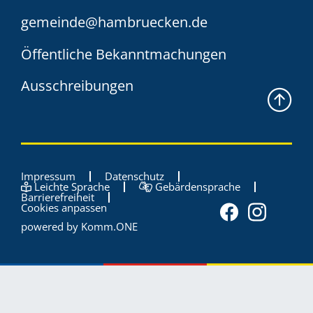
gemeinde@hambruecken.de
Öffentliche Bekanntmachungen
Ausschreibungen
Impressum
Datenschutz
Leichte Sprache
Gebärdensprache
Barrierefreiheit
Cookies anpassen
powered by
Komm.ONE