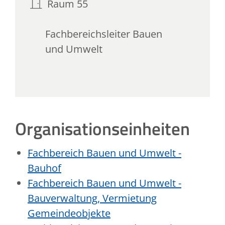
Raum
55
Fachbereichsleiter Bauen
und Umwelt
Organisationseinheiten
Fachbereich Bauen und Umwelt -
Bauhof
Fachbereich Bauen und Umwelt -
Bauverwaltung, Vermietung
Gemeindeobjekte