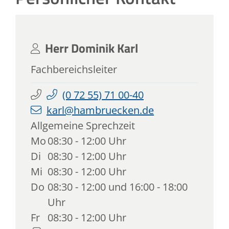
Herr
Dominik
Karl
Fachbereichsleiter
(0
72
55) 71
00-40
karl@hambruecken.de
Allgemeine Sprechzeit
Mo
08:30 - 12:00 Uhr
Di
08:30 - 12:00 Uhr
Mi
08:30 - 12:00 Uhr
Do
08:30 - 12:00 und 16:00 - 18:00
Uhr
Fr
08:30 - 12:00 Uhr