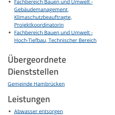
Fachbereich Bauen und Umwelt -
Gebäudemanagement,
Klimaschutzbeauftragte,
Projektkoordinatorin
Fachbereich Bauen und Umwelt -
Hoch-Tiefbau, Technischer Bereich
Übergeordnete
Dienststellen
Gemeinde Hambrücken
Leistungen
Abwasser entsorgen