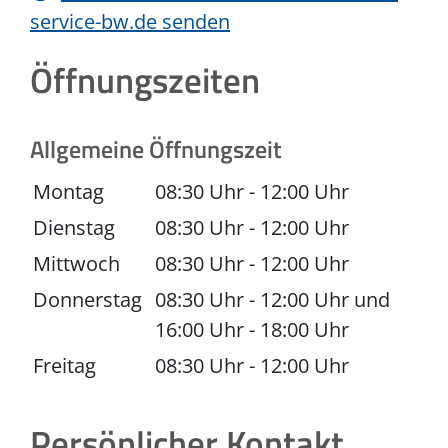
service-bw.de senden
Öffnungszeiten
Allgemeine Öffnungszeit
Montag
08:30 Uhr
-
12:00 Uhr
Dienstag
08:30 Uhr
-
12:00 Uhr
Mittwoch
08:30 Uhr
-
12:00 Uhr
Donnerstag
08:30 Uhr
-
12:00 Uhr
und
16:00 Uhr
-
18:00 Uhr
Freitag
08:30 Uhr
-
12:00 Uhr
Persönlicher Kontakt