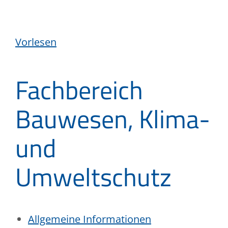
Vorlesen
Fachbereich
Bauwesen, Klima-
und
Umweltschutz
Allgemeine Informationen