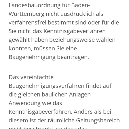
Landesbauordnung für Baden-
Württemberg nicht ausdrücklich als
verfahrensfrei bestimmt sind oder für die
Sie nicht das Kenntnisgabeverfahren
gewählt haben beziehungsweise wählen
konnten, müssen Sie eine
Baugenehmigung beantragen.
Das vereinfachte
Baugenehmigungsverfahren findet auf
die gleichen baulichen Anlagen
Anwendung wie das
Kenntnisgabeverfahren. Anders als bei
diesem ist der räumliche Geltungsbereich
nicht beschränkt, so dass das