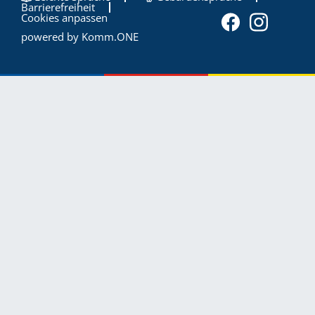
Barrierefreiheit
Cookies anpassen
powered by
Komm.ONE