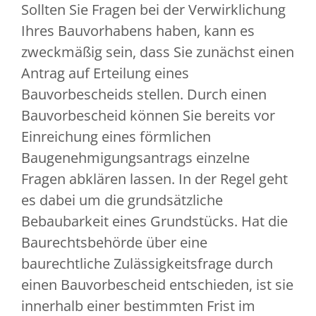
Sollten Sie Fragen bei der Verwirklichung
Ihres Bauvorhabens haben, kann es
zweckmäßig sein, dass Sie zunächst einen
Antrag auf Erteilung eines
Bauvorbescheids stellen. Durch einen
Bauvorbescheid können Sie bereits vor
Einreichung eines förmlichen
Baugenehmigungsantrags einzelne
Fragen abklären lassen. In der Regel geht
es dabei um die grundsätzliche
Bebaubarkeit eines Grundstücks. Hat die
Baurechtsbehörde über eine
baurechtliche Zulässigkeitsfrage durch
einen Bauvorbescheid entschieden, ist sie
innerhalb einer bestimmten Frist im