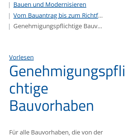
Bauen und Modernisieren
Vom Bauantrag bis zum Richtfest
Genehmigungspflichtige Bauvorhaben
Vorlesen
Genehmigungspfli
chtige
Bauvorhaben
Für alle Bauvorhaben, die von der