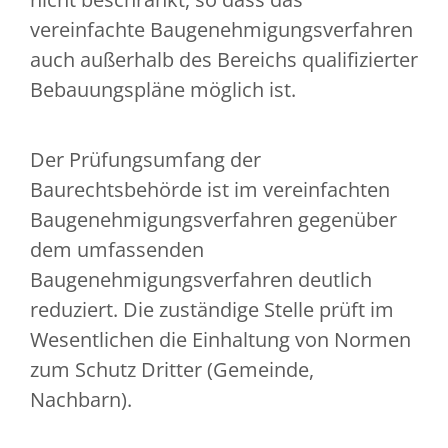
vereinfachte Baugenehmigungsverfahren
auch außerhalb des Bereichs qualifizierter
Bebauungspläne möglich ist.
Der Prüfungsumfang der
Baurechtsbehörde ist im vereinfachten
Baugenehmigungsverfahren gegenüber
dem umfassenden
Baugenehmigungsverfahren deutlich
reduziert. Die zuständige Stelle prüft im
Wesentlichen die Einhaltung von Normen
zum Schutz Dritter (Gemeinde,
Nachbarn).