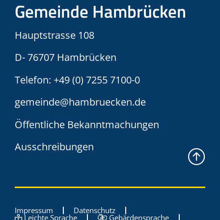
Gemeinde Hambrücken
Hauptstrasse 108
D- 76707 Hambrücken
Telefon:
+49 (0) 7255 7100-0
gemeinde@hambruecken.de
Öffentliche Bekanntmachungen
Ausschreibungen
Impressum
Datenschutz
Leichte Sprache
Gebärdensprache