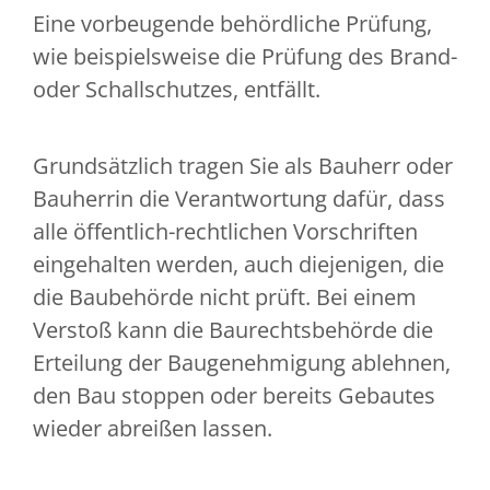
Eine vorbeugende behördliche Prüfung,
wie beispielsweise die Prüfung des Brand-
oder Schallschutzes, entfällt.
Grundsätzlich tragen Sie als Bauherr oder
Bauherrin die Verantwortung dafür, dass
alle öffentlich-rechtlichen Vorschriften
eingehalten werden, auch diejenigen, die
die Baubehörde nicht prüft. Bei einem
Verstoß kann die Baurechtsbehörde die
Erteilung der Baugenehmigung ablehnen,
den Bau stoppen oder bereits Gebautes
wieder abreißen lassen.