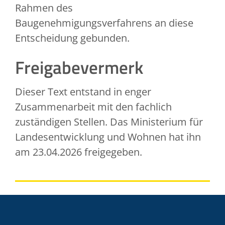
Rahmen des
Baugenehmigungsverfahrens an diese
Entscheidung gebunden.
Freigabevermerk
Dieser Text entstand in enger
Zusammenarbeit mit den fachlich
zuständigen Stellen. Das Ministerium für
Landesentwicklung und Wohnen hat ihn
am 23.04.2026 freigegeben.