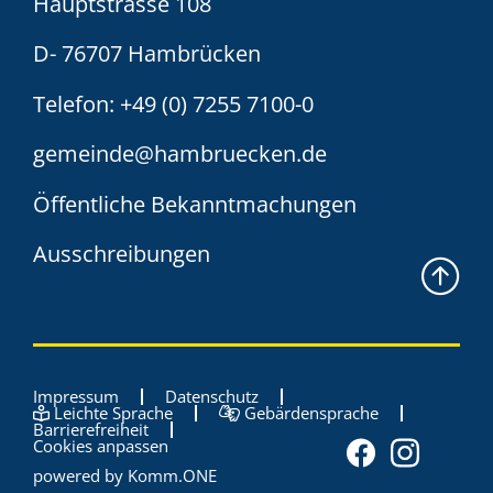
Hauptstrasse 108
D- 76707 Hambrücken
Telefon:
+49 (0) 7255 7100-0
gemeinde@hambruecken.de
Öffentliche Bekanntmachungen
Ausschreibungen
Impressum
Datenschutz
Leichte Sprache
Gebärdensprache
Barrierefreiheit
Cookies anpassen
powered by
Komm.ONE