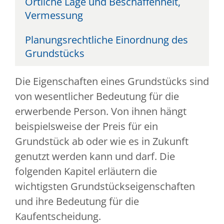
Örtliche Lage und Beschaffenheit,
Vermessung
Planungsrechtliche Einordnung des
Grundstücks
Die Eigenschaften eines Grundstücks sind
von wesentlicher Bedeutung für die
erwerbende Person. Von ihnen hängt
beispielsweise der Preis für ein
Grundstück ab oder wie es in Zukunft
genutzt werden kann und darf. Die
folgenden Kapitel erläutern die
wichtigsten Grundstückseigenschaften
und ihre Bedeutung für die
Kaufentscheidung.