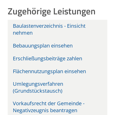
Zugehörige Leistungen
Baulastenverzeichnis - Einsicht
nehmen
Bebauungsplan einsehen
Erschließungsbeiträge zahlen
Flächennutzungsplan einsehen
Umlegungsverfahren
(Grundstückstausch)
Vorkaufsrecht der Gemeinde -
Negativzeugnis beantragen