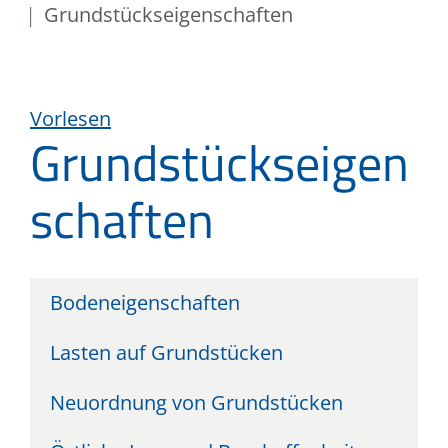
Grundstückseigenschaften
Vorlesen
Grundstückseigen
schaften
Bodeneigenschaften
Lasten auf Grundstücken
Neuordnung von Grundstücken