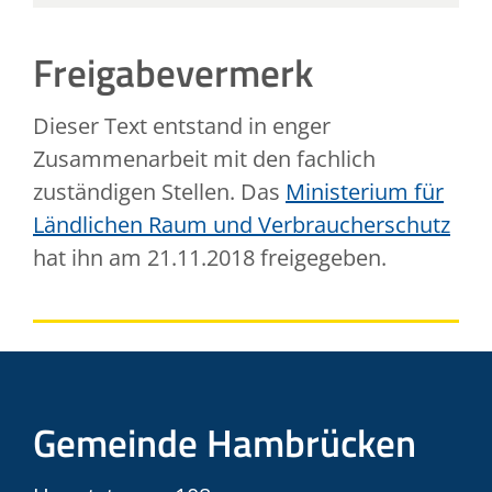
Freigabevermerk
Dieser Text entstand in enger
Zusammenarbeit mit den fachlich
zuständigen Stellen. Das
Ministerium für
Ländlichen Raum und Verbraucherschutz
hat ihn am 21.11.2018 freigegeben.
Gemeinde Hambrücken