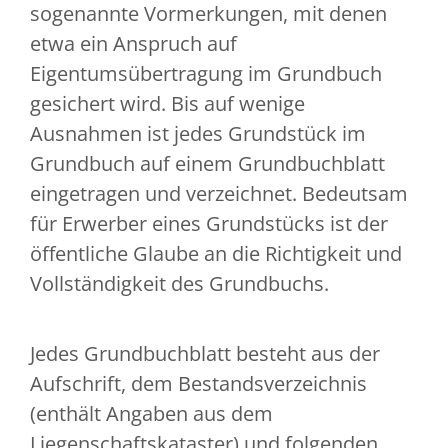
sogenannte Vormerkungen, mit denen
etwa ein Anspruch auf
Eigentumsübertragung im Grundbuch
gesichert wird. Bis auf wenige
Ausnahmen ist jedes Grundstück im
Grundbuch auf einem Grundbuchblatt
eingetragen und verzeichnet. Bedeutsam
für Erwerber eines Grundstücks ist der
öffentliche Glaube an die Richtigkeit und
Vollständigkeit des Grundbuchs.
Jedes Grundbuchblatt besteht aus der
Aufschrift, dem Bestandsverzeichnis
(enthält Angaben aus dem
Liegenschaftskataster) und folgenden