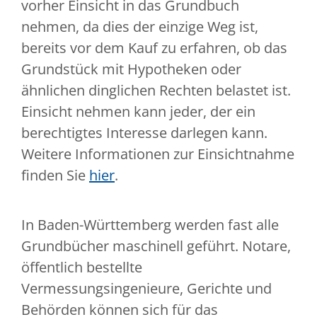
vorher Einsicht in das Grundbuch
nehmen, da dies der einzige Weg ist,
bereits vor dem Kauf zu erfahren, ob das
Grundstück mit Hypotheken oder
ähnlichen dinglichen Rechten belastet ist.
Einsicht nehmen kann jeder, der ein
berechtigtes Interesse darlegen kann.
Weitere Informationen zur Einsichtnahme
finden Sie
hier
.
In Baden-Württemberg werden fast alle
Grundbücher maschinell geführt. Notare,
öffentlich bestellte
Vermessungsingenieure, Gerichte und
Behörden können sich für das