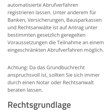
automatisierte Abrufverfahren
registrieren lassen. Unter anderem für
Banken, Versicherungen, Bausparkassen
und Rechtsanwälte ist auf Antrag unter
bestimmten gesetzlich geregelten
Voraussetzungen die Teilnahme an einem
eingeschränkten Abrufverfahren möglich.
Achtung: Da das Grundbuchrecht
anspruchsvoll ist, sollten Sie sich immer
durch einen Notar oder Rechtsanwalt
beraten lassen.
Rechtsgrundlage