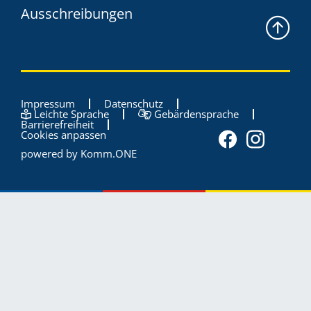
Ausschreibungen
Impressum
Datenschutz
Leichte Sprache
Gebärdensprache
Barrierefreiheit
Cookies anpassen
powered by
Komm.ONE