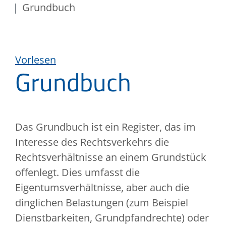
Grundbuch
Vorlesen
Grundbuch
Das Grundbuch ist ein Register, das im
Interesse des Rechtsverkehrs die
Rechtsverhältnisse an einem Grundstück
offenlegt. Dies umfasst die
Eigentumsverhältnisse, aber auch die
dinglichen Belastungen (zum Beispiel
Dienstbarkeiten, Grundpfandrechte) oder