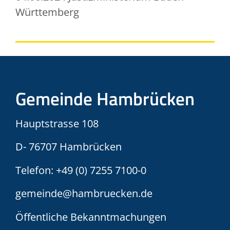
Württemberg
Gemeinde Hambrücken
Hauptstrasse 108
D- 76707 Hambrücken
Telefon:
+49 (0) 7255 7100-0
gemeinde@hambruecken.de
Öffentliche Bekanntmachungen