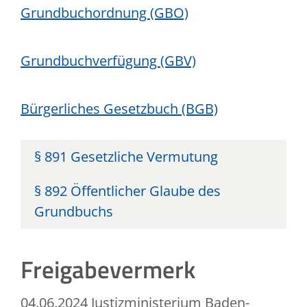
Grundbuchordnung (GBO)
Grundbuchverfügung (GBV)
Bürgerliches Gesetzbuch (BGB)
§ 891
Gesetzliche Vermutung
§ 892 Öffentlicher Glaube des
Grundbuchs
Freigabevermerk
04.06.2024
Justizministerium Baden-