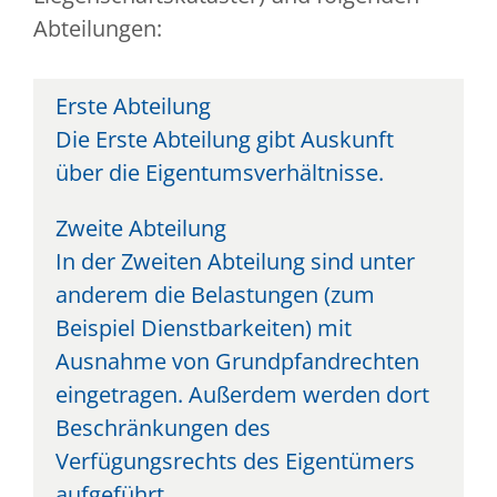
Abteilungen:
Erste Abteilung
Die Erste Abteilung gibt Auskunft
über die Eigentumsverhältnisse.
Zweite Abteilung
In der Zweiten Abteilung sind unter
anderem die Belastungen (zum
Beispiel Dienstbarkeiten) mit
Ausnahme von Grundpfandrechten
eingetragen. Außerdem werden dort
Beschränkungen des
Verfügungsrechts des Eigentümers
aufgeführt.