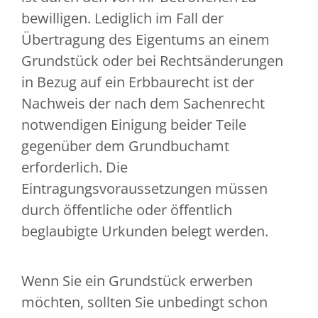
bewilligen. Lediglich im Fall der
Übertragung des Eigentums an einem
Grundstück oder bei Rechtsänderungen
in Bezug auf ein Erbbaurecht ist der
Nachweis der nach dem Sachenrecht
notwendigen Einigung beider Teile
gegenüber dem Grundbuchamt
erforderlich. Die
Eintragungsvoraussetzungen müssen
durch öffentliche oder öffentlich
beglaubigte Urkunden belegt werden.
Wenn Sie ein Grundstück erwerben
möchten, sollten Sie unbedingt schon