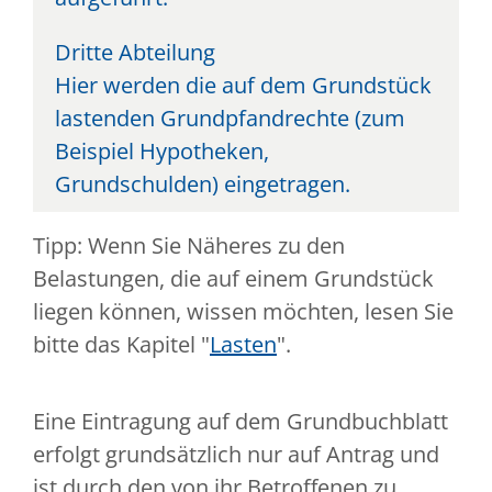
Dritte Abteilung
Hier werden die auf dem Grundstück
lastenden Grundpfandrechte (zum
Beispiel Hypotheken,
Grundschulden) eingetragen.
Tipp: Wenn Sie Näheres zu den
Belastungen, die auf einem Grundstück
liegen können, wissen möchten, lesen Sie
bitte das Kapitel "
Lasten
".
Eine Eintragung auf dem Grundbuchblatt
erfolgt grundsätzlich nur auf Antrag und
ist durch den von ihr Betroffenen zu