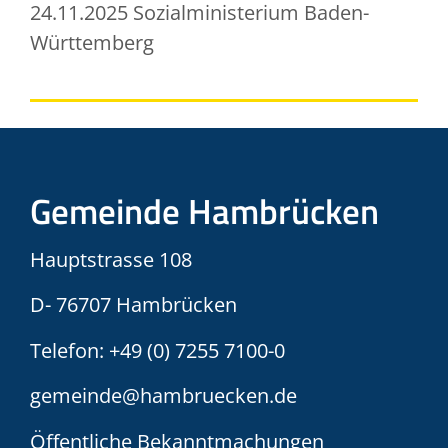
24.11.2025 Sozialministerium Baden-
Württemberg
Gemeinde Hambrücken
Hauptstrasse 108
D- 76707 Hambrücken
Telefon:
+49 (0) 7255 7100-0
gemeinde@hambruecken.de
Öffentliche Bekanntmachungen