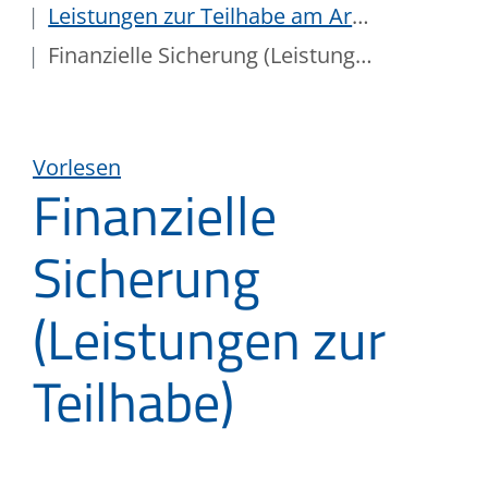
Leistungen zur Teilhabe am Arbeitsleben
Finanzielle Sicherung (Leistungen zur Teilhabe)
Vorlesen
Finanzielle
Sicherung
(Leistungen zur
Teilhabe)