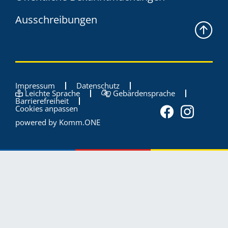
Ausschreibungen
Impressum
Datenschutz
Leichte Sprache
Gebärdensprache
Barrierefreiheit
Cookies anpassen
powered by
Komm.ONE