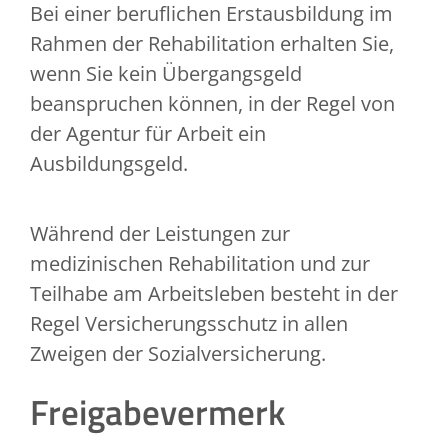
Bei einer beruflichen Erstausbildung im
Rahmen der Rehabilitation erhalten Sie,
wenn Sie kein Übergangsgeld
beanspruchen können, in der Regel von
der Agentur für Arbeit ein
Ausbildungsgeld.
Während der Leistungen zur
medizinischen Rehabilitation und zur
Teilhabe am Arbeitsleben besteht in der
Regel Versicherungsschutz in allen
Zweigen der Sozialversicherung.
Freigabevermerk