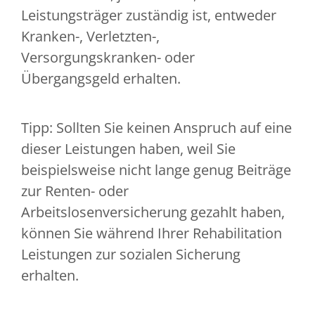
Leistungsträger zuständig ist, entweder
Kranken-, Verletzten-,
Versorgungskranken- oder
Übergangsgeld erhalten.
Tipp: Sollten Sie keinen Anspruch auf eine
dieser Leistungen haben, weil Sie
beispielsweise nicht lange genug Beiträge
zur Renten- oder
Arbeitslosenversicherung gezahlt haben,
können Sie während Ihrer Rehabilitation
Leistungen zur sozialen Sicherung
erhalten.