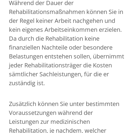
Während der Dauer der
Rehabilitationsmaßnahmen können Sie in
der Regel keiner Arbeit nachgehen und
kein eigenes Arbeitseinkommen erzielen.
Da durch die Rehabilitation keine
finanziellen Nachteile oder besondere
Belastungen entstehen sollen, übernimmt
jeder Rehabilitationsträger die Kosten
sämtlicher Sachleistungen, für die er
zuständig ist.
Zusätzlich können Sie unter bestimmten
Voraussetzungen während der
Leistungen zur medizinischen
Rehabilitation, je nachdem, welcher