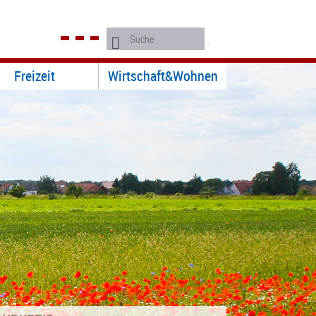
Freizeit
Wirtschaft&Wohnen