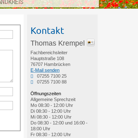
ANDKREIS
Kontakt
Thomas
Krempel
Fachbereichsleiter
Hauptstraße 108
76707
Hambrücken
E-Mail senden
07255 7100 25
07255 7100 88
Öffnungszeiten
Allgemeine Sprechzeit
Mo
08:30 - 12:00 Uhr
Di
08:30 - 12:00 Uhr
Mi
08:30 - 12:00 Uhr
Do
08:30 - 12:00 und 16:00 -
18:00 Uhr
Fr
08:30 - 12:00 Uhr