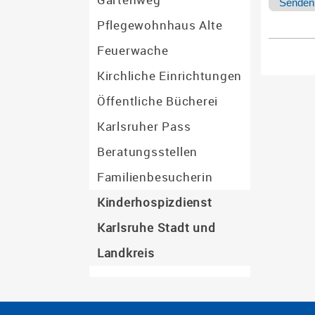
Pflegewohnhaus Alte
Feuerwache
Kirchliche Einrichtungen
Öffentliche Bücherei
Karlsruher Pass
Beratungsstellen
Familienbesucherin
Kinderhospizdienst
Karlsruhe Stadt und
Landkreis