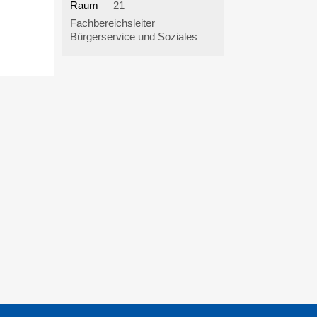
Raum
21
Fachbereichsleiter
Bürgerservice und Soziales