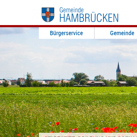
Bürgerservice
Gemeinde