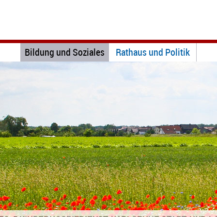
Bildung und Soziales
Rathaus und Politik