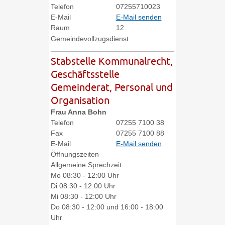
Telefon
07255710023
E-Mail
E-Mail senden
Raum
12
Gemeindevollzugsdienst
Stabstelle Kommunalrecht,
Geschäftsstelle
Gemeinderat, Personal und
Organisation
Frau
Anna
Bohn
Telefon
07255 7100 38
Fax
07255 7100 88
E-Mail
E-Mail senden
Öffnungszeiten
Allgemeine Sprechzeit
Mo
08:30 - 12:00 Uhr
Di
08:30 - 12:00 Uhr
Mi
08:30 - 12:00 Uhr
Do
08:30 - 12:00 und 16:00 - 18:00
Uhr