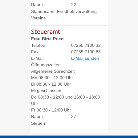
Raum
22
Standesamt, Friedhofsverwaltung,
Vereine
Steueramt
Frau
Birte
Prien
Telefon
07255 7100 32
Fax
07255 7100 88
E-Mail
E-Mail senden
Öffnungszeiten
Allgemeine Sprechzeit
Mo
08:30 - 12:00 Uhr
Di
08:30 - 12:00 Uhr
Mi
geschlossen
Do
08:30 - 12:00 und 16:00 - 18:00
Uhr
Fr
08:30 - 12:00 Uhr
Raum
37
Steuern