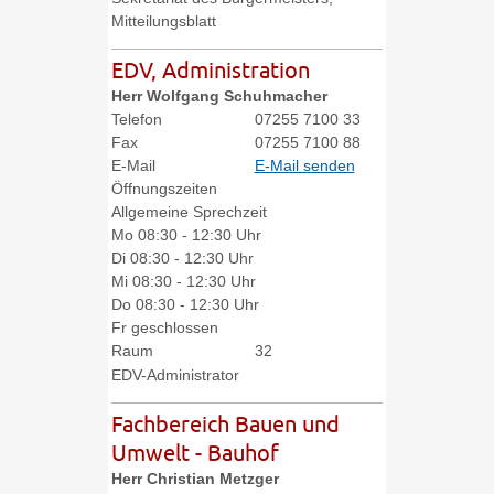
Mitteilungsblatt
EDV, Administration
Herr
Wolfgang
Schuhmacher
Telefon
07255 7100 33
Fax
07255 7100 88
E-Mail
E-Mail senden
Öffnungszeiten
Allgemeine Sprechzeit
Mo
08:30 - 12:30 Uhr
Di
08:30 - 12:30 Uhr
Mi
08:30 - 12:30 Uhr
Do
08:30 - 12:30 Uhr
Fr
geschlossen
Raum
32
EDV-Administrator
Fachbereich Bauen und
Umwelt - Bauhof
Herr
Christian
Metzger