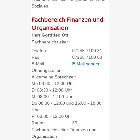
Soziales
Fachbereich Finanzen und
Organisation
Herr
Gottfried
Ott
Fachbereichsleiter
Telefon
07255 7100 31
Fax
07255 7100 88
E-Mail
E-Mail senden
Öffnungszeiten
Allgemeine Sprechzeit
Mo
08:30 - 12:00 Uhr
Di
08:30 - 12:00 Uhr
Mi
08:30 - 12:00 Uhr
Do
08:30 - 12:00 und 16:00 - 18:00
Uhr
Fr
08:30 - 12:00 Uhr
Raum
35
Fachbereichsleiter Finanzen und
Organisation