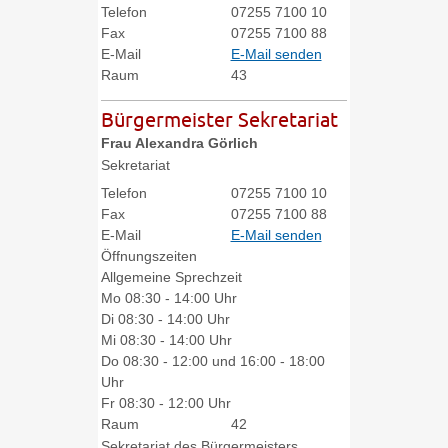
Telefon
07255 7100 10
Fax
07255 7100 88
E-Mail
E-Mail senden
Raum
43
Bürgermeister Sekretariat
Frau
Alexandra
Görlich
Sekretariat
Telefon
07255 7100 10
Fax
07255 7100 88
E-Mail
E-Mail senden
Öffnungszeiten
Allgemeine Sprechzeit
Mo
08:30 - 14:00 Uhr
Di
08:30 - 14:00 Uhr
Mi
08:30 - 14:00 Uhr
Do
08:30 - 12:00 und 16:00 - 18:00
Uhr
Fr
08:30 - 12:00 Uhr
Raum
42
Sekretariat des Bürgermeisters,