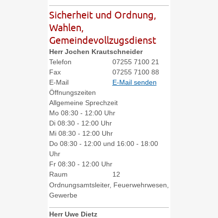
Sicherheit und Ordnung,
Wahlen,
Gemeindevollzugsdienst
Herr
Jochen
Krautschneider
Telefon
07255 7100 21
Fax
07255 7100 88
E-Mail
E-Mail senden
Öffnungszeiten
Allgemeine Sprechzeit
Mo
08:30 - 12:00 Uhr
Di
08:30 - 12:00 Uhr
Mi
08:30 - 12:00 Uhr
Do
08:30 - 12:00 und 16:00 - 18:00
Uhr
Fr
08:30 - 12:00 Uhr
Raum
12
Ordnungsamtsleiter, Feuerwehrwesen,
Gewerbe
Herr
Uwe
Dietz