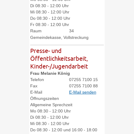
Di
08:30 - 12:00 Uhr
Mi
08:30 - 12:00 Uhr
Do
08:30 - 12:00 Uhr
Fr
08:30 - 12:00 Uhr
Raum
34
Gemeindekasse, Vollstreckung
Presse- und
Öffentlichkeitsarbeit,
Kinder-/Jugendarbeit
Frau
Melanie
König
Telefon
07255 7100 15
Fax
07255 7100 88
E-Mail
E-Mail senden
Öffnungszeiten
Allgemeine Sprechzeit
Mo
08:30 - 12:00 Uhr
Di
08:30 - 12:00 Uhr
Mi
08:30 - 12:00 Uhr
Do
08:30 - 12:00 und 16:00 - 18:00