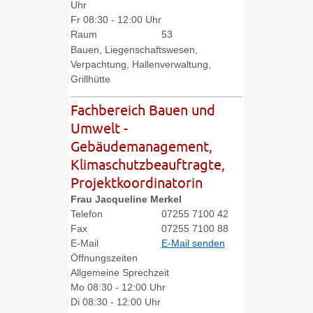
Uhr
Fr
08:30 - 12:00 Uhr
Raum
53
Bauen, Liegenschaftswesen,
Verpachtung, Hallenverwaltung,
Grillhütte
Fachbereich Bauen und
Umwelt -
Gebäudemanagement,
Klimaschutzbeauftragte,
Projektkoordinatorin
Frau
Jacqueline
Merkel
Telefon
07255 7100 42
Fax
07255 7100 88
E-Mail
E-Mail senden
Öffnungszeiten
Allgemeine Sprechzeit
Mo
08:30 - 12:00 Uhr
Di
08:30 - 12:00 Uhr