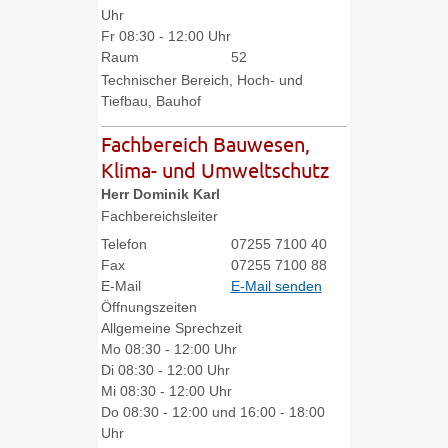
Uhr
Fr
08:30 - 12:00 Uhr
Raum
52
Technischer Bereich, Hoch- und
Tiefbau, Bauhof
Fachbereich Bauwesen,
Klima- und Umweltschutz
Herr
Dominik
Karl
Fachbereichsleiter
Telefon
07255 7100 40
Fax
07255 7100 88
E-Mail
E-Mail senden
Öffnungszeiten
Allgemeine Sprechzeit
Mo
08:30 - 12:00 Uhr
Di
08:30 - 12:00 Uhr
Mi
08:30 - 12:00 Uhr
Do
08:30 - 12:00 und 16:00 - 18:00
Uhr