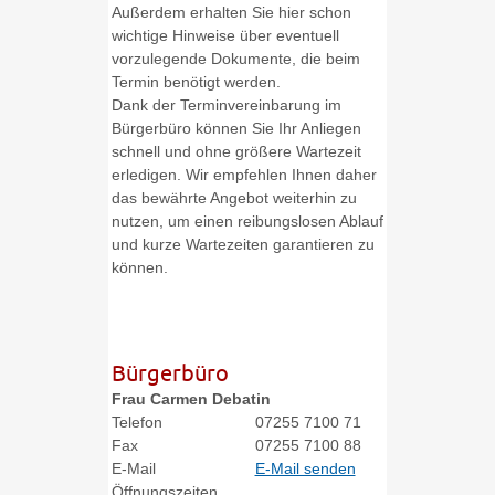
Außerdem erhalten Sie hier schon
wichtige Hinweise über eventuell
vorzulegende Dokumente, die beim
Termin benötigt werden.
Dank der Terminvereinbarung im
Bürgerbüro können Sie Ihr Anliegen
schnell und ohne größere Wartezeit
erledigen. Wir empfehlen Ihnen daher
das bewährte Angebot weiterhin zu
nutzen, um einen reibungslosen Ablauf
und kurze Wartezeiten garantieren zu
können.
Bürgerbüro
Frau
Carmen
Debatin
Telefon
07255 7100 71
Fax
07255 7100 88
E-Mail
E-Mail senden
Öffnungszeiten