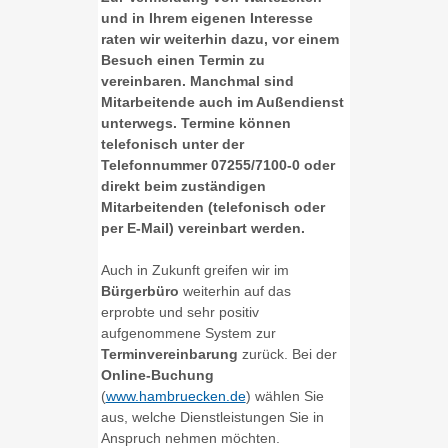
und in Ihrem eigenen Interesse
raten wir weiterhin dazu, vor einem
Besuch einen Termin zu
vereinbaren. Manchmal sind
Mitarbeitende auch im Außendienst
unterwegs. Termine können
telefonisch unter der
Telefonnummer 07255/7100-0 oder
direkt beim zuständigen
Mitarbeitenden (telefonisch oder
per E-Mail) vereinbart werden.
Auch in Zukunft greifen wir im
Bürgerbüro
weiterhin auf das
erprobte und sehr positiv
aufgenommene System zur
Terminvereinbarung
zurück. Bei der
Online-Buchung
(
www.hambruecken.de
) wählen Sie
aus, welche Dienstleistungen Sie in
Anspruch nehmen möchten.