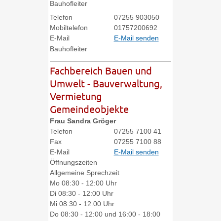
Bauhofleiter
Telefon
07255 903050
Mobiltelefon
01757200692
E-Mail
E-Mail senden
Bauhofleiter
Fachbereich Bauen und
Umwelt - Bauverwaltung,
Vermietung
Gemeindeobjekte
Frau
Sandra
Gröger
Telefon
07255 7100 41
Fax
07255 7100 88
E-Mail
E-Mail senden
Öffnungszeiten
Allgemeine Sprechzeit
Mo
08:30 - 12:00 Uhr
Di
08:30 - 12:00 Uhr
Mi
08:30 - 12:00 Uhr
Do
08:30 - 12:00 und 16:00 - 18:00