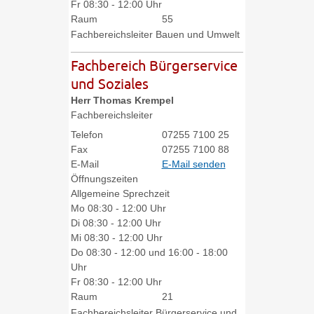
Fr
08:30 - 12:00 Uhr
Raum
55
Fachbereichsleiter Bauen und Umwelt
Fachbereich Bürgerservice
und Soziales
Herr
Thomas
Krempel
Fachbereichsleiter
Telefon
07255 7100 25
Fax
07255 7100 88
E-Mail
E-Mail senden
Öffnungszeiten
Allgemeine Sprechzeit
Mo
08:30 - 12:00 Uhr
Di
08:30 - 12:00 Uhr
Mi
08:30 - 12:00 Uhr
Do
08:30 - 12:00 und 16:00 - 18:00
Uhr
Fr
08:30 - 12:00 Uhr
Raum
21
Fachbereichsleiter Bürgerservice und