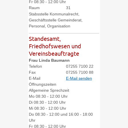
Fr
08:30 - 12:00 Uhr
Raum
31
Stabsstelle Kommunalrecht,
Geschäftsstelle Gemeinderat,
Personal, Organisation
Standesamt,
Friedhofswesen und
Vereinsbeauftragte
Frau
Linda
Baumann
Telefon
07255 7100 22
Fax
07255 7100 88
E-Mail
E-Mail senden
Öffnungszeiten
Allgemeine Sprechzeit
Mo
08:30 - 12:00 Uhr
Di
08:30 - 12:00 Uhr
Mi
08:30 - 12:00 Uhr
Do
08:30 - 12:00 und 16:00 - 18:00
Uhr
Fr
08:30 - 12:00 Uhr