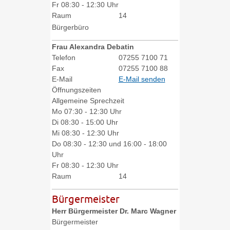
Fr
08:30 - 12:30 Uhr
Raum
14
Bürgerbüro
Frau
Alexandra
Debatin
Telefon
07255 7100 71
Fax
07255 7100 88
E-Mail
E-Mail senden
Öffnungszeiten
Allgemeine Sprechzeit
Mo
07:30 - 12:30 Uhr
Di
08:30 - 15:00 Uhr
Mi
08:30 - 12:30 Uhr
Do
08:30 - 12:30 und 16:00 - 18:00
Uhr
Fr
08:30 - 12:30 Uhr
Raum
14
Bürgermeister
Herr
Bürgermeister
Dr. Marc
Wagner
Bürgermeister