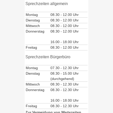
Sprechzeiten allgemein
Montag
08.30 - 12.00 Uhr
Dienstag
08.30 - 12.00 Uhr
Mittwoch
08.30 - 12.00 Uhr
Donnerstag
08.30 - 12.00 Uhr
16.00 - 18.00 Uhr
Freitag
08.30 - 12.00 Uhr
Sprechzeiten Bürgerbüro
Montag
07.30 - 12.30 Uhr
Dienstag
08.30 - 15.00 Uhr
(durchgehend)
Mittwoch
08.30 - 12.30 Uhr
Donnerstag
08.30 - 12.30 Uhr
16.00 - 18.00 Uhr
Freitag
08.30 - 12.30 Uhr
Zur Vermeidung von Wartezeiten