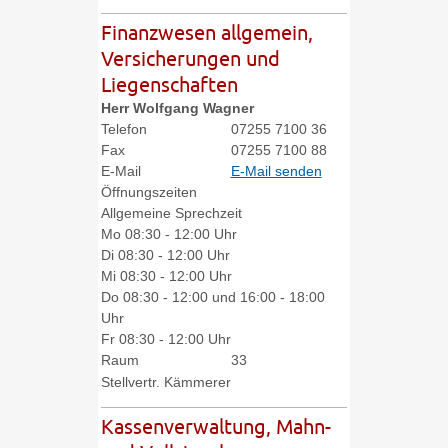
Finanzwesen allgemein,
Versicherungen und
Liegenschaften
Herr
Wolfgang
Wagner
Telefon
07255 7100 36
Fax
07255 7100 88
E-Mail
E-Mail senden
Öffnungszeiten
Allgemeine Sprechzeit
Mo
08:30 - 12:00 Uhr
Di
08:30 - 12:00 Uhr
Mi
08:30 - 12:00 Uhr
Do
08:30 - 12:00 und 16:00 - 18:00
Uhr
Fr
08:30 - 12:00 Uhr
Raum
33
Stellvertr. Kämmerer
Kassenverwaltung, Mahn-