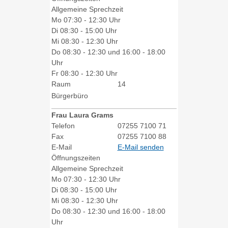
Allgemeine Sprechzeit
Mo
07:30 - 12:30 Uhr
Di
08:30 - 15:00 Uhr
Mi
08:30 - 12:30 Uhr
Do
08:30 - 12:30 und 16:00 - 18:00
Uhr
Fr
08:30 - 12:30 Uhr
Raum
14
Bürgerbüro
Frau
Laura
Grams
Telefon
07255 7100 71
Fax
07255 7100 88
E-Mail
E-Mail senden
Öffnungszeiten
Allgemeine Sprechzeit
Mo
07:30 - 12:30 Uhr
Di
08:30 - 15:00 Uhr
Mi
08:30 - 12:30 Uhr
Do
08:30 - 12:30 und 16:00 - 18:00
Uhr