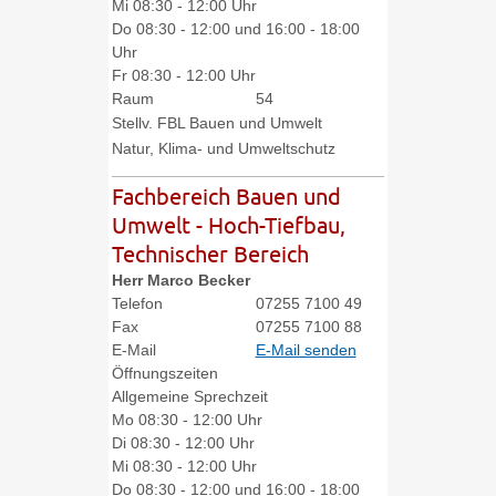
Mi
08:30 - 12:00 Uhr
Do
08:30 - 12:00 und 16:00 - 18:00
Uhr
Fr
08:30 - 12:00 Uhr
Raum
54
Stellv. FBL Bauen und Umwelt
Natur, Klima- und Umweltschutz
Fachbereich Bauen und
Umwelt - Hoch-Tiefbau,
Technischer Bereich
Herr
Marco
Becker
Telefon
07255 7100 49
Fax
07255 7100 88
E-Mail
E-Mail senden
Öffnungszeiten
Allgemeine Sprechzeit
Mo
08:30 - 12:00 Uhr
Di
08:30 - 12:00 Uhr
Mi
08:30 - 12:00 Uhr
Do
08:30 - 12:00 und 16:00 - 18:00