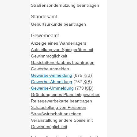
Straßensondernutzung beantragen
Standesamt
Geburtsurkunde beantragen
Gewerbeamt
Anzeige eines Wanderlagers
Aufstellung von Spielgeräten mit
Gewinnmöglichkeit
Gaststättenerlaubnis beantragen
Gewerbe anmelden
Gewerbe-Anmeldung
(875
KiB
)
Gewerbe-Abmeldung
(757
KiB
)
Gewerbe-Ummeldung
(779
KiB
)
Gründung eines Pfandleihgewerbes
Reisegewerbekarte beantragen
Schaustellung von Personen
Straußwirtschaft anzeigen
Veranstaltung andere Spiele mit
Gewinnmöglichkeit