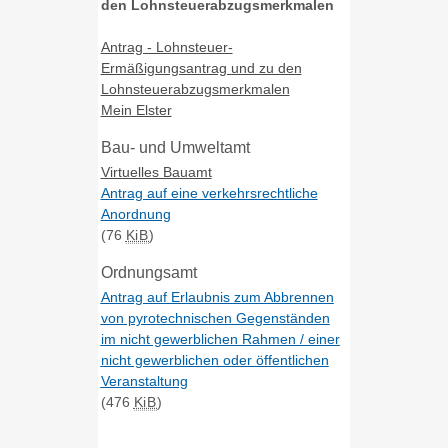
den Lohnsteuerabzugsmerkmalen
Antrag - Lohnsteuer-
Ermäßigungsantrag und zu den
Lohnsteuerabzugsmerkmalen
Mein Elster
Bau- und Umweltamt
Virtuelles Bauamt
Antrag auf eine verkehrsrechtliche
Anordnung
(76
KiB
)
Ordnungsamt
Antrag auf Erlaubnis zum Abbrennen
von pyrotechnischen Gegenständen
im nicht gewerblichen Rahmen / einer
nicht gewerblichen oder öffentlichen
Veranstaltung
(476
KiB
)