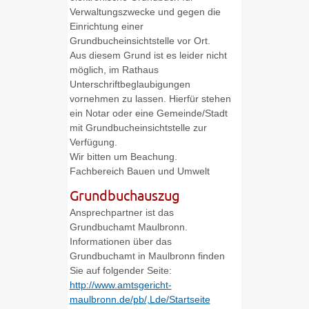
Verwaltungszwecke und gegen die
Einrichtung einer
Grundbucheinsichtstelle vor Ort.
Aus diesem Grund ist es leider nicht
möglich, im Rathaus
Unterschriftbeglaubigungen
vornehmen zu lassen. Hierfür stehen
ein Notar oder eine Gemeinde/Stadt
mit Grundbucheinsichtstelle zur
Verfügung.
Wir bitten um Beachung.
Fachbereich Bauen und Umwelt
Grundbuchauszug
Ansprechpartner ist das
Grundbuchamt Maulbronn.
Informationen über das
Grundbuchamt in Maulbronn finden
Sie auf folgender Seite:
http://www.amtsgericht-
maulbronn.de/pb/,Lde/Startseite