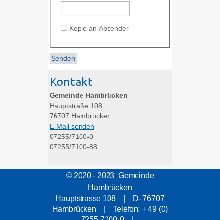
Kopie an Absender
Kontakt
Gemeinde Hambrücken
Hauptstraße 108
76707
Hambrücken
E-Mail senden
07255/7100-0
07255/7100-88
© 2020 - 2023 Gemeinde
Hambrücken
Hauptstrasse 108 | D- 76707
Hambrücken | Telefon: + 49 (0)
7255 7100-0 |