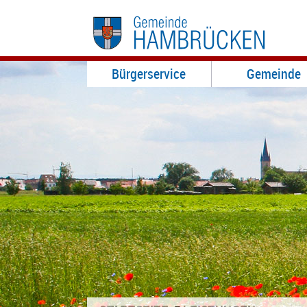
Bürgerservice
Gemeinde