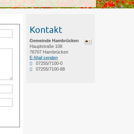
Kontakt
Gemeinde Hambrücken
Hauptstraße 108
76707
Hambrücken
E-Mail senden
07255/7100-0
07255/7100-88