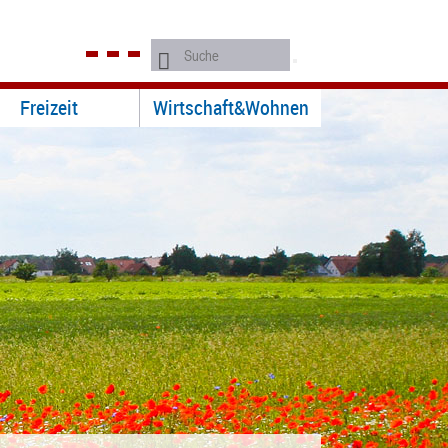
Freizeit
Wirtschaft&Wohnen