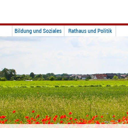
Bildung und Soziales
Rathaus und Politik