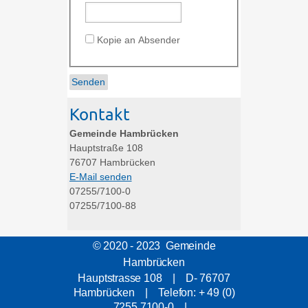
Kopie an Absender
Kontakt
Gemeinde Hambrücken
Hauptstraße 108
76707
Hambrücken
E-Mail senden
07255/7100-0
07255/7100-88
© 2020 - 2023 Gemeinde
Hambrücken
Hauptstrasse 108 | D- 76707
Hambrücken | Telefon: + 49 (0)
7255 7100-0 |