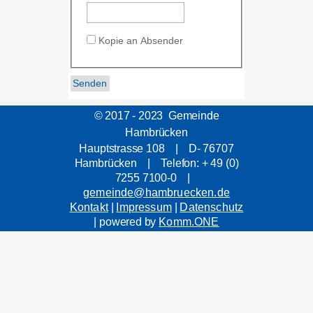
Kopie an Absender
© 2017 - 2023 Gemeinde
Hambrücken
Hauptstrasse 108 | D- 76707
Hambrücken | Telefon: + 49 (0)
7255 7100-0 |
gemeinde@hambruecken.de
Kontakt
|
Impressum
|
Datenschutz
| powered by
Komm.ONE