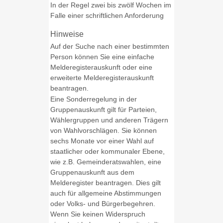
In der Regel zwei bis zwölf Wochen im
Falle einer schriftlichen Anforderung
Hinweise
Auf der Suche nach einer bestimmten
Person können Sie eine einfache
Melderegisterauskunft oder eine
erweiterte Melderegisterauskunft
beantragen.
Eine Sonderregelung in der
Gruppenauskunft gilt für Parteien,
Wählergruppen und anderen Trägern
von Wahlvorschlägen. Sie können
sechs Monate vor einer Wahl auf
staatlicher oder kommunaler Ebene,
wie z.B. Gemeinderatswahlen, eine
Gruppenauskunft aus dem
Melderegister beantragen. Dies gilt
auch für allgemeine Abstimmungen
oder Volks- und Bürgerbegehren.
Wenn Sie keinen Widerspruch