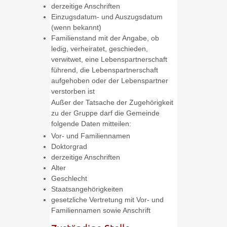
derzeitige Anschriften
Einzugsdatum- und Auszugsdatum
(wenn bekannt)
Familienstand mit der Angabe, ob
ledig, verheiratet, geschieden,
verwitwet, eine Lebenspartnerschaft
führend, die Lebenspartnerschaft
aufgehoben oder der Lebenspartner
verstorben ist
Außer der Tatsache der Zugehörigkeit
zu der Gruppe darf die Gemeinde
folgende Daten mitteilen:
Vor- und Familiennamen
Doktorgrad
derzeitige Anschriften
Alter
Geschlecht
Staatsangehörigkeiten
gesetzliche Vertretung mit Vor- und
Familiennamen sowie Anschrift