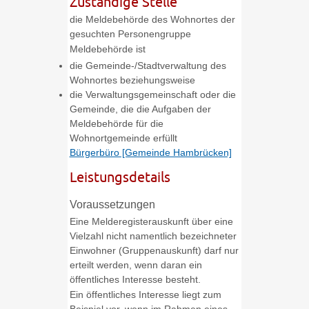
Zuständige Stelle
die Meldebehörde des Wohnortes der
gesuchten Personengruppe
Meldebehörde ist
die Gemeinde-/Stadtverwaltung des
Wohnortes beziehungsweise
die Verwaltungsgemeinschaft oder die
Gemeinde, die die Aufgaben der
Meldebehörde für die
Wohnortgemeinde erfüllt
Bürgerbüro [Gemeinde Hambrücken]
Leistungsdetails
Voraussetzungen
Eine Melderegisterauskunft über eine
Vielzahl nicht namentlich bezeichneter
Einwohner (Gruppenauskunft) darf nur
erteilt werden, wenn daran ein
öffentliches Interesse besteht.
Ein öffentliches Interesse liegt zum