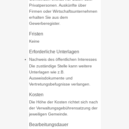
Privatpersonen. Auskünfte über
Firmen oder Wirtschaftsunternehmen
erhalten Sie aus dem
Gewerberegister.
Fristen
Keine
Erforderliche Unterlagen
Nachweis des öffentlichen Interesses
Die zuständige Stelle kann weitere
Unterlagen wie z.B.
Ausweisdokumente und
Vertretungsbefugnisse verlangen.
Kosten
Die Höhe der Kosten richtet sich nach
der Verwaltungsgebührensatzung der
jeweiligen Gemeinde.
Bearbeitungsdauer