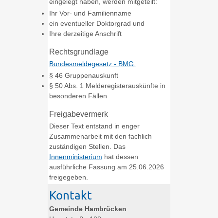
eingelegt haben, werden mitgeteilt:
Ihr Vor- und Familienname
ein eventueller Doktorgrad und
Ihre derzeitige Anschrift
Rechtsgrundlage
Bundesmeldegesetz - BMG:
§ 46 Gruppenauskunft
§ 50 Abs. 1 Melderegisterauskünfte in
besonderen Fällen
Freigabevermerk
Dieser Text entstand in enger
Zusammenarbeit mit den fachlich
zuständigen Stellen. Das
Innenministerium
hat dessen
ausführliche Fassung am 25.06.2026
freigegeben.
Kontakt
Gemeinde Hambrücken