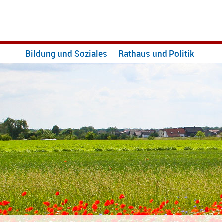
Bildung und Soziales
Rathaus und Politik