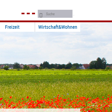
Freizeit
Wirtschaft&Wohnen