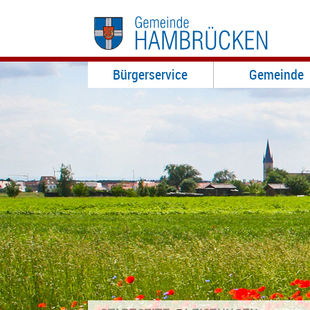
Bürgerservice
Gemeinde