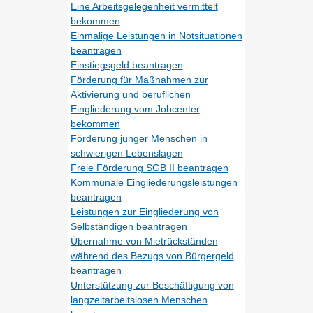
Eine Arbeitsgelegenheit vermittelt
bekommen
Einmalige Leistungen in Notsituationen
beantragen
Einstiegsgeld beantragen
Förderung für Maßnahmen zur
Aktivierung und beruflichen
Eingliederung vom Jobcenter
bekommen
Förderung junger Menschen in
schwierigen Lebenslagen
Freie Förderung SGB II beantragen
Kommunale Eingliederungsleistungen
beantragen
Leistungen zur Eingliederung von
Selbständigen beantragen
Übernahme von Mietrückständen
während des Bezugs von Bürgergeld
beantragen
Unterstützung zur Beschäftigung von
langzeitarbeitslosen Menschen