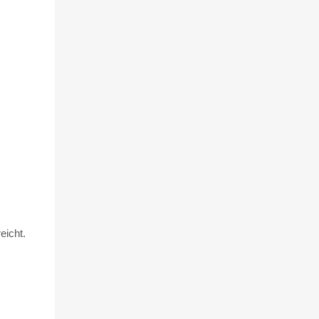
eicht.