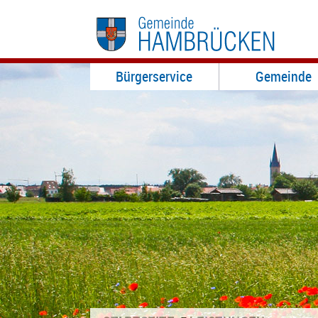
Bürgerservice
Gemeinde