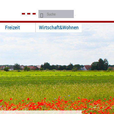
Freizeit
Wirtschaft&Wohnen