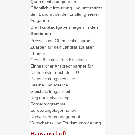
Querschnittsaufgaben mit
Öffentlichkeitswirkung und unterstützt
den Landrat bei der Erfüllung seiner
Aufgaben.
Die Hauptaufgaben liegen in den
Bereichen:
Presse- und Öffentlichkeitsarbeit
Zuarbeit für den Landrat auf allen
Ebenen
Geschäftsstelle des Kreistags
Einheitlicher Ansprechpartner für
Dienstleister nach der EU-
Dienstleistungsrichtlinie
Interne und externe
Gleichstellungsarbeit
Regionalentwicklung
Förderprogramme
Europaangelegenheiten
Radverkehrsmanagement
Wirtschafts- und Tourismusförderung
Hausanschrift