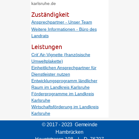
karlsruhe.de
Zuständigkeit
Ansprechpartner - Unser Team
Weitere Informationen - Büro des
Landrats
Leistungen
Crit´Air-Vignette (französische
Umweltplakette)
Einheitlichen Ansprechpartner für
Dienstleister nutzen
Entwicklungsprogramm ländlicher
Raum im Landkreis Karlsruhe
Förderprogramme im Landkreis
Karlsruhe
Wirtschaftsförderung im Landkreis
Karlsruhe
© 2017 - 2023 Gemeinde
Hambrücken