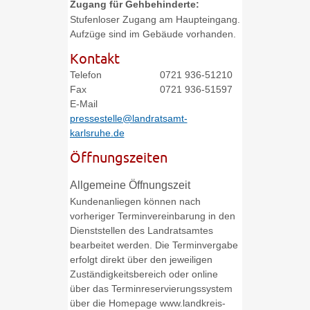
Zugang für Gehbehinderte:
Stufenloser Zugang am Haupteingang.
Aufzüge sind im Gebäude vorhanden.
Kontakt
Telefon
0721 936-51210
Fax
0721 936-51597
E-Mail
pressestelle@landratsamt-
karlsruhe.de
Öffnungszeiten
Allgemeine Öffnungszeit
Kundenanliegen können nach
vorheriger Terminvereinbarung in den
Dienststellen des Landratsamtes
bearbeitet werden. Die Terminvergabe
erfolgt direkt über den jeweiligen
Zuständigkeitsbereich oder online
über das Terminreservierungssystem
über die Homepage www.landkreis-