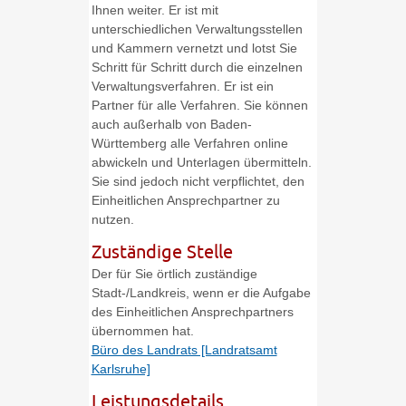
Ihnen weiter. Er ist mit
unterschiedlichen Verwaltungsstellen
und Kammern vernetzt und lotst Sie
Schritt für Schritt durch die einzelnen
Verwaltungsverfahren. Er ist ein
Partner für alle Verfahren. Sie können
auch außerhalb von Baden-
Württemberg alle Verfahren online
abwickeln und Unterlagen übermitteln.
Sie sind jedoch nicht verpflichtet, den
Einheitlichen Ansprechpartner zu
nutzen.
Zuständige Stelle
Der für Sie örtlich zuständige
Stadt-/Landkreis, wenn er die Aufgabe
des Einheitlichen Ansprechpartners
übernommen hat.
Büro des Landrats [Landratsamt
Karlsruhe]
Leistungsdetails