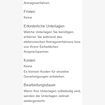
Antragsverfahren.
Fristen
Keine
Erforderliche Unterlagen
Welche Unterlagen Sie benötigen,
erfahren Sie während des
elektronischen Antragsverfahrens bzw.
von Ihrem Einheitlichen
Ansprechpartner.
Kosten
Keine
Es können Kosten für einzelne
Genehmigungen entstehen.
Bearbeitungsdauer
Wenn Ihre Unterlagen vollständig sind,
werden die Unterlagen zeitnah
weitergereicht.