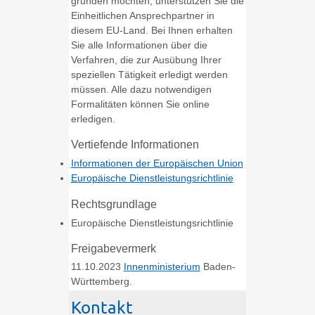
gründen möchten, unterstützen Sie die
Einheitlichen Ansprechpartner in
diesem EU-Land. Bei Ihnen erhalten
Sie alle Informationen über die
Verfahren, die zur Ausübung Ihrer
speziellen Tätigkeit erledigt werden
müssen. Alle dazu notwendigen
Formalitäten können Sie online
erledigen.
Vertiefende Informationen
Informationen der Europäischen Union
Europäische Dienstleistungsrichtlinie
Rechtsgrundlage
Europäische Dienstleistungsrichtlinie
Freigabevermerk
11.10.2023
Innenministerium
Baden-
Württemberg.
Kontakt