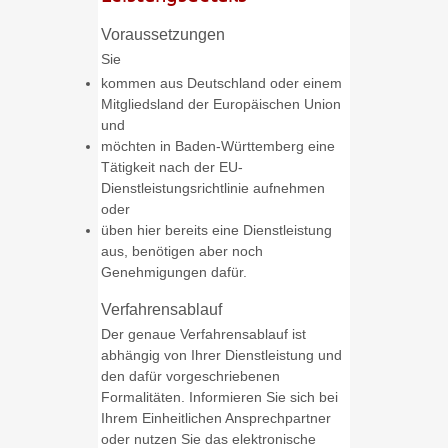
Voraussetzungen
Sie
kommen aus Deutschland oder einem
Mitgliedsland der Europäischen Union
und
möchten in Baden-Württemberg eine
Tätigkeit nach der EU-
Dienstleistungsrichtlinie aufnehmen
oder
üben hier bereits eine Dienstleistung
aus, benötigen aber noch
Genehmigungen dafür.
Verfahrensablauf
Der genaue Verfahrensablauf ist
abhängig von Ihrer Dienstleistung und
den dafür vorgeschriebenen
Formalitäten. Informieren Sie sich bei
Ihrem Einheitlichen Ansprechpartner
oder nutzen Sie das elektronische