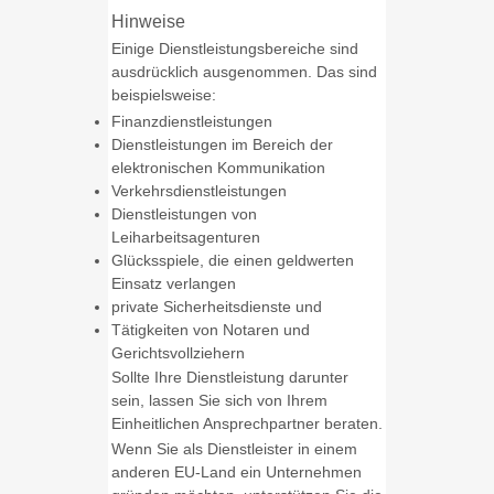
Hinweise
Einige Dienstleistungsbereiche sind
ausdrücklich ausgenommen. Das sind
beispielsweise:
Finanzdienstleistungen
Dienstleistungen im Bereich der
elektronischen Kommunikation
Verkehrsdienstleistungen
Dienstleistungen von
Leiharbeitsagenturen
Glücksspiele, die einen geldwerten
Einsatz verlangen
private Sicherheitsdienste und
Tätigkeiten von Notaren und
Gerichtsvollziehern
Sollte Ihre Dienstleistung darunter
sein, lassen Sie sich von Ihrem
Einheitlichen Ansprechpartner beraten.
Wenn Sie als Dienstleister in einem
anderen EU-Land ein Unternehmen