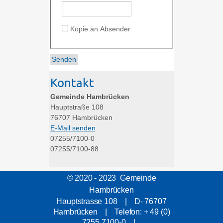
Kopie an Absender
Kontakt
Gemeinde Hambrücken
Hauptstraße 108
76707
Hambrücken
E-Mail senden
07255/7100-0
07255/7100-88
© 2020 - 2023 Gemeinde
Hambrücken
Hauptstrasse 108 | D- 76707
Hambrücken | Telefon: + 49 (0)
7255 7100-0 |