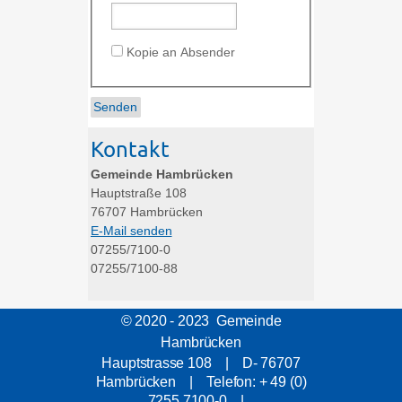
Kopie an Absender
Kontakt
Gemeinde Hambrücken
Hauptstraße 108
76707
Hambrücken
E-Mail senden
07255/7100-0
07255/7100-88
© 2020 - 2023 Gemeinde
Hambrücken
Hauptstrasse 108 | D- 76707
Hambrücken | Telefon: + 49 (0)
7255 7100-0 |