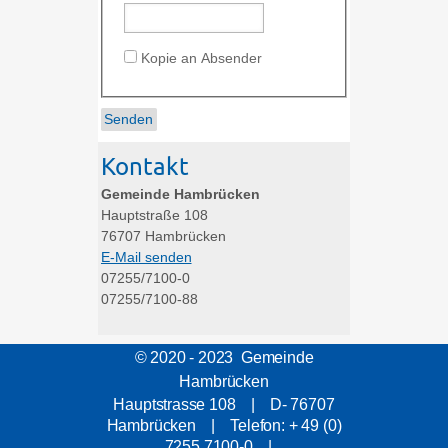
Kopie an Absender
Kontakt
Gemeinde Hambrücken
Hauptstraße 108
76707
Hambrücken
E-Mail senden
07255/7100-0
07255/7100-88
© 2020 - 2023 Gemeinde
Hambrücken
Hauptstrasse 108 | D- 76707
Hambrücken | Telefon: + 49 (0)
7255 7100-0 |