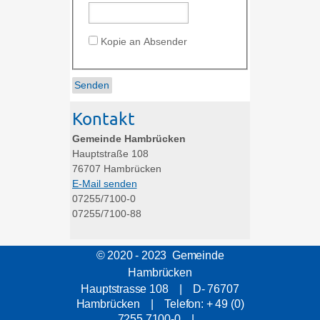
Kopie an Absender
Kontakt
Gemeinde Hambrücken
Hauptstraße 108
76707
Hambrücken
E-Mail senden
07255/7100-0
07255/7100-88
© 2020 - 2023 Gemeinde
Hambrücken
Hauptstrasse 108 | D- 76707
Hambrücken | Telefon: + 49 (0)
7255 7100-0 |