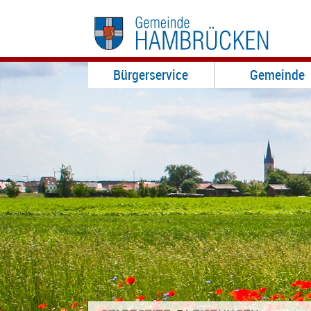
Bürgerservice
Gemeinde