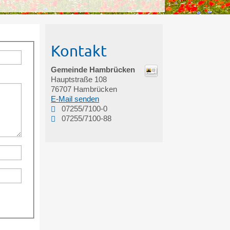
Kontakt
Gemeinde Hambrücken
Hauptstraße 108
76707
Hambrücken
E-Mail senden
07255/7100-0
07255/7100-88