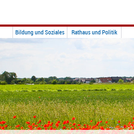
Bildung und Soziales
Rathaus und Politik