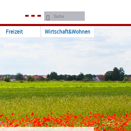
Freizeit
Wirtschaft&Wohnen