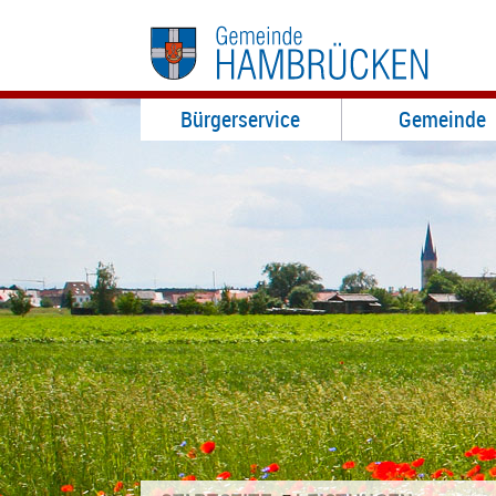
Bürgerservice
Gemeinde