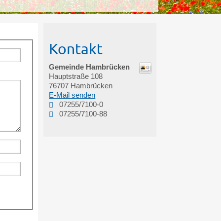
Kontakt
Gemeinde Hambrücken
Hauptstraße 108
76707
Hambrücken
E-Mail senden
07255/7100-0
07255/7100-88