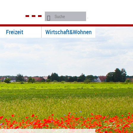
Freizeit
Wirtschaft&Wohnen