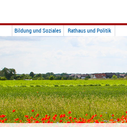
Bildung und Soziales
Rathaus und Politik