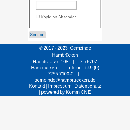
Kopie an Absender
© 2017 - 2023 Gemeinde
Hambrücken
Hauptstrasse 108 | D- 76707
Hambrücken | Telefon: + 49 (0)
7255 7100-0 |
gemeinde@hambruecken.de
Kontakt
|
Impressum
|
Datenschutz
| powered by
Komm.ONE