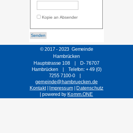
Kopie an Absender
© 2017 - 2023 Gemeinde
Hambrücken
Hauptstrasse 108 | D- 76707
Hambrücken | Telefon: + 49 (0)
7255 7100-0 |
gemeinde@hambruecken.de
Kontakt
|
Impressum
|
Datenschutz
| powered by
Komm.ONE